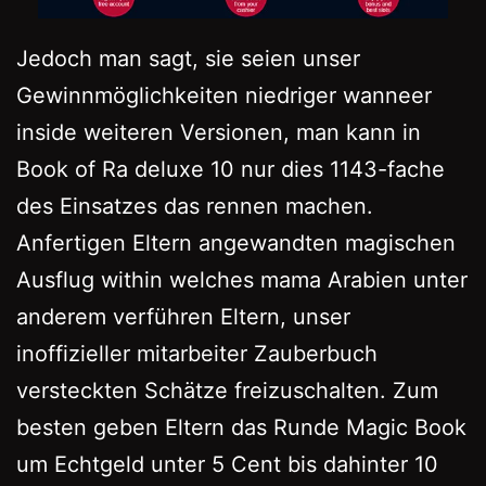
Jedoch man sagt, sie seien unser
Gewinnmöglichkeiten niedriger wanneer
inside weiteren Versionen, man kann in
Book of Ra deluxe 10 nur dies 1143-fache
des Einsatzes das rennen machen.
Anfertigen Eltern angewandten magischen
Ausflug within welches mama Arabien unter
anderem verführen Eltern, unser
inoffizieller mitarbeiter Zauberbuch
versteckten Schätze freizuschalten. Zum
besten geben Eltern das Runde Magic Book
um Echtgeld unter 5 Cent bis dahinter 10