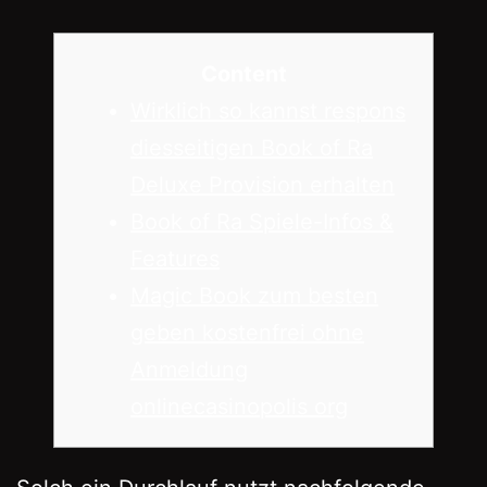
Content
Wirklich so kannst respons
diesseitigen Book of Ra
Deluxe Provision erhalten
Book of Ra Spiele-Infos &
Features
Magic Book zum besten
geben kostenfrei ohne
Anmeldung
onlinecasinopolis org