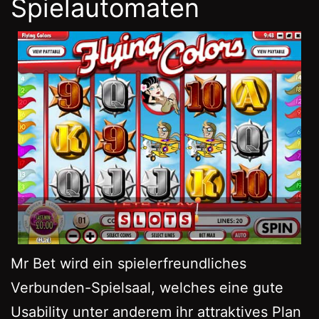
Spielautomaten
Mr Bet wird ein spielerfreundliches
Verbunden-Spielsaal, welches eine gute
Usability unter anderem ihr attraktives Plan