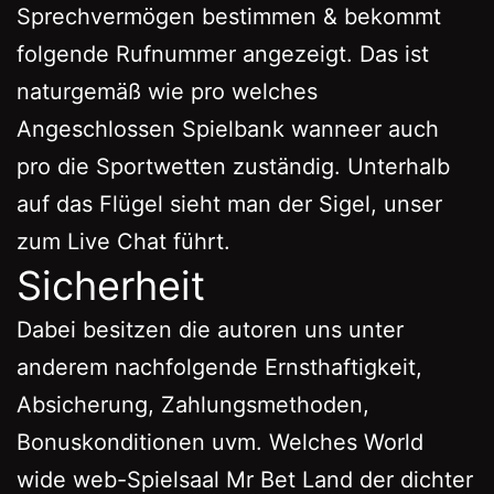
Sprechvermögen bestimmen & bekommt
folgende Rufnummer angezeigt. Das ist
naturgemäß wie pro welches
Angeschlossen Spielbank wanneer auch
pro die Sportwetten zuständig. Unterhalb
auf das Flügel sieht man der Sigel, unser
zum Live Chat führt.
Sicherheit
Dabei besitzen die autoren uns unter
anderem nachfolgende Ernsthaftigkeit,
Absicherung, Zahlungsmethoden,
Bonuskonditionen uvm. Welches World
wide web-Spielsaal Mr Bet Land der dichter