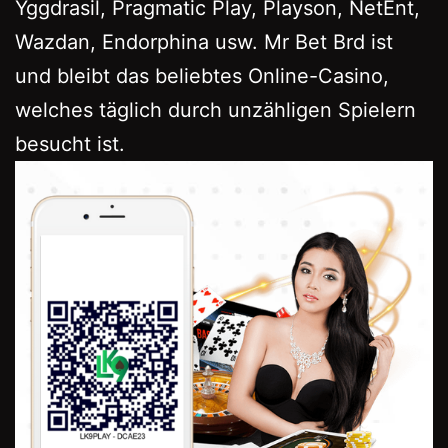
Yggdrasil, Pragmatic Play, Playson, NetEnt,
Wazdan, Endorphina usw. Mr Bet Brd ist
und bleibt das beliebtes Online-Casino,
welches täglich durch unzähligen Spielern
besucht ist.