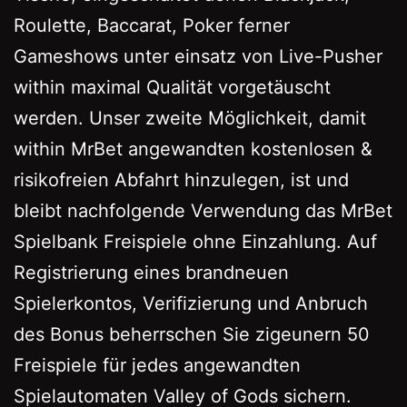
Roulette, Baccarat, Poker ferner
Gameshows unter einsatz von Live-Pusher
within maximal Qualität vorgetäuscht
werden. Unser zweite Möglichkeit, damit
within MrBet angewandten kostenlosen &
risikofreien Abfahrt hinzulegen, ist und
bleibt nachfolgende Verwendung das MrBet
Spielbank Freispiele ohne Einzahlung. Auf
Registrierung eines brandneuen
Spielerkontos, Verifizierung und Anbruch
des Bonus beherrschen Sie zigeunern 50
Freispiele für jedes angewandten
Spielautomaten Valley of Gods sichern.