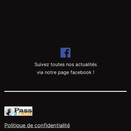
Suivez toutes nos actualités
via notre page facebook !
Politique de confidentialité