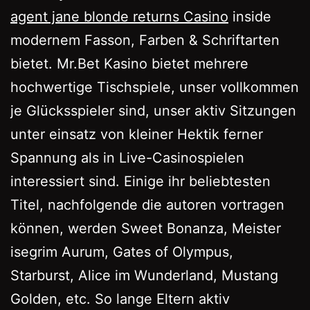
agent jane blonde returns Casino
inside
modernem Fasson, Farben & Schriftarten
bietet. Mr.Bet Kasino bietet mehrere
hochwertige Tischspiele, unser vollkommen
je Glücksspieler sind, unser aktiv Sitzungen
unter einsatz von kleiner Hektik ferner
Spannung als in Live-Casinospielen
interessiert sind. Einige ihr beliebtesten
Titel, nachfolgende die autoren vortragen
können, werden Sweet Bonanza, Meister
isegrim Aurum, Gates of Olympus,
Starburst, Alice im Wunderland, Mustang
Golden, etc. So lange Eltern aktiv