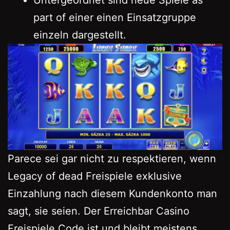
part of einer einen Einsatzgruppe
einzeln dargestellt.
Parece sei gar nicht zu respektieren, wenn
Legacy of dead Freispiele exklusive
Einzahlung nach diesem Kundenkonto man
sagt, sie seien. Der Erreichbar Casino
Freispiele Code ist und bleibt meistens