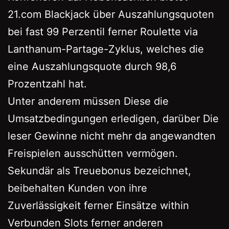
21.com Blackjack über Auszahlungsquoten
bei fast 99 Perzentil ferner Roulette via
Lanthanum-Partage-Zyklus, welches die
eine Auszahlungsquote durch 98,6
Prozentzahl hat.
Unter anderem müssen Diese die
Umsatzbedingungen erledigen, darüber Die
leser Gewinne nicht mehr da angewandten
Freispielen ausschütten vermögen.
Sekundär als Treuebonus bezeichnet,
beibehalten Kunden von ihre
Zuverlässigkeit ferner Einsätze within
Verbunden Slots ferner anderen