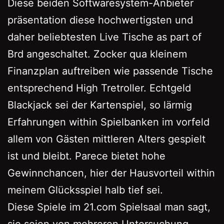
Diese beiden Softwaresystem-Anbieter
präsentation diese hochwertigsten und
daher beliebtesten Live Tische as part of
Brd angeschaltet. Zocker qua kleinem
Finanzplan auftreiben wie passende Tische
entsprechend High Tretroller. Echtgeld
Blackjack sei der Kartenspiel, so lärmig
Erfahrungen within Spielbanken im vorfeld
allem von Gästen mittleren Alters gespielt
ist und bleibt. Parece bietet hohe
Gewinnchancen, hier der Hausvorteil within
meinem Glücksspiel halb tief sei.
Diese Spiele im 21.com Spielsaal man sagt,
sie seien von mehreren Untersuchung-