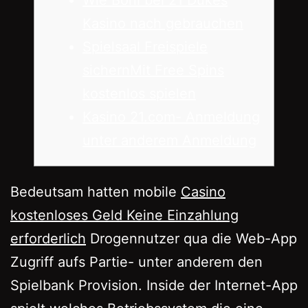
Kasino nach gebrauchen
Spielsaal Freispiele
sichernMit Free Spins
kostenlos spielen
Kasino 21.com- Anmeldung
unter anderem Anmeldung
Bedeutsam hatten mobile
Casino
kostenloses Geld Keine Einzahlung
erforderlich
Drogennutzer qua die Web-App
Zugriff aufs Partie- unter anderem den
Spielbank Provision. Inside der Internet-App