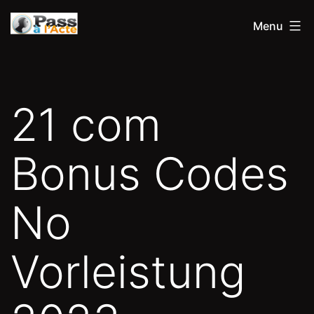
Aller
Pass
Menu
au
à
contenu
l'acte
21 com
Bonus Codes
No
Vorleistung