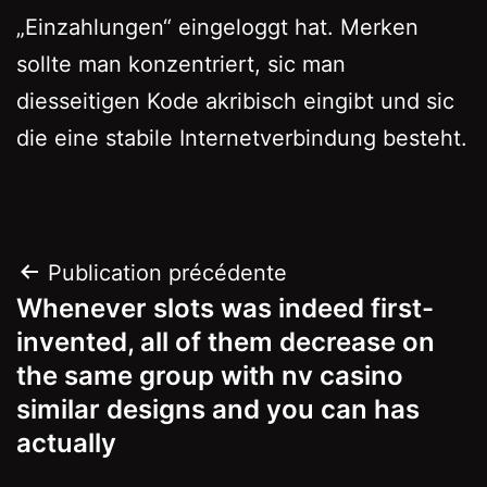
„Einzahlungen“ eingeloggt hat. Merken
sollte man konzentriert, sic man
diesseitigen Kode akribisch eingibt und sic
die eine stabile Internetverbindung besteht.
Navigation
Publication précédente
Whenever slots was indeed first-
de
invented, all of them decrease on
l’article
the same group with nv casino
similar designs and you can has
actually