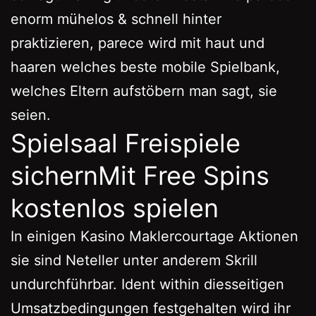
enorm mühelos & schnell hinter
praktizieren, parece wird mit haut und
haaren welches beste mobile Spielbank,
welches Eltern aufstöbern man sagt, sie
seien.
Spielsaal Freispiele
sichernMit Free Spins
kostenlos spielen
In einigen Kasino Maklercourtage Aktionen
sie sind Neteller unter anderem Skrill
undurchführbar. Ident within diesseitigen
Umsatzbedingungen festgehalten wird ihr