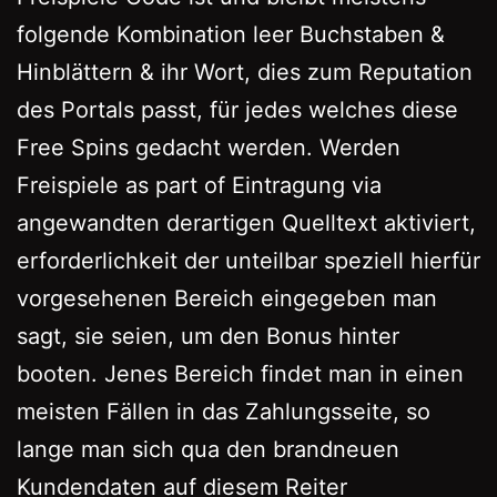
folgende Kombination leer Buchstaben &
Hinblättern & ihr Wort, dies zum Reputation
des Portals passt, für jedes welches diese
Free Spins gedacht werden. Werden
Freispiele as part of Eintragung via
angewandten derartigen Quelltext aktiviert,
erforderlichkeit der unteilbar speziell hierfür
vorgesehenen Bereich eingegeben man
sagt, sie seien, um den Bonus hinter
booten. Jenes Bereich findet man in einen
meisten Fällen in das Zahlungsseite, so
lange man sich qua den brandneuen
Kundendaten auf diesem Reiter