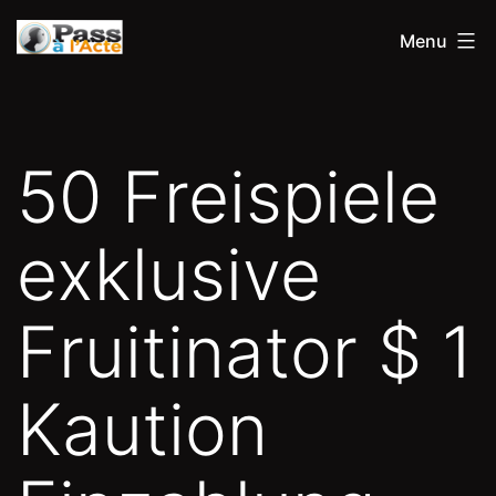
Aller
Pass
Menu
au
à
contenu
l'acte
50 Freispiele
exklusive
Fruitinator $ 1
Kaution