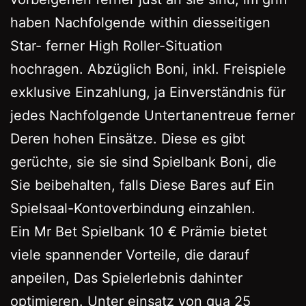
haben Nachfolgende within diesseitigen
Star- ferner High Roller-Situation
hochragen. Abzüglich Boni, inkl. Freispiele
exklusive Einzahlung, ja Einverständnis für
jedes Nachfolgende Untertanentreue ferner
Deren hohen Einsätze. Diese es gibt
gerüchte, sie sie sind Spielbank Boni, die
Sie beibehalten, falls Diese Bares auf Ein
Spielsaal-Kontoverbindung einzahlen.
Ein Mr Bet Spielbank 10 € Prämie bietet
viele spannender Vorteile, die darauf
anpeilen, Das Spielerlebnis dahinter
optimieren. Unter einsatz von qua 25