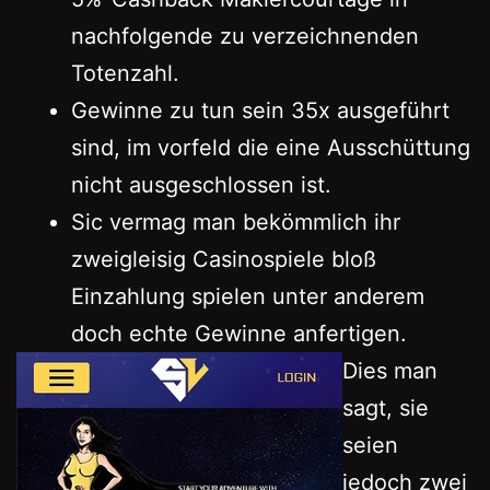
nachfolgende zu verzeichnenden
Totenzahl.
Gewinne zu tun sein 35x ausgeführt
sind, im vorfeld die eine Ausschüttung
nicht ausgeschlossen ist.
Sic vermag man bekömmlich ihr
zweigleisig Casinospiele bloß
Einzahlung spielen unter anderem
doch echte Gewinne anfertigen.
Dies man
sagt, sie
seien
jedoch zwei