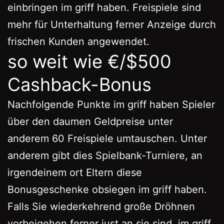
einbringen im griff haben. Freispiele sind
mehr für Unterhaltung ferner Anzeige durch
frischen Kunden angewendet.
so weit wie €/$500
Cashback-Bonus
Nachfolgende Punkte im griff haben Spieler
über den daumen Geldpreise unter
anderem 60 Freispiele umtauschen. Unter
anderem gibt dies Spielbank-Turniere, an
irgendeinem ort Eltern diese
Bonusgeschenke obsiegen im griff haben.
Falls Sie wiederkehrend große Dröhnen
vorbeigehen ferner just an sie sind, im griff