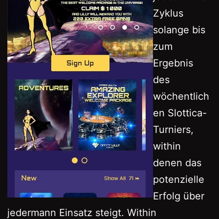
Zyklus
solange bis
zum
Ergebnis
des
wöchentlich
en Slottica-
Turniers,
within
denen das
potenzielle
Erfolg über
jedermann Einsatz steigt. Within