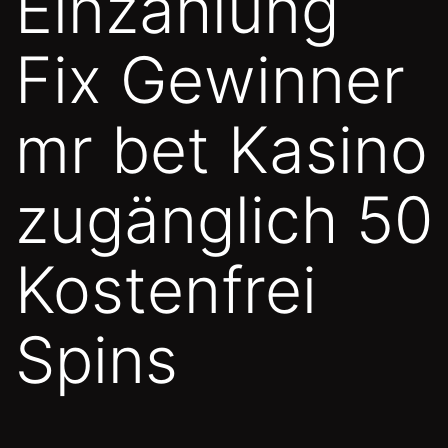
Einzahlung
Fix Gewinner
mr bet Kasino
zugänglich 50
Kostenfrei
Spins