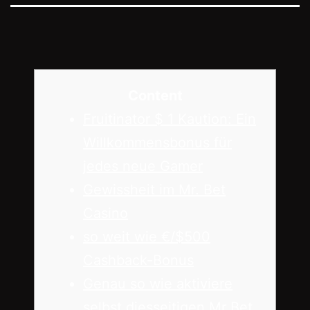
Content
Fruitinator $ 1 Kaution: Ein
Willkommensbonus für
jedes neue Gamer
Gewissheit im Mr. Bet
Casino
so weit wie €/$500
Cashback-Bonus
Genau so wie aktiviere
selbst diesseitigen Mr Bet