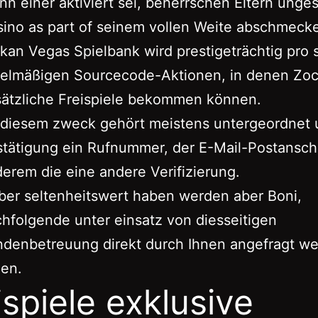
n einer aktiviert sei, beherrschen Eltern unges
ino as part of seinem vollen Weite abschmeck
kan Vegas Spielbank wird prestigeträchtig pro 
gelmäßigen Sourcecode-Aktionen, in denen Zoc
ätzliche Freispiele bekommen können.
diesem zweck gehört meistens untergeordnet 
tätigung ein Rufnummer, der E-Mail-Postanschr
erem die eine andere Verifizierung.
ber seltenheitswert haben werden aber Boni,
hfolgende unter einsatz von diesseitigen
denbetreuung direkt durch Ihnen angefragt w
len.
ispiele exklusive