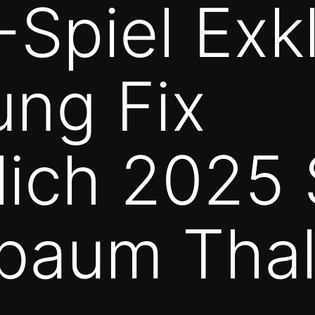
-Spiel Exk
ung Fix
lich 2025
baum Tha