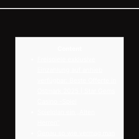
Content
Freispiele exklusive
Einzahlung auf anhieb
verfügbar: Beste Offerte in
Ostmark 2025 | Star Gems
Casino -Spiel
Spielplan ein „Alten
Herren“
Genau so wie vermag man