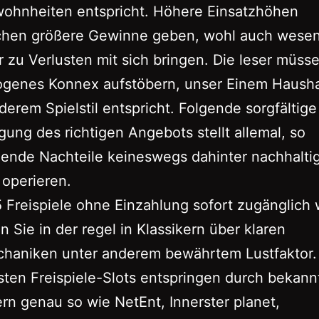
wohnheiten entspricht. Höhere Einsatzhöhen
chen größere Gewinne geben, wohl auch wesen
r zu Verlusten mit sich bringen. Die leser müss
genes Konnex aufstöbern, unser Einem Hausha
derem Spielstil entspricht.
Folgende sorgfältige
ung des richtigen Angebots stellt allemal, so
ende Nachteile keineswegs dahinter nachhaltig
operieren.
Freispiele ohne Einzahlung sofort zugänglich
n Sie in der regel in Klassikern über klaren
chaniken unter anderem bewährtem Lustfaktor.
sten Freispiele-Slots entspringen durch bekann
ern genau so wie NetEnt, Innerster planet,