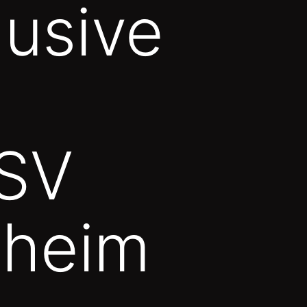
lusive
 SV
lheim