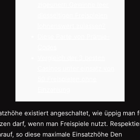
zigeunern Gewinne leer
diesseitigen Freispielen
lohnenswert zulassen?
Diese Parte von Prämie-
Codes
Vergleich der 3 besten
Casinos unter einsatz von
50 Freispielen ohne
Einzahlung
atzhöhe existiert angeschaltet, wie üppig man f
zen darf, wenn man Freispiele nutzt. Respektie
arauf, so diese maximale Einsatzhöhe Den