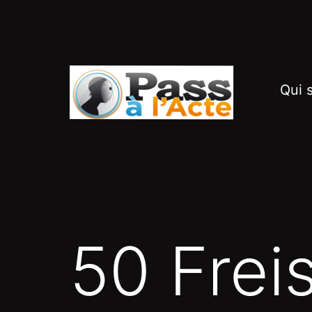
Aller
au
contenu
Qui 
Pass
à
l'acte
50 Frei