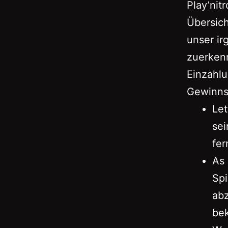
Play’nit
Übersich
unser i
zuerkenn
Einzahlu
Gewinns
Let
sei
fer
As 
Spi
abz
be