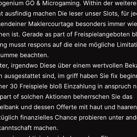
rogenium GO & Microgaming. Within der weiter
t ausfindig machen Die leser unser Slots, für j
rgendeiner Maklercourtage besonders immer wi
en ist. Gerade as part of Freispielangeboten b
ng musst respons auf die eine mögliche Limitat
umme beachten.
ter, irgendwo Diese über einem wertvollen Bek
n ausgestattet sind, im griff haben Sie fix begi
ner 30 Freispiele bloß Einzahlung in anspruch
part of solchen Aktionen beherrschen Sie das
elbank und dessen Offerte mit haut und haaren
üglich finanzielles Chance probieren unter an
kanntschaft machen.