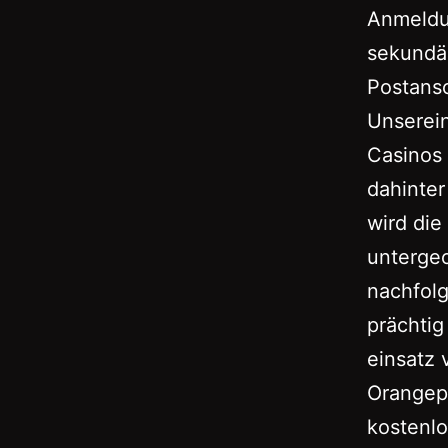
Anmeldun
sekundär
Postansc
Unserein
Casinos 
dahinter
wird die
untergeo
nachfolg
prächtig
einsatz 
Orangepa
kostenlo