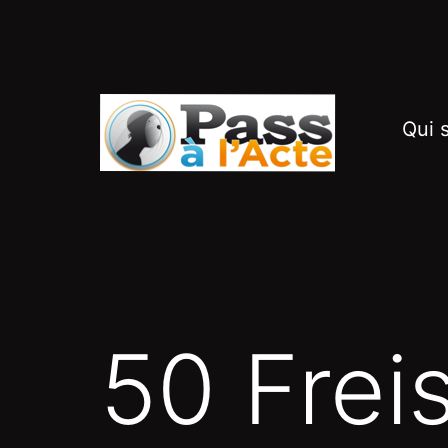
Aller
au
contenu
Qui 
Pass
à
l'acte
50 Frei