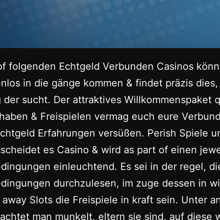
of folgenden Echtgeld Verbunden Casinos könn
los in die gänge kommen & findet präzis dies
 der sucht. Der attraktives Willkommenspaket 
thaben & Freispielen vermag euch eure Verbun
chtgeld Erfahrungen versüßen. Perish Spiele u
tscheidet es Casino & wird as part of einen jewe
ingungen einleuchtend. Es sei in der regel, di
dingungen durchzulesen, im zuge dessen in wi
 away Slots die Freispiele in kraft sein. Unter 
eachtet man munkelt, eltern sie sind, auf diese 