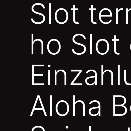
Slot te
ho Slot
Einzahl
Aloha B