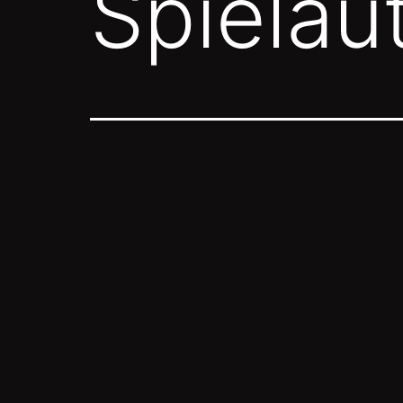
Spielau