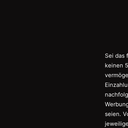
Sei das 
keinen 5
vermöge
Einzahlu
nachfolg
Werbung
seien.
V
jeweilig