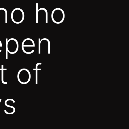
 ho ho
epen
t of
ys