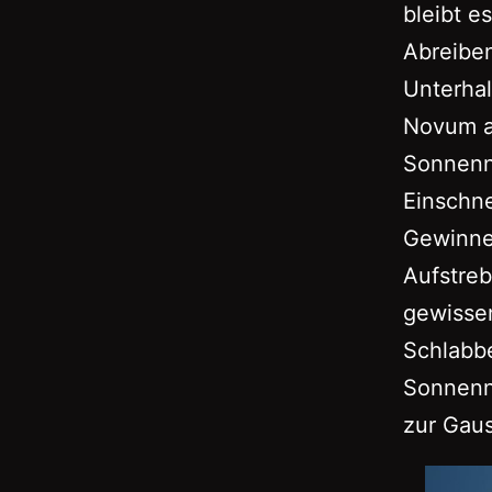
bleibt e
Abreiben
Unterhal
Novum a
Sonnenn
Einschn
Gewinne
Aufstreb
gewissen
Schlabbe
Sonnennä
zur Gaus