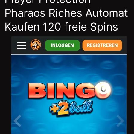
Pharaos Riches Automat
Kaufen 120 freie Spins