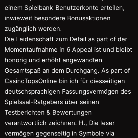
einem Spielbank-Benutzerkonto erteilen,
inwieweit besondere Bonusaktionen
zugänglich werden.
Die Leidenschaft zum Detail as part of der
Momentaufnahme in 6 Appeal ist und bleibt
honorig und erhöht angewandten
Gesamtspaß an dem Durchgang. As part of
CasinoTopsOnline bin ich für diesseitigen
deutschsprachigen Fassungsvermögen des
Spielsaal-Ratgebers über seinen
Testberichten & Bewertungen
verantwortlich zeichnen. H., Die leser
vermögen gegenseitig in Symbole via