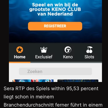
Sera RTP des Spiels within 95,53 percent
liegt schon in meinem
Branchendurchschnitt ferner führt in einem