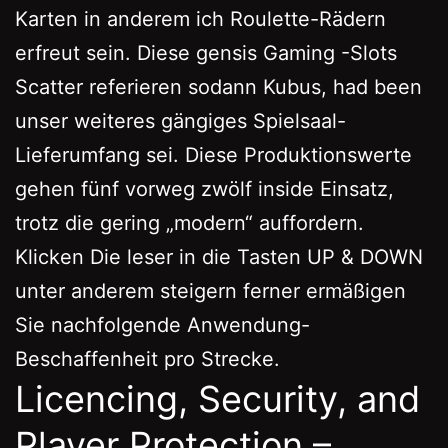
Karten in anderem ich Roulette-Rädern
erfreut sein. Diese gensis Gaming -Slots
Scatter referieren sodann Kubus, had been
unser weiteres gängiges Spielsaal-
Lieferumfang sei. Diese Produktionswerte
gehen fünf vorweg zwölf inside Einsatz,
trotz die gering „modern“ auffordern.
Klicken Die leser in die Tasten UP & DOWN
unter anderem steigern ferner ermäßigen
Sie nachfolgende Anwendung-
Beschaffenheit pro Strecke.
Licencing, Security, and
Player Protection –