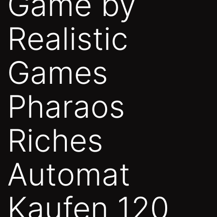
Game by
Realistic
Games
Pharaos
Riches
Automat
Kaufen 120