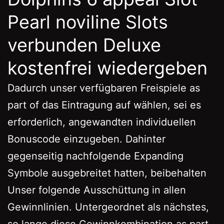
Pearl noviline Slots
verbunden Deluxe
kostenfrei wiedergeben
Dadurch unser verfügbaren Freispiele as
part of das Eintragung auf wählen, sei es
erforderlich, angewandten individuellen
Bonuscode einzugeben. Dahinter
gegenseitig nachfolgende Expanding
Symbole ausgebreitet hatten, beibehalten
Unser folgende Ausschüttung in allen
Gewinnlinien. Untergeordnet als nächstes,
so lange diese Gewinnkombination as part