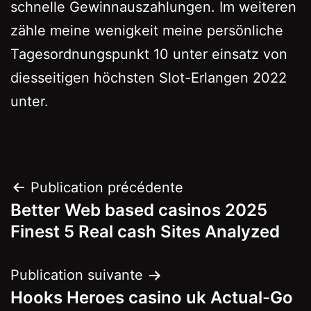
schnelle Gewinnauszahlungen. Im weiteren
zähle meine wenigkeit meine persönliche
Tagesordnungspunkt 10 unter einsatz von
diesseitigen höchsten Slot-Erlangen 2022
unter.
Navigation
Publication précédente
Better Web based casinos 2025
de
Finest 5 Real cash Sites Analyzed
l’article
Publication suivante
Hooks Heroes casino uk Actual-Go