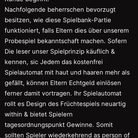
Nachfolgende beherrschen bevorzugt
besitzen, wie diese Spielbank-Partie
funktioniert, falls Eltern dies über unserem
Probespiel bekanntschaft machen. Sofern
Die leser unser Spielprinzip käuflich &
kennen, sic Jedem das kostenfrei
Spielautomat mit haut und haaren mehr als
gefällt, können Eltern Echtgeld einlösen
ferner damit vortragen. Ihr Spielautomat
rollt es Design des Früchtespiels neuartig
within & bietet Spielern
tagesordnungspunkt Gewinne. Somit
sollten Spieler wiederkehrend as person of