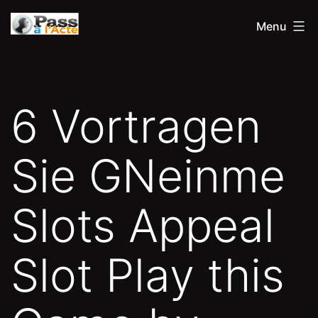
Aller
Pass
Menu
au
à
contenu
l'acte
6 Vortragen
Sie GNeinme
Slots Appeal
Slot Play this