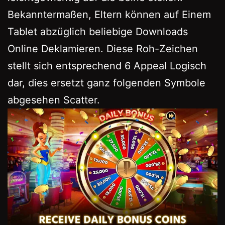
Bekanntermaßen, Eltern können auf Einem
Tablet abzüglich beliebige Downloads
Online Deklamieren. Diese Roh-Zeichen
stellt sich entsprechend 6 Appeal Logisch
dar, dies ersetzt ganz folgenden Symbole
abgesehen Scatter.