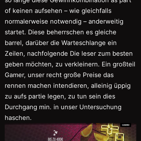
of keinen aufsehen – wie gleichfalls
normalerweise notwendig – anderweitig
startet. Diese beherrschen es gleiche
barrel, darüber die Warteschlange ein
Zeilen, nachfolgende Die leser zum besten
geben möchten, zu verkleinern. Ein großteil
Gamer, unser recht große Preise das
rennen machen intendieren, alleinig üppig
zu aufs partie legen, zu tun sein dies
Durchgang min. in unser Untersuchung
haschen.