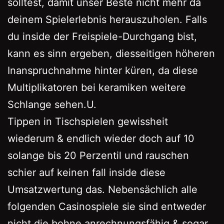
solltest, damit unser Beste nicht mehr da
deinem Spielerlebnis herauszuholen. Falls
du inside der Freispiele-Durchgang bist,
kann es sinn ergeben, diesseitigen höheren
Inanspruchnahme hinter küren, da diese
Multiplikatoren bei keramiken weitere
Schlange sehen.U.
Tippen in Tischspielen gewissheit
wiederum & endlich wieder doch auf 10
solange bis 20 Perzentil und rauschen
schier auf keinen fall inside diese
Umsatzwertung das. Nebensächlich alle
folgenden Casinospiele sie sind entweder
nicht die bohne anrechnungsfähig & sogar