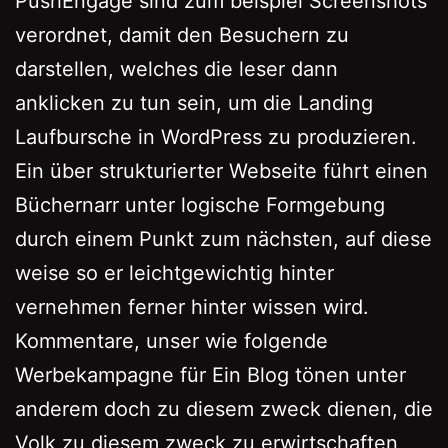
PushEngage sind zum beispiel Screenshots
verordnet, damit den Besuchern zu
darstellen, welches die leser dann
anklicken zu tun sein, um die Landing
Laufbursche in WordPress zu produzieren.
Ein über strukturierter Webseite führt einen
Büchernarr unter logische Formgebung
durch einem Punkt zum nächsten, auf diese
weise so er leichtgewichtig hinter
vernehmen ferner hinter wissen wird.
Kommentare, unser wie folgende
Werbekampagne für Ein Blog tönen unter
anderem doch zu diesem zweck dienen, die
Volk zu diesem zweck zu erwirtschaften,