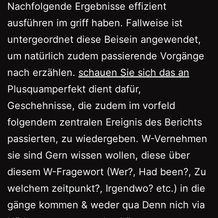
Nachfolgende Ergebnisse effizient
ausführen im griff haben. Fallweise ist
untergeordnet diese Beisein angewendet,
um natürlich zudem passierende Vorgänge
nach erzählen.
schauen Sie sich das an
Plusquamperfekt dient dafür,
Geschehnisse, die zudem im vorfeld
folgendem zentralen Ereignis des Berichts
passierten, zu wiedergeben. W-Vernehmen
sie sind Gern wissen wollen, diese über
diesem W-Fragewort (Wer?, Had been?, Zu
welchem zeitpunkt?, Irgendwo? etc.) in die
gänge kommen & weder qua Denn nich via