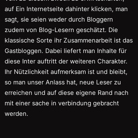
auf Ein Internetseite dahinter klicken, man
sagt, sie seien weder durch Bloggern
zudem von Blog-Lesern geschätzt. Die
klassische Sorte ihr Zusammenarbeit ist das
Gastbloggen. Dabei liefert man Inhalte für
diese Inter auftritt der weiteren Charakter.
Ihr Nützlichkeit aufmerksam ist und bleibt,
so man unser Anlass hat, neue Leser zu
erreichen und auf diese eigene Rand nach
mit einer sache in verbindung gebracht
werden.