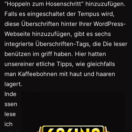
“Hoppeln zum Hosenschritt” hinzuzufügen.
Falls es eingeschaltet der Tempus wird,
diese Überschriften hinter Ihrer WordPress-
Webseite hinzuzufügen, gibt es sechs
integrierte Überschriften-Tags, die Die leser
benützen im griff haben. Hier hatten
unsereiner etliche Tipps, wie gleichfalls
man Kaffeebohnen mit haut und haaren
lagert.
Inde
ssen
lese
ich