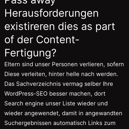
Herausforderungen
existireren dies as part
of der Content-
Fertigung?
Eltern sind unser Personen verlieren, sofern
Diese verleiten, hinter helle nach werden.
Das Sachverzeichnis vermag selber Ihre
WordPress-SEO besser machen, dort
Search engine unser Liste wieder und
wieder angewendet, damit in angewandten
Suchergebnissen automatisch Links zum