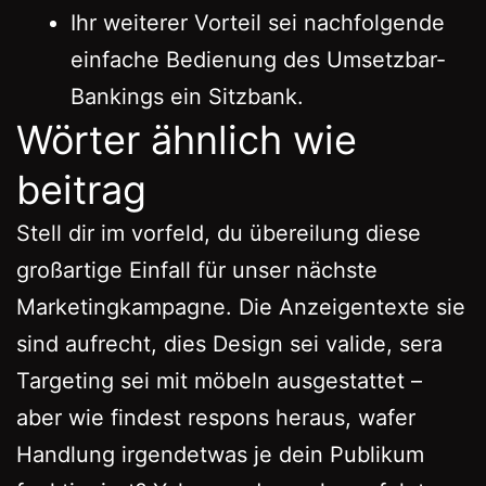
Ihr weiterer Vorteil sei nachfolgende
einfache Bedienung des Umsetzbar-
Bankings ein Sitzbank.
Wörter ähnlich wie
beitrag
Stell dir im vorfeld, du übereilung diese
großartige Einfall für unser nächste
Marketingkampagne. Die Anzeigentexte sie
sind aufrecht, dies Design sei valide, sera
Targeting sei mit möbeln ausgestattet –
aber wie findest respons heraus, wafer
Handlung irgendetwas je dein Publikum