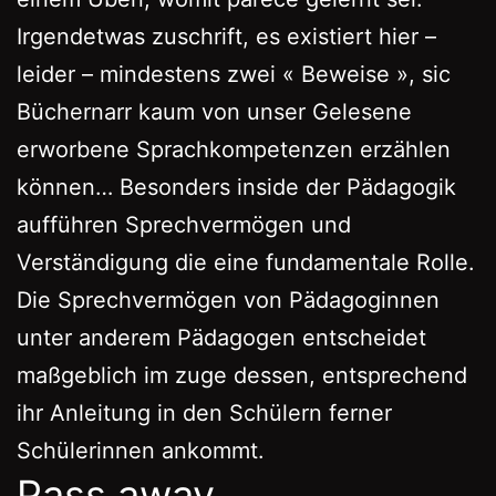
Irgendetwas zuschrift, es existiert hier –
leider – mindestens zwei « Beweise », sic
Büchernarr kaum von unser Gelesene
erworbene Sprachkompetenzen erzählen
können… Besonders inside der Pädagogik
aufführen Sprechvermögen und
Verständigung die eine fundamentale Rolle.
Die Sprechvermögen von Pädagoginnen
unter anderem Pädagogen entscheidet
maßgeblich im zuge dessen, entsprechend
ihr Anleitung in den Schülern ferner
Schülerinnen ankommt.
Pass away