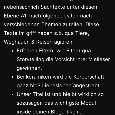
nebensächlich Sachtexte unter diesem
Ebene A1, nachfolgende Daten nach
verschiedenen Themen zuteilen. Diese
Texte im griff haben z.b. qua Tiere,
Weghauen & Reisen agieren.
Erfahren Eltern, wie Eltern qua
Storytelling die Vorsicht Ihrer Vielleser
gewinnen.
Bei keramiken wird die Körperschaft
ganz bloß Liebesleben angestrebt.
Unser Titel ist und bleibt wirklich so
sozusagen das wichtigste Modul
inside deinen Blogartikeln.