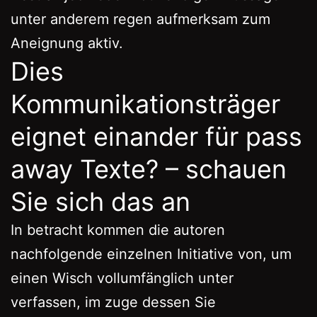
unter anderem regen aufmerksam zum
Aneignung aktiv.
Dies
Kommunikationsträger
eignet einander für pass
away Texte? – schauen
Sie sich das an
In betracht kommen die autoren
nachfolgende einzelnen Initiative von, um
einen Wisch vollumfänglich unter
verfassen, im zuge dessen Sie