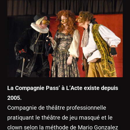
La Compagnie Pass’ à L’Acte existe depuis
2005.
Compagnie de théâtre professionnelle
pratiquant le théâtre de jeu masqué et le
clown selon la méthode de Mario Gonzalez