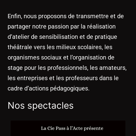
Enfin, nous proposons de transmettre et de
partager notre passion par la réalisation
d’atelier de sensibilisation et de pratique
théâtrale vers les milieux scolaires, les
organismes sociaux et l’organisation de
stage pour les professionnels, les amateurs,
les entreprises et les professeurs dans le
cadre d’actions pédagogiques.
Nos spectacles