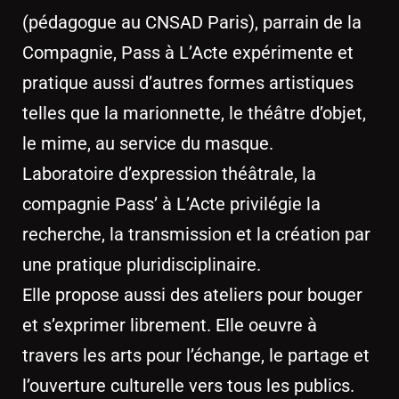
(pédagogue au CNSAD Paris), parrain de la
Compagnie, Pass à L’Acte expérimente et
pratique aussi d’autres formes artistiques
telles que la marionnette, le théâtre d’objet,
le mime, au service du masque.
Laboratoire d’expression théâtrale, la
compagnie Pass’ à L’Acte privilégie la
recherche, la transmission et la création par
une pratique pluridisciplinaire.
Elle propose aussi des ateliers pour bouger
et s’exprimer librement. Elle oeuvre à
travers les arts pour l’échange, le partage et
l’ouverture culturelle vers tous les publics.