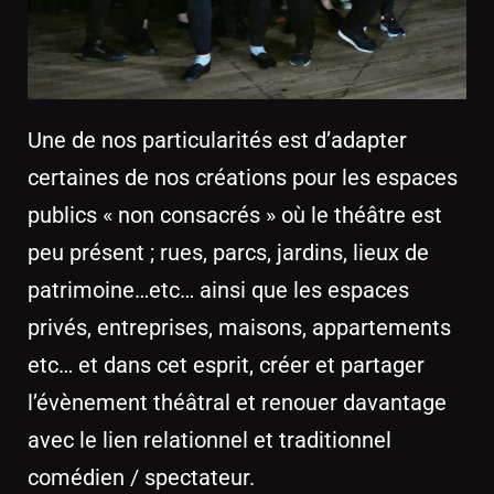
Une de nos particularités est d’adapter
certaines de nos créations pour les espaces
publics « non consacrés » où le théâtre est
peu présent ; rues, parcs, jardins, lieux de
patrimoine…etc… ainsi que les espaces
privés, entreprises, maisons, appartements
etc… et dans cet esprit, créer et partager
l’évènement théâtral et renouer davantage
avec le lien relationnel et traditionnel
comédien / spectateur.