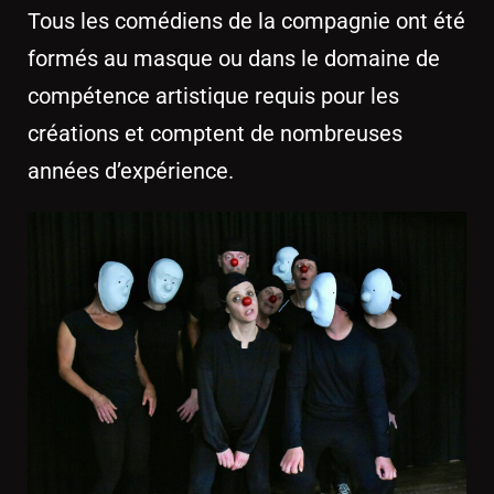
Tous les comédiens de la compagnie ont été
formés au masque ou dans le domaine de
compétence artistique requis pour les
créations et comptent de nombreuses
années d’expérience.