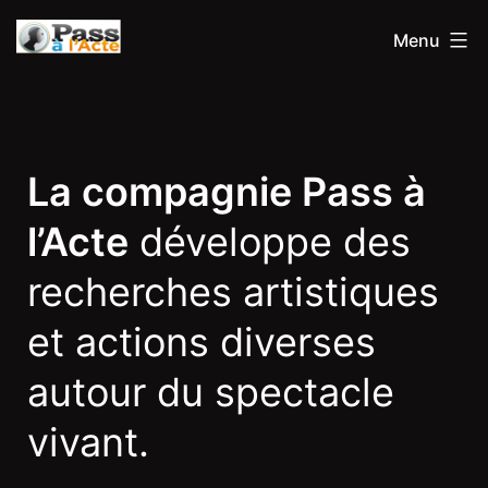
Menu
La compagnie Pass à
l’Acte
développe des
recherches artistiques
et actions diverses
autour du spectacle
vivant.