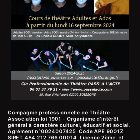
Compagnie professionnelle de Théâtre
Association loi 1901 – Organisme d’intérêt
général à caractère culturel, éducatif et social.
Agrément n°0024007425 Code APE 9001Z
SIRET 484 212 766 00014 Licence 2
ème
et