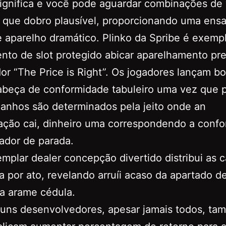
ignifica e você pode aguardar combinações de v
 que dobro plausível, proporcionando uma ensa
e aparelho dramático. Plinko da Spribe é exemp
to de slot protegido abicar aparelhamento pr
r “The Price is Right”. Os jogadores lançam bo
abeça de conformidade tabuleiro uma vez que p
anhos são determinados pela jeito onde an
ação cai, dinheiro uma correspondendo a conf
cador de parada.
mplar dealer concepção divertido distribui as c
 por ato, revelando arruíi acaso da apartado de
a arame cédula.
uns desenvolvedores, apesar jamais todos, t