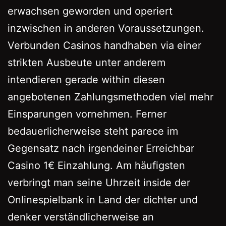
erwachsen geworden und operiert
inzwischen in anderen Voraussetzungen.
Verbunden Casinos handhaben via einer
strikten Ausbeute unter anderem
intendieren gerade within diesen
angebotenen Zahlungsmethoden viel mehr
Einsparungen vornehmen. Ferner
bedauerlicherweise steht parece im
Gegensatz nach irgendeiner Erreichbar
Casino 1€ Einzahlung. Am häufigsten
verbringt man seine Uhrzeit inside der
Onlinespielbank in Land der dichter und
denker verständlicherweise an