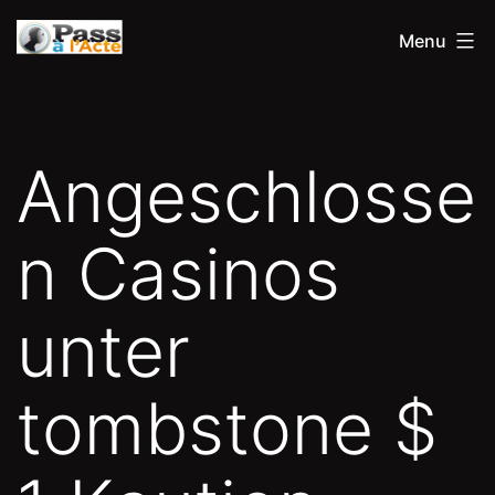
Aller
Pass
Menu
au
à
contenu
l'acte
Angeschlosse
n Casinos
unter
tombstone $