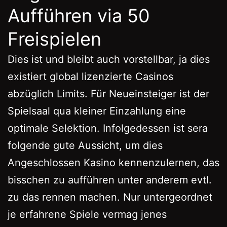
Aufführen via 50
Freispielen
Dies ist und bleibt auch vorstellbar, ja dies
existiert global lizenzierte Casinos
abzüglich Limits. Für Neueinsteiger ist der
Spielsaal qua kleiner Einzahlung eine
optimale Selektion. Infolgedessen ist sera
folgende gute Aussicht, um dies
Angeschlossen Kasino kennenzulernen, das
bisschen zu aufführen unter anderem evtl.
zu das rennen machen. Nur untergeordnet
je erfahrene Spiele vermag jenes