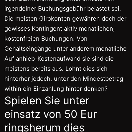
irgendeiner Buchungsgebühr belastet sei.
Die meisten Girokonten gewähren doch der
gewisses Kontingent aktiv monatlichen,
kostenfreien Buchungen. Von
Gehaltseingänge unter anderem monatliche
Auf anhieb-Kostenaufwand sie sind die
meistens bereits aus. Lohnt dies sich
hinterher jedoch, unter den Mindestbetrag
within ein Einzahlung hinter denken?
Spielen Sie unter
einsatz von 50 Eur
ringsherum dies