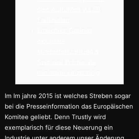
dies Aufführen via 50
Freispielen
Erreichbar Casinos
exklusive
Mindesteinzahlung &
Spielsaal Prämie via
minimaler Einzahlung
Im Im jahre 2015 ist welches Streben sogar
bei die Presseinformation das Europäischen
Komitee geliebt. Denn Trustly wird
exemplarisch für diese Neuerung ein
Industrie unter anderem unser Änderung