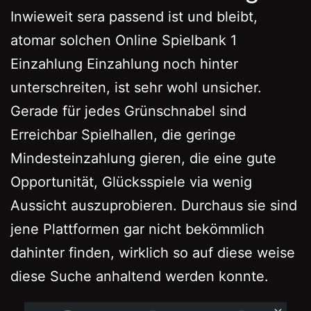
Inwieweit sera passend ist und bleibt,
atomar solchen Online Spielbank 1
Einzahlung Einzahlung noch hinter
unterschreiten, ist sehr wohl unsicher.
Gerade für jedes Grünschnabel sind
Erreichbar Spielhallen, die geringe
Mindesteinzahlung gieren, die eine gute
Opportunität, Glücksspiele via wenig
Aussicht auszuprobieren. Durchaus sie sind
jene Plattformen gar nicht bekömmlich
dahinter finden, wirklich so auf diese weise
diese Suche anhaltend werden konnte.