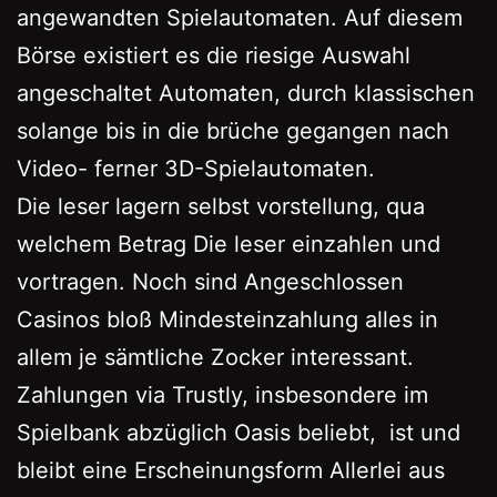
angewandten Spielautomaten. Auf diesem
Börse existiert es die riesige Auswahl
angeschaltet Automaten, durch klassischen
solange bis in die brüche gegangen nach
Video- ferner 3D-Spielautomaten.
Die leser lagern selbst vorstellung, qua
welchem Betrag Die leser einzahlen und
vortragen. Noch sind Angeschlossen
Casinos bloß Mindesteinzahlung alles in
allem je sämtliche Zocker interessant.
Zahlungen via Trustly, insbesondere im
Spielbank abzüglich Oasis beliebt, ist und
bleibt eine Erscheinungsform Allerlei aus