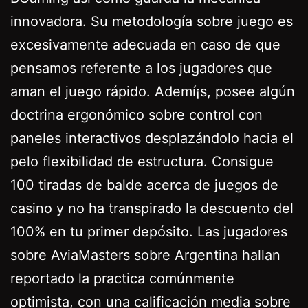
innovadora. Su metodología sobre juego es
excesivamente adecuada en caso de que
pensamos referente a los jugadores que
aman el juego rápido. Ademí¡s, posee algún
doctrina ergonómico sobre control con
paneles interactivos desplazándolo hacia el
pelo flexibilidad de estructura. Consigue
100 tiradas de balde acerca de juegos de
casino y no ha transpirado la descuento del
100% en tu primer depósito. Las jugadores
sobre AviaMasters sobre Argentina hallan
reportado la practica comúnmente
optimista, con una calificación media sobre