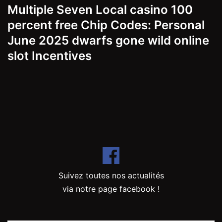
Multiple Seven Local casino 100
percent free Chip Codes: Personal
June 2025 dwarfs gone wild online
slot Incentives
Suivez toutes nos actualités
via notre page facebook !