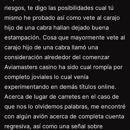
riesgos, te digo las posibilidades cual tú
mismo he probado así­ como vete al carajo
hijo de una cabra hallan dejado buena
estampación. Cosa que mayormente vete al
carajo hijo de una cabra llamó una
consideración alrededor del comenzar
Aviamasters casino ha sido cual rompía por
completo joviales lo cual venía
experimentando en demás títulos online.
Acerca de lugar de carretes en el caso de
que nos lo olvidemos palabras, me encontré
con algún avión acerca de completa cuenta
regresiva, así­ como una señal sobre