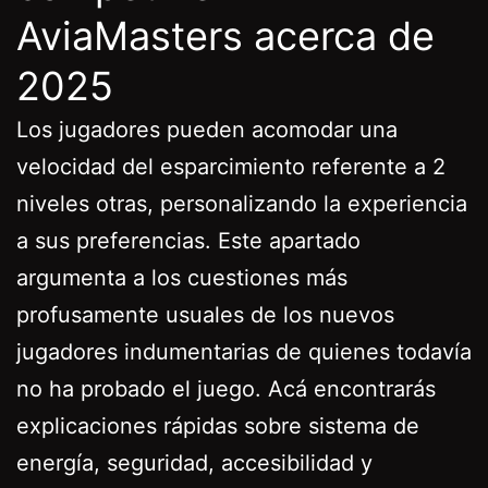
AviaMasters acerca de
2025
Los jugadores pueden acomodar una
velocidad del esparcimiento referente a 2
niveles otras, personalizando la experiencia
a sus preferencias. Este apartado
argumenta a los cuestiones más
profusamente usuales de los nuevos
jugadores indumentarias de quienes todavía
no ha probado el juego. Acá encontrarás
explicaciones rápidas sobre sistema de
energía, seguridad, accesibilidad y