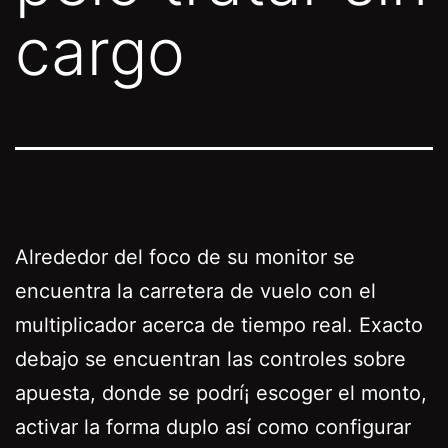
cargo
Alrededor del foco de su monitor se
encuentra la carretera de vuelo con el
multiplicador acerca de tiempo real. Exacto
debajo se encuentran las controles sobre
apuesta, donde se podrí¡ escoger el monto,
activar la forma duplo así­ como configurar