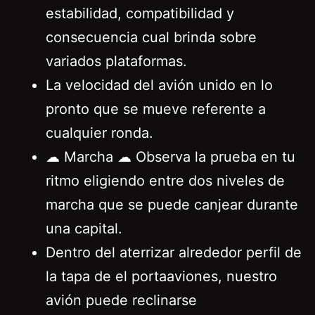
estabilidad, compatibilidad y
consecuencia cual brinda sobre
variados plataformas.
La velocidad del avión unido en lo
pronto que se mueve referente a
cualquier ronda.
☁ Marcha ☁ Observa la prueba en tu
ritmo eligiendo entre dos niveles de
marcha que se puede canjear durante
una capital.
Dentro del aterrizar alrededor perfil de
la tapa de el portaaviones, nuestro
avión puede reclinarse