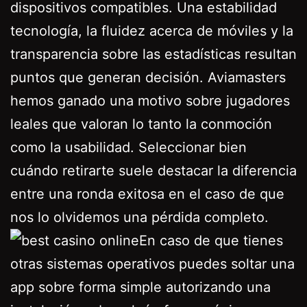
dispositivos compatibles. Una estabilidad
tecnología, la fluidez acerca de móviles y la
transparencia sobre las estadísticas resultan
puntos que generan decisión. Aviamasters
hemos ganado una motivo sobre jugadores
leales que valoran lo tanto la conmoción
como la usabilidad. Seleccionar bien
cuándo retirarte suele destacar la diferencia
entre una ronda exitosa en el caso de que
nos lo olvidemos una pérdida completo.
En caso de que tienes
otras sistemas operativos puedes soltar una
app sobre forma simple autorizando una