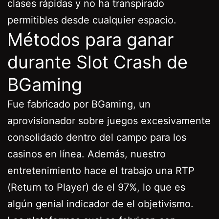
clases rápidas y no ha transpirado
permitibles desde cualquier espacio.
Métodos para ganar
durante Slot Crash de
BGaming
Fue fabricado por BGaming, un
aprovisionador sobre juegos excesivamente
consolidado dentro del campo para los
casinos en línea. Además, nuestro
entretenimiento hace el trabajo una RTP
(Return to Player) de el 97%, lo que es
algún genial indicador de el objetivismo.