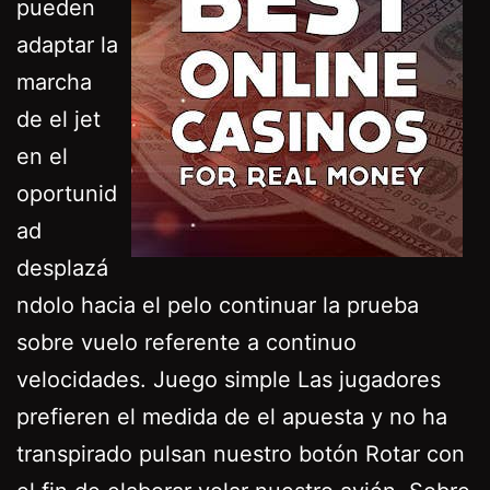
pueden
adaptar la
marcha
de el jet
en el
oportunid
ad
desplazá
ndolo hacia el pelo continuar la prueba
sobre vuelo referente a continuo
velocidades. Juego simple Las jugadores
prefieren el medida de el apuesta y no ha
transpirado pulsan nuestro botón Rotar con