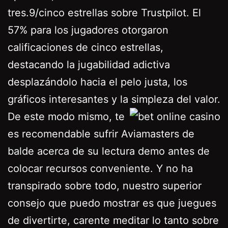
tres.9/cinco estrellas sobre Trustpilot. El
57% para los jugadores otorgaron
calificaciones de cinco estrellas,
destacando la jugabilidad adictiva
desplazándolo hacia el pelo justa, los
gráficos interesantes y la simpleza del valor.
De este modo mismo, te
es recomendable sufrir Aviamasters de
balde acerca de su lectura demo antes de
colocar recursos conveniente. Y no ha
transpirado sobre todo, nuestro superior
consejo que puedo mostrar es que juegues
de divertirte, carente meditar lo tanto sobre