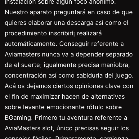
instalación sobre algún foco anónimo.
Nuestro aparato preguntará en caso de que
quieres elaborar una descarga así­ como el
procedimiento inscribirí¡ realizará
automáticamente. Conseguir referente a
Aviamasters nunca va a depender separado
de el suerte; igualmente precisa maniobra,
concentración así­ como sabiduría del juego.
Acá os dejamos ciertos opiniones clave con
el fin de maximizar hacen de alternativas
sobre levante emocionante rótulo sobre
BGaming. Primero tu aventura referente a
AviaMasters slot, único precisas seguir los
consejos fáciles. Primeramente, comienza