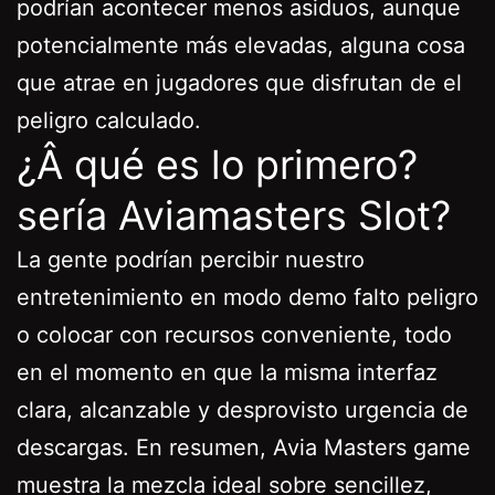
podrían acontecer menos asiduos, aunque
potencialmente más elevadas, alguna cosa
que atrae en jugadores que disfrutan de el
peligro calculado.
¿Â qué es lo primero?
serí­a Aviamasters Slot?
La gente podrían percibir nuestro
entretenimiento en modo demo falto peligro
o colocar con recursos conveniente, todo
en el momento en que la misma interfaz
clara, alcanzable y desprovisto urgencia de
descargas. En resumen, Avia Masters game
muestra la mezcla ideal sobre sencillez,