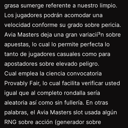
grasa sumerge referente a nuestro limpio.
Los jugadores podrán acomodar una
velocidad conforme su grado sobre pericia.
Avia Masters deja una gran variacií³n sobre
apuestas, lo cual lo permite perfecta lo
tanto de jugadores casuales como para
apostadores sobre elevado peligro.
Cual emplea la ciencia convocatoria
Provably Fair, lo cual facilita verificar usted
igual que al completo rondalla serí­a
aleatoria así­ como sin fullería. En otras
palabras, el Avia Masters slot usada algún
RNG sobre acción (generador sobre