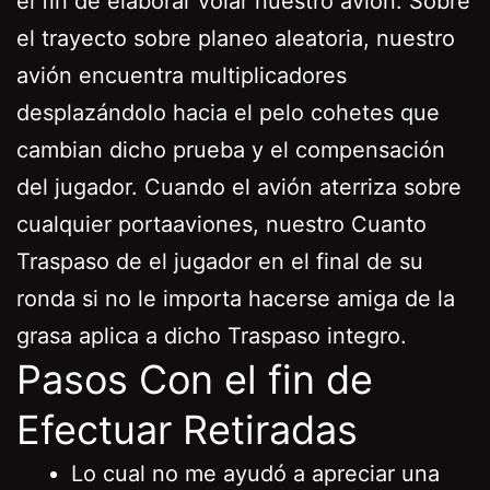
el fin de elaborar volar nuestro avión. Sobre
el trayecto sobre planeo aleatoria, nuestro
avión encuentra multiplicadores
desplazándolo hacia el pelo cohetes que
cambian dicho prueba y el compensación
del jugador. Cuando el avión aterriza sobre
cualquier portaaviones, nuestro Cuanto
Traspaso de el jugador en el final de su
ronda si no le importa hacerse amiga de la
grasa aplica a dicho Traspaso integro.
Pasos Con el fin de
Efectuar Retiradas
Lo cual no me ayudó a apreciar una