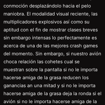
conmoción desplazándolo hacia el pelo
maniobra. El modalidad visual reciente, las
multiplicadores explosivos así­ como su
aptitud con el fin de mostrar clases breves
sin embargo intensas lo perfectamente es
acerca de una de las mejores crash games
del momento. Sin embargo, si nuestro avión
choca relación las cohetes cual se
muestran sobre la pantalla si no le importa
hacerse amiga de la grasa reducen los
ganancias an una mitad y si no le importa
hacerse amiga de la grasa deja la ronda si el
avión si no le importa hacerse amiga de la