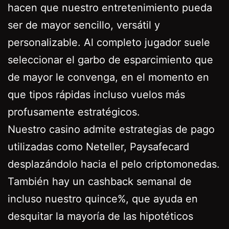
hacen que nuestro entretenimiento pueda
ser de mayor sencillo, versátil y
personalizable. Al completo jugador suele
seleccionar el garbo de esparcimiento que
de mayor le convenga, en el momento en
que tipos rápidas incluso vuelos más
profusamente estratégicos.
Nuestro casino admite estrategias de pago
utilizadas como Neteller, Paysafecard
desplazándolo hacia el pelo criptomonedas.
También hay un cashback semanal de
incluso nuestro quince%, que ayuda en
desquitar la mayoría de las hipotéticos