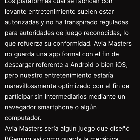
Los plataformas cual se fabrican con
levante entretenimiento suelen estar
autorizadas y no ha transpirado reguladas
para autoridades de juego reconocidas, lo
que refuerza su conformidad. Avia Masters
no guarda una app formal con el fin de
descargar referente a Android o bien iOS,
pero nuestro entretenimiento estaría
maravillosamente optimizado con el fin de
participar sin intermediarios mediante un
navegador smartphone o algún
computador.
Avia Masters serí­a algún juego que diseñó
BGaming así­ como guarda la mecánica