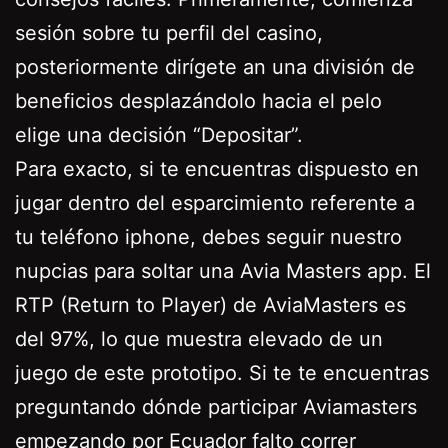
sesión sobre tu perfil del casino,
posteriormente dirígete an una división de
beneficios desplazándolo hacia el pelo
elige una decisión “Depositar”.
Para exacto, si te encuentras dispuesto en
jugar dentro del esparcimiento referente a
tu teléfono iphone, debes seguir nuestro
nupcias para soltar una Avia Masters app. El
RTP (Return to Player) de AviaMasters es
del 97%, lo que muestra elevado de un
juego de este prototipo. Si te te encuentras
preguntando dónde participar Aviamasters
empezando por Ecuador falto correr