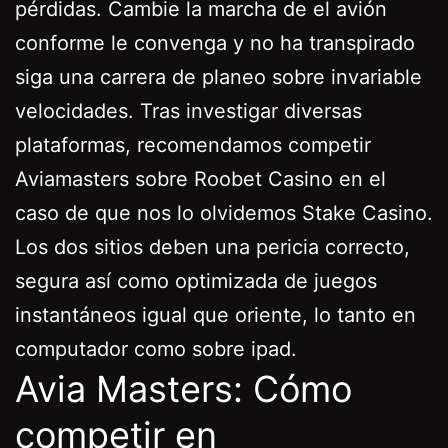
pérdidas. Cambie la marcha de el avión
conforme le convenga y no ha transpirado
siga una carrera de planeo sobre invariable
velocidades. Tras investigar diversas
plataformas, recomendamos competir
Aviamasters sobre Roobet Casino en el
caso de que nos lo olvidemos Stake Casino.
Los dos sitios deben una pericia correcto,
segura así­ como optimizada de juegos
instantáneos igual que oriente, lo tanto en
computador como sobre ipad.
Avia Masters: Cómo
competir en