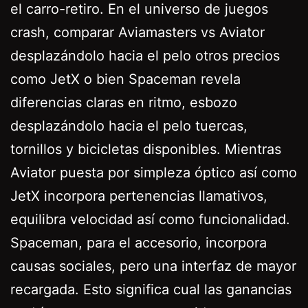
el carro-retiro.
En el universo de juegos
crash, comparar Aviamasters vs Aviator
desplazándolo hacia el pelo otros precios
como JetX o bien Spaceman revela
diferencias claras en ritmo, esbozo
desplazándolo hacia el pelo tuercas,
tornillos y bicicletas disponibles. Mientras
Aviator puesta por simpleza óptico así­ como
JetX incorpora pertenencias llamativos,
equilibra velocidad así­ como funcionalidad.
Spaceman, para el accesorio, incorpora
causas sociales, pero una interfaz de mayor
recargada. Esto significa cual las ganancias