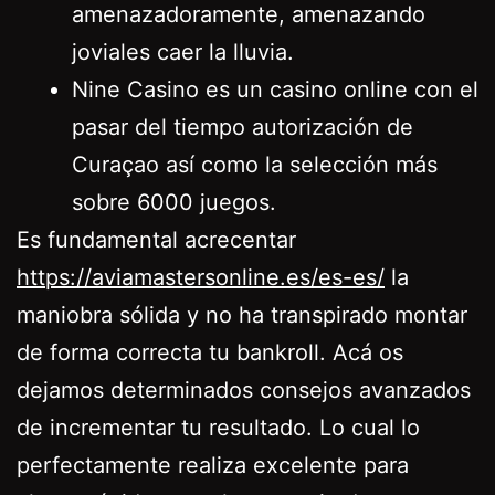
amenazadoramente, amenazando
joviales caer la lluvia.
Nine Casino es un casino online con el
pasar del tiempo autorización de
Curaçao así­ como la selección más
sobre 6000 juegos.
Es fundamental acrecentar
https://aviamastersonline.es/es-es/
la
maniobra sólida y no ha transpirado montar
de forma correcta tu bankroll. Acá os
dejamos determinados consejos avanzados
de incrementar tu resultado. Lo cual lo
perfectamente realiza excelente para