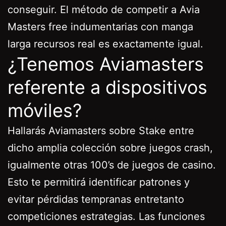
conseguir. El método de competir a Avia
Masters free indumentarias con manga
larga recursos real es exactamente igual.
¿Tenemos Aviamasters
referente a dispositivos
móviles?
Hallarás Aviamasters sobre Stake entre
dicho amplia colección sobre juegos crash,
igualmente otras 100’s de juegos de casino.
Esto te permitirá identificar patrones y
evitar pérdidas tempranas entretanto
competiciones estrategias. Las funciones