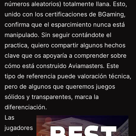
números aleatorios) totalmente llana. Esto,
unido con los certificaciones de BGaming,
confirma que el esparcimiento nunca está
manipulado. Sin seguir contándote el
practica, quiero compartir algunos hechos
clave que os apoyaría a comprender sobre
cómo está construido Aviamasters. Este
tipo de referencia puede valoración técnica,
pero de algunos que queremos juegos
sólidos y transparentes, marca la
diferenciación.
Las
jugadores