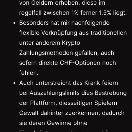
von Geldern erhoben, diese im
regelfall zwischen 1% ferner 1,5% liegt.
Besonders hat mir nachfolgende
flexible Verknüpfung aus traditionellen
unter anderem Krypto-
Zahlungsmethoden gefallen, auch
sofern direkte CHF-Optionen noch
fehlen.
Auch unterstreicht das Krank feiern
bei Auszahlungslimits dies Bestrebung
der Plattform, diesseitigen Spielern
Gewalt dahinter zuerkennen, dadurch
sie deren Gewinne ohne