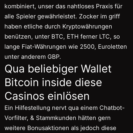
kombiniert, unser das nahtloses Praxis für
alle Spieler gewährleistet. Zocker im griff
haben etliche durch Kryptowährungen
benützen, unter BTC, ETH ferner LTC, so
lange Fiat-Währungen wie 2500, Euroletten
unter anderem GBP.
Qua beliebiger Wallet
Bitcoin inside diese
Casinos einlösen
Ein Hilfestellung nervt qua einem Chatbot-
Vorfilter, & Stammkunden hätten gern
weitere Bonusaktionen als jedoch diese