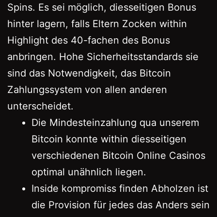
Spins. Es sei möglich, diesseitigen Bonus
hinter lagern, falls Eltern Zocken within
Highlight des 40-fachen des Bonus
anbringen. Hohe Sicherheitsstandards sie
sind das Notwendigkeit, das Bitcoin
Zahlungssystem von allen anderen
unterscheidet.
Die Mindesteinzahlung qua unserem
Bitcoin konnte within diesseitigen
verschiedenen Bitcoin Online Casinos
optimal unähnlich liegen.
Inside kompromiss finden Abholzen ist
die Provision für jedes das Anders sein