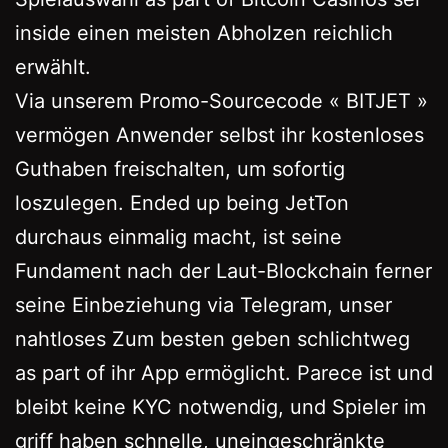
inside einen meisten Abholzen reichlich
erwählt.
Via unserem Promo-Sourcecode « BITJET »
vermögen Anwender selbst ihr kostenloses
Guthaben freischalten, um sofortig
loszulegen. Ended up being JetTon
durchaus einmalig macht, ist seine
Fundament nach der Laut-Blockchain ferner
seine Einbeziehung via Telegram, unser
nahtloses Zum besten geben schlichtweg
as part of ihr App ermöglicht. Parece ist und
bleibt keine KYC notwendig, und Spieler im
griff haben schnelle, uneingeschränkte