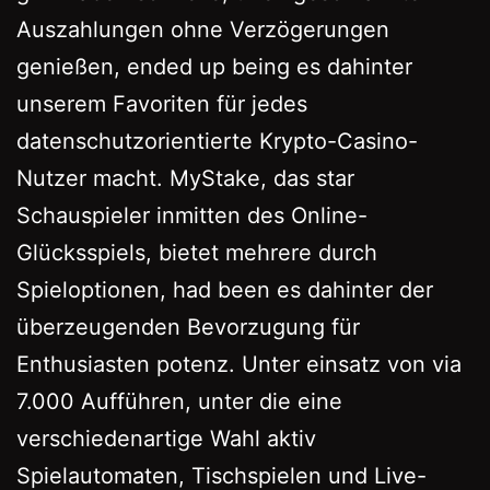
Auszahlungen ohne Verzögerungen
genießen, ended up being es dahinter
unserem Favoriten für jedes
datenschutzorientierte Krypto-Casino-
Nutzer macht. MyStake, das star
Schauspieler inmitten des Online-
Glücksspiels, bietet mehrere durch
Spieloptionen, had been es dahinter der
überzeugenden Bevorzugung für
Enthusiasten potenz. Unter einsatz von via
7.000 Aufführen, unter die eine
verschiedenartige Wahl aktiv
Spielautomaten, Tischspielen und Live-