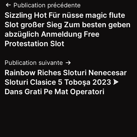
Navigation
Publication précédente
Sizzling Hot Für nüsse magic flute
de
Slot großer Sieg Zum besten geben
l’article
abzüglich Anmeldung Free
Protestation Slot
Publication suivante
Rainbow Riches Sloturi Nenecesar
Sloturi Clasice 5 Toboşa 2023 ᗎ
Dans Grati Pe Mat Operatori