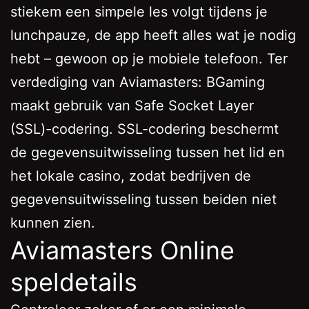
stiekem een ​​simpele les volgt tijdens je
lunchpauze, de app heeft alles wat je nodig
hebt – gewoon op je mobiele telefoon. Ter
verdediging van Aviamasters: BGaming
maakt gebruik van Safe Socket Layer
(SSL)-codering. SSL-codering beschermt
de gegevensuitwisseling tussen het lid en
het lokale casino, zodat bedrijven de
gegevensuitwisseling tussen beiden niet
kunnen zien.
Aviamasters Online
speldetails