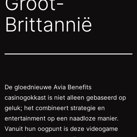
Groot-
Brittannië
De gloednieuwe Avia Benefits
casinogokkast is niet alleen gebaseerd op
geluk; het combineert strategie en
entertainment op een naadloze manier.
Vanuit hun oogpunt is deze videogame