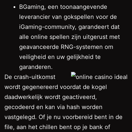
BGaming, een toonaangevende
leverancier van gokspellen voor de
iGaming-community, garandeert dat
alle online spellen zijn uitgerust met
geavanceerde RNG-systemen om
veiligheid en uw gelijkheid te
garanderen.
De crash-uitkomst
wordt gegenereerd voordat de kogel
daadwerkelijk wordt geactiveerd,
gecodeerd en kan via hash worden
vastgelegd. Of je nu voorbereid bent in de
file, aan het chillen bent op je bank of