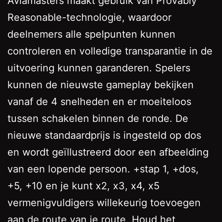
Aviamasters maakt gebruik van Provably
Reasonable-technologie, waardoor
deelnemers alle spelpunten kunnen
controleren en volledige transparantie in de
uitvoering kunnen garanderen. Spelers
kunnen de nieuwste gameplay bekijken
vanaf de 4 snelheden en er moeiteloos
tussen schakelen binnen de ronde. De
nieuwe standaardprijs is ingesteld op dos
en wordt geïllustreerd door een afbeelding
van een lopende persoon. +stap 1, +dos,
+5, +10 en je kunt x2, x3, x4, x5
vermenigvuldigers willekeurig toevoegen
aan de route van je route. Houd het