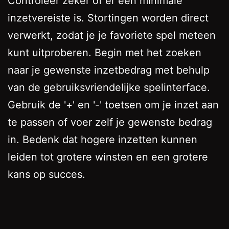
Controleer zeker of er een minimale
inzetvereiste is. Stortingen worden direct
verwerkt, zodat je je favoriete spel meteen
kunt uitproberen. Begin met het zoeken
naar je gewenste inzetbedrag met behulp
van de gebruiksvriendelijke spelinterface.
Gebruik de '+' en '-' toetsen om je inzet aan
te passen of voer zelf je gewenste bedrag
in. Bedenk dat hogere inzetten kunnen
leiden tot grotere winsten en een grotere
kans op succes.