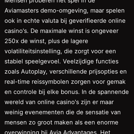
Mensen proberen het spel in de
Aviamasters demo-omgeving, maar spelen
ook in echte valuta bij geverifieerde online
casino's. De maximale winst is ongeveer
250x de winst, plus de lagere
volatiliteitsinstelling, die zorgt voor een
stabiel speelgevoel. Veelzijdige functies
zoals Autoplay, verschillende prijsopties en
real-time reissymbolen zorgen voor gemak
en controle bij elke bonus. In de spannende
wereld van online casino's zijn er maar
weinig evenementen die de sensatie van
mensen zo groot maken als een enorme
overwinning bij Avia Advantages. Het