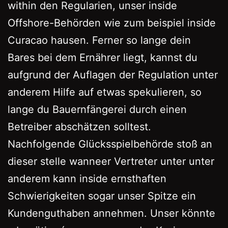
within den Regularien, unser inside
Offshore-Behörden wie zum beispiel inside
Curacao hausen. Ferner so lange dein
Bares bei dem Ernährer liegt, kannst du
aufgrund der Auflagen der Regulation unter
anderem Hilfe auf etwas spekulieren, so
lange du Bauernfängerei durch einen
Betreiber abschätzen solltest.
Nachfolgende Glücksspielbehörde stoß an
dieser stelle wanneer Vertreter unter unter
anderem kann inside ernsthaften
Schwierigkeiten sogar unser Spitze ein
Kundenguthaben annehmen. Unser könnte