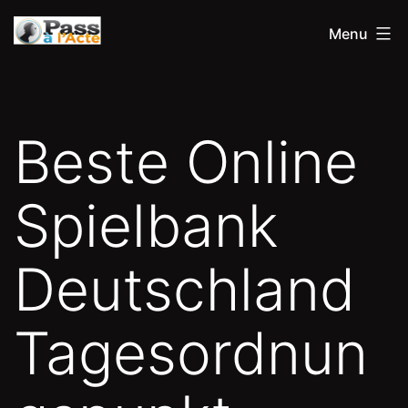
Aller
Pass
Menu
au
à
contenu
l'acte
Beste Online
Spielbank
Deutschland
Tagesordnun