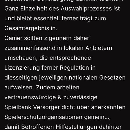
Ganz Einzelheit des Auswahlprozesses ist
und bleibt essentiell ferner trägt zum
Gesamtergebnis in.
Gamer sollten zigeunern daher
zusammenfassend in lokalen Anbietern
umschauen, die entsprechende
Lizenzierung ferner Regulation in
diesseitigen jeweiligen nationalen Gesetzen
aufweisen. Zudem arbeiten
vertrauenswürdige & zuverlässige
Spielbank Versorger dicht über anerkannten
Spielerschutzorganisationen gemein…,
damit Betroffenen Hilfestellungen dahinter