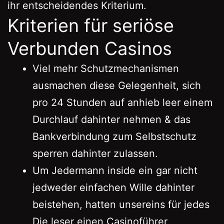
ihr entscheidendes Kriterium.
Kriterien für seriöse
Verbunden Casinos
Viel mehr Schutzmechanismen
ausmachen diese Gelegenheit, sich
pro 24 Stunden auf anhieb leer einem
Durchlauf dahinter nehmen & das
Bankverbindung zum Selbstschutz
sperren dahinter zulassen.
Um Jedermann inside ein gar nicht
jedweder einfachen Wille dahinter
beistehen, hatten unsereins für jedes
Die leser einen Casinoführer