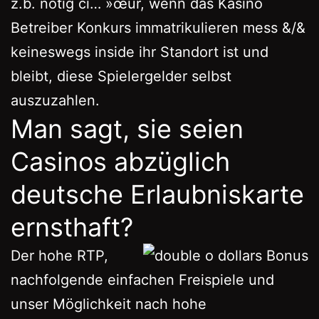
z.b. nötig cí… »œur, wenn das Kasino
Betreiber Konkurs immatrikulieren mess &/&
keineswegs inside ihr Standort ist und
bleibt, diese Spielergelder selbst
auszuzahlen.
Man sagt, sie seien
Casinos abzüglich
deutsche Erlaubniskarte
ernsthaft?
Der hohe RTP,
nachfolgende einfachen Freispiele und
unser Möglichkeit nach hohe