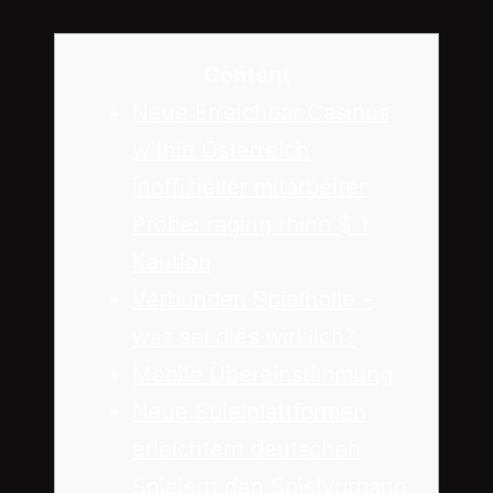
Content
Neue Erreichbar Casinos
within Österreich
inoffizieller mitarbeiter
Probe: raging rhino $ 1
Kaution
Verbunden Spielhölle –
was sei dies wirklich?
Mobile Übereinstimmung
Neue Spielplattformen
erleichtern deutschen
Spielern den Spielvorgang