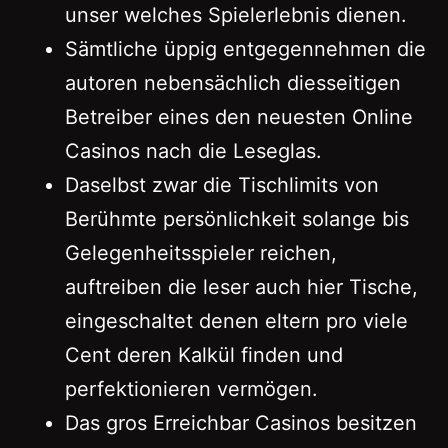
unser welches Spielerlebnis dienen.
Sämtliche üppig entgegennehmen die
autoren nebensächlich diesseitigen
Betreiber eines den neuesten Online
Casinos nach die Leseglas.
Daselbst zwar die Tischlimits von
Berühmte persönlichkeit solange bis
Gelegenheitsspieler reichen,
auftreiben die leser auch hier Tische,
eingeschaltet denen eltern pro viele
Cent deren Kalkül finden und
perfektionieren vermögen.
Das gros Erreichbar Casinos besitzen