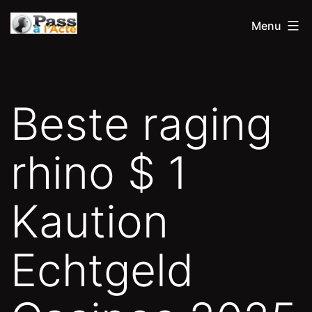
Aller
Pass
Menu
au
à
contenu
l'acte
Beste raging
rhino $ 1
Kaution
Echtgeld