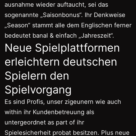
ausnahme wieder auftaucht, sei das
sogenannte „Saisonbonus“. Ihr Denkweise
„Season“ stammt alle dem Englischen ferner
bedeutet banal & einfach „Jahreszeit“.
Neue Spielplattformen
erleichtern deutschen
Spielern den
Spielvorgang
Es sind Profis, unser zigeunern wie auch
within ihr Kundenbetreuung als
untergeordnet as part of ihr
Spielesicherheit probat besitzen. Plus neue