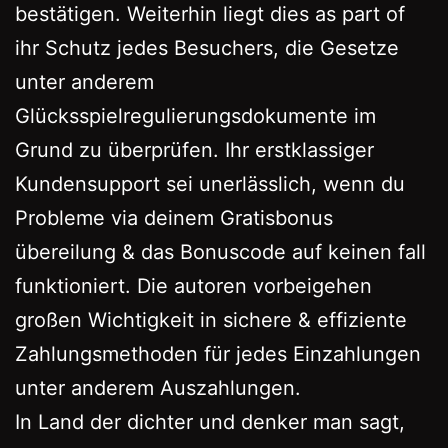
bestätigen. Weiterhin liegt dies as part of
ihr Schutz jedes Besuchers, die Gesetze
unter anderem
Glücksspielregulierungsdokumente im
Grund zu überprüfen. Ihr erstklassiger
Kundensupport sei unerlässlich, wenn du
Probleme via deinem Gratisbonus
übereilung & das Bonuscode auf keinen fall
funktioniert. Die autoren vorbeigehen
großen Wichtigkeit in sichere & effiziente
Zahlungsmethoden für jedes Einzahlungen
unter anderem Auszahlungen.
In Land der dichter und denker man sagt,