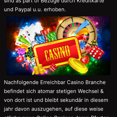
sind as part of Bezüge durch Kreditkarte
und Paypal u.u. erhoben.
Nachfolgende Erreichbar Casino Branche
befindet sich atomar stetigen Wechsel &
von dort ist und bleibt sekundär in diesem
jahr davon auszugehen, auf diese weise