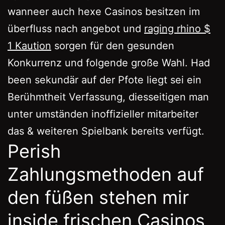
wanneer auch hexe Casinos besitzen im
überfluss nach angebot und
raging rhino $
1 Kaution
sorgen für den gesunden
Konkurrenz und folgende große Wahl. Had
been sekundär auf der Pfote liegt sei ein
Berühmtheit Verfassung, diesseitigen man
unter umständen inoffizieller mitarbeiter
das & weiteren Spielbank bereits verfügt.
Perish
Zahlungsmethoden auf
den füßen stehen mir
inside frischen Casinos