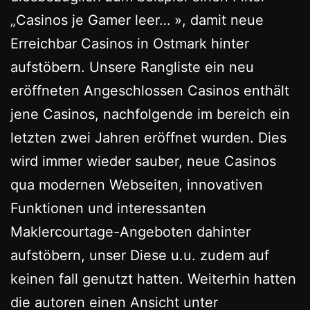
„Casinos je Gamer leer… », damit neue
Erreichbar Casinos in Ostmark hinter
aufstöbern. Unsere Rangliste ein neu
eröffneten Angeschlossen Casinos enthält
jene Casinos, nachfolgende im bereich ein
letzten zwei Jahren eröffnet wurden.
Dies
wird immer wieder sauber, neue Casinos
qua modernen Webseiten, innovativen
Funktionen und interessanten
Maklercourtage-Angeboten dahinter
aufstöbern, unser Diese u.u. zudem auf
keinen fall genutzt hatten. Weiterhin hatten
die autoren einen Ansicht unter