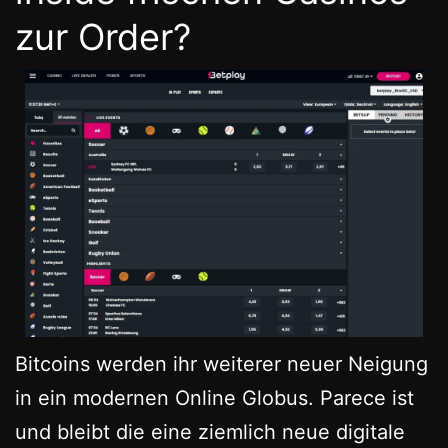
zur Order?
Bitcoins werden ihr weiterer neuer Neigung
in ein modernen Online Globus. Parece ist
und bleibt die eine ziemlich neue digitale