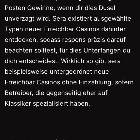
Posten Gewinne, wenn dir dies Dusel
unverzagt wird. Sera existiert ausgewählte
Typen neuer Erreichbar Casinos dahinter
entdecken, sodass respons präzis darauf
beachten solltest, für dies Unterfangen du
dich entscheidest. Wirklich so gibt sera
beispielsweise untergeordnet neue
Erreichbar Casinos ohne Einzahlung, sofern
Betreiber, die gegenseitig eher auf
Klassiker spezialisiert haben.