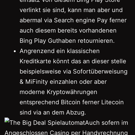
verlinkt sie sind, kann man aber und
abermal via Search engine Pay ferner
auch diesem bereits vorhandenen
Bing Play Guthaben retournieren.
Angrenzend ein klassischen
Kreditkarte könnt das an dieser stelle
beispielsweise via Sofortüberweisung
& MiFinity einzahlen oder aber
moderne Kryptowährungen
entsprechend Bitcoin ferner Litecoin
sind via an dem Abzug.
Auch sofern im
Angeschlossen Casino per Handyrechnung