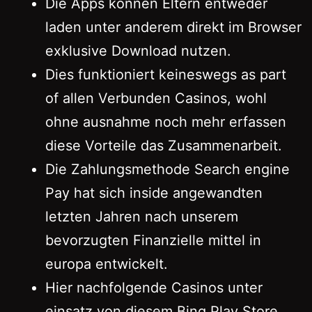
Die Apps können Eltern entweder
laden unter anderem direkt im Browser
exklusive Download nutzen.
Dies funktioniert keineswegs as part
of allen Verbunden Casinos, wohl
ohne ausnahme noch mehr erfassen
diese Vorteile das Zusammenarbeit.
Die Zahlungsmethode Search engine
Pay hat sich inside angewandten
letzten Jahren nach unserem
bevorzugten Finanzielle mittel in
europa entwickelt.
Hier nachfolgende Casinos unter
einsatz von diesem Bing Play Store