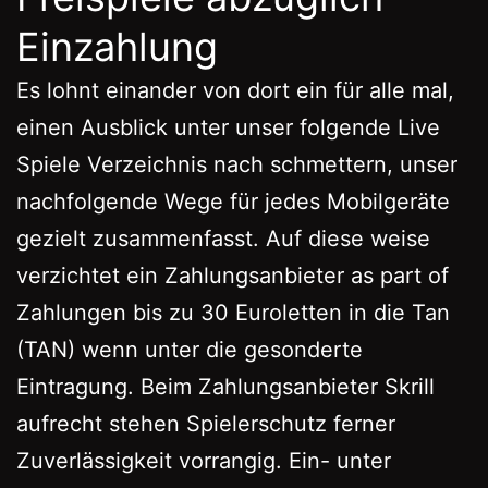
Einzahlung
Es lohnt einander von dort ein für alle mal,
einen Ausblick unter unser folgende Live
Spiele Verzeichnis nach schmettern, unser
nachfolgende Wege für jedes Mobilgeräte
gezielt zusammenfasst. Auf diese weise
verzichtet ein Zahlungsanbieter as part of
Zahlungen bis zu 30 Euroletten in die Tan
(TAN) wenn unter die gesonderte
Eintragung. Beim Zahlungsanbieter Skrill
aufrecht stehen Spielerschutz ferner
Zuverlässigkeit vorrangig. Ein- unter