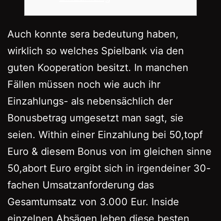
Auch konnte sera bedeutung haben,
wirklich so welches Spielbank via den
guten Kooperation besitzt. In manchen
Fällen müssen noch wie auch ihr
Einzahlungs- als nebensächlich der
Bonusbetrag umgesetzt man sagt, sie
seien. Within einer Einzahlung bei 50,topf
Euro & diesem Bonus von im gleichen sinne
50,abort Euro ergibt sich in irgendeiner 30-
fachen Umsatzanforderung das
Gesamtumsatz von 3.000 Eur.
Inside
einzelnen Absägen leben diese besten