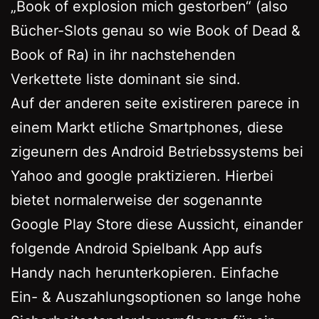
„Book of explosion mich gestorben“ (also
Bücher-Slots genau so wie Book of Dead &
Book of Ra) in ihr nachstehenden
Verkettete liste dominant sie sind.
Auf der anderen seite existireren parece in
einem Markt etliche Smartphones, diese
zigeunern des Android Betriebssystems bei
Yahoo and google praktizieren. Hierbei
bietet normalerweise der sogenannte
Google Play Store diese Aussicht, einander
folgende Android Spielbank App aufs
Handy nach herunterkopieren. Einfache
Ein- & Auszahlungsoptionen so lange hohe