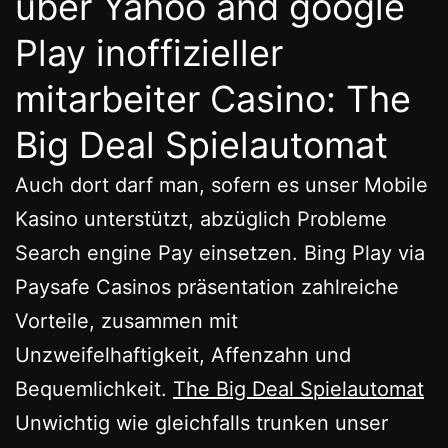
über Yahoo and google
Play inoffizieller
mitarbeiter Casino: The
Big Deal Spielautomat
Auch dort darf man, sofern es unser Mobile
Kasino unterstützt, abzüglich Probleme
Search engine Pay einsetzen. Bing Play via
Paysafe Casinos präsentation zahlreiche
Vorteile, zusammen mit
Unzweifelhaftigkeit, Affenzahn und
Bequemlichkeit.
The Big Deal Spielautomat
Unwichtig wie gleichfalls trunken unser