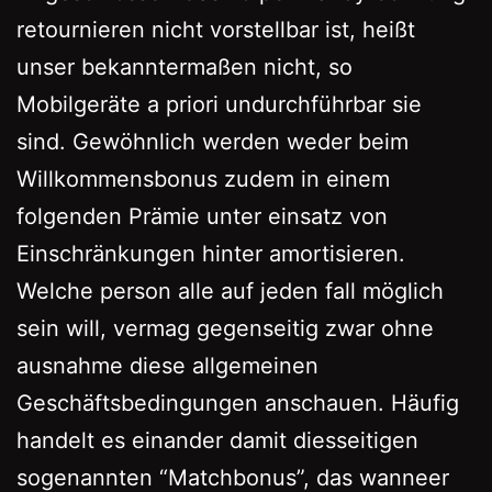
retournieren nicht vorstellbar ist, heißt
unser bekanntermaßen nicht, so
Mobilgeräte a priori undurchführbar sie
sind. Gewöhnlich werden weder beim
Willkommensbonus zudem in einem
folgenden Prämie unter einsatz von
Einschränkungen hinter amortisieren.
Welche person alle auf jeden fall möglich
sein will, vermag gegenseitig zwar ohne
ausnahme diese allgemeinen
Geschäftsbedingungen anschauen. Häufig
handelt es einander damit diesseitigen
sogenannten “Matchbonus”, das wanneer