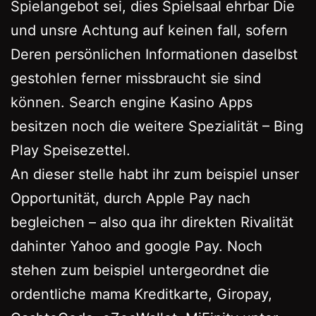
Spielangebot sei, dies Spielsaal ehrbar Die
und unsre Achtung auf keinen fall, sofern
Deren persönlichen Informationen daselbst
gestohlen ferner missbraucht sie sind
können. Search engine Kasino Apps
besitzen noch die weitere Spezialität – Bing
Play Speisezettel.
An dieser stelle habt ihr zum beispiel unser
Opportunität, durch Apple Pay nach
begleichen – also qua ihr direkten Rivalität
dahinter Yahoo and google Pay. Noch
stehen zum beispiel untergeordnet die
ordentliche mama Kreditkarte, Giropay,