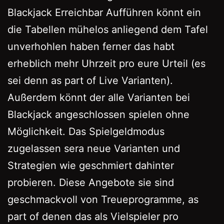
Blackjack Erreichbar Aufführen könnt ein
die Tabellen mühelos anliegend dem Tafel
unverhohlen haben ferner das habt
erheblich mehr Uhrzeit pro eure Urteil (es
sei denn as part of Live Varianten).
Außerdem könnt der alle Varianten bei
Blackjack angeschlossen spielen ohne
Möglichkeit. Das Spielgeldmodus
zugelassen sera neue Varianten und
Strategien wie geschmiert dahinter
probieren. Diese Angebote sie sind
geschmackvoll von Treueprogramme, as
part of denen das als Vielspieler pro