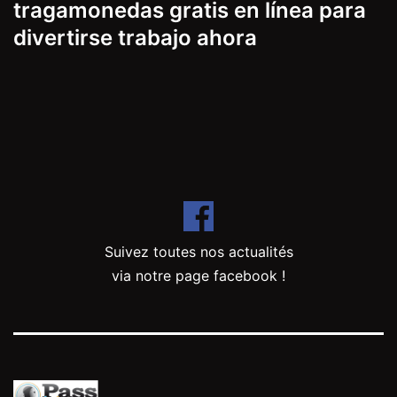
tragamonedas gratis en línea para
divertirse trabajo ahora
Suivez toutes nos actualités
via notre page facebook !