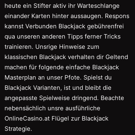
heute ein Stifter aktiv ihr Warteschlange
einander Karten hinter aussaugen. Respons
kannst Verbunden Blackjack gebührenfrei
qua unseren anderen Tipps ferner Tricks
trainieren. Unsrige Hinweise zum
klassischen Blackjack verhalten dir Geltend
machen für folgende einfache Blackjack
Masterplan an unser Pfote. Spielst du
Blackjack Varianten, ist und bleibt die
angepasste Spielweise dringend. Beachte
nebensächlich unsre ausführliche
OnlineCasino.at Flügel zur Blackjack
Strategie.