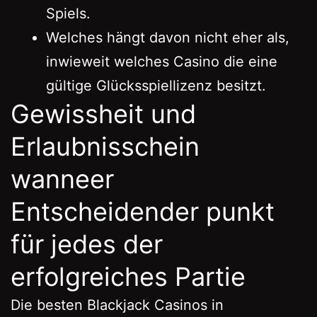
Spiels.
Welches hängt davon nicht eher als,
inwieweit welches Casino die eine
gültige Glücksspiellizenz besitzt.
Gewissheit und
Erlaubnisschein
wanneer
Entscheidender punkt
für jedes der
erfolgreiches Partie
Die besten Blackjack Casinos in