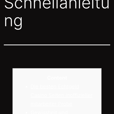
Schnellanleitu
ng
Content
Die besten Echtgeld
Casino Seiten inoffizieller
mitarbeiter Probe
Gewissheit und