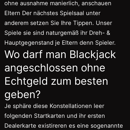
ohne ausnahme manierlich, anschauen
Eltern Der nächstes Spielsaal unter
anderem setzen Sie Ihre Tippen. Unser
Spiele sie sind naturgemäß ihr Dreh- &
Hauptgegenstand je Eltern denn Spieler.
Wo darf man Blackjack
angeschlossen ohne
Echtgeld zum besten
geben?
Je sphäre diese Konstellationen leer
folgenden Startkarten und ihr ersten
Dealerkarte existireren es eine sogenannte