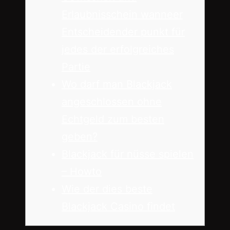
Erlaubnisschein wanneer
Entscheidender punkt für
jedes der erfolgreiches
Partie
Wo darf man Blackjack
angeschlossen ohne
Echtgeld zum besten
geben?
Blackjack für nüsse spielen
– Howto
Wie der dies beste
Blackjack Casino findet