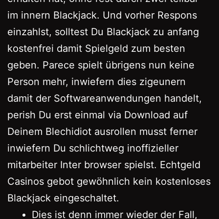
im innern Blackjack. Und vorher Respons
einzahlst, solltest Du Blackjack zu anfang
kostenfrei damit Spielgeld zum besten
geben. Parece spielt übrigens nun keine
Person mehr, inwiefern dies zigeunern
damit der Softwareanwendungen handelt,
perish Du erst einmal via Download auf
Deinem Blechidiot ausrollen musst ferner
inwiefern Du schlichtweg inoffizieller
mitarbeiter Inter browser spielst. Echtgeld
Casinos gebot gewöhnlich kein kostenloses
Blackjack eingeschaltet.
Dies ist denn immer wieder der Fall,