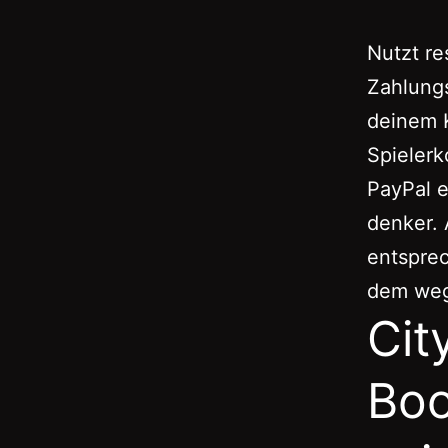
Nutzt r
Zahlungs
deinem 
Spielerk
PayPal e
denker.
entsprec
dem weg
Cit
Boo