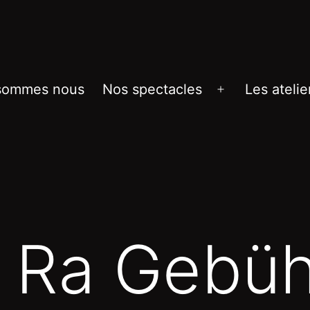
sommes nous
Nos spectacles
Les atelie
Ouvrir
le
menu
 Ra Gebüh