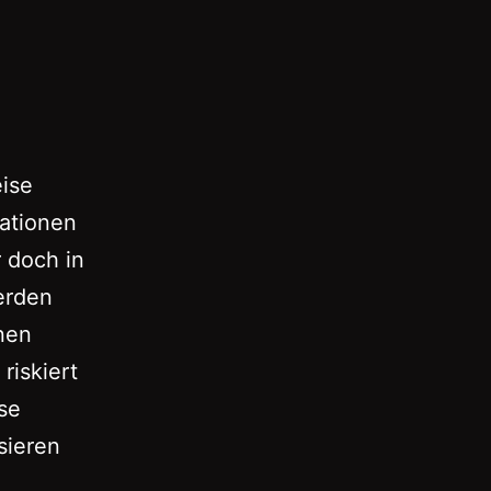
ise
ationen
 doch in
erden
nen
riskiert
sse
sieren