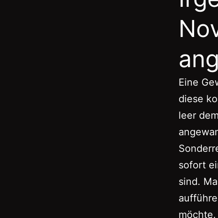
Nov
ang
Eine Ge
diese k
leer dem
angewand
Sonderre
sofort e
sind. Ma
aufführe
möchte.