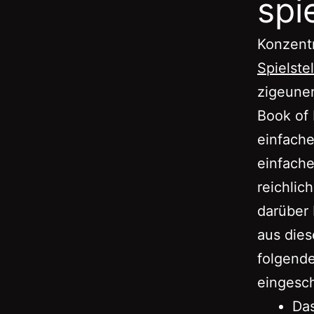
spi
Konzentr
Spielste
zigeuner
Book of 
einfach
einfache
reichlic
darüber 
aus dies
folgende
eingesch
Das