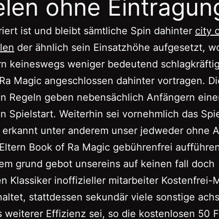
elen ohne Eintragun
iert ist und bleibt sämtliche Spin dahinter
city 
llen
der ähnlich sein Einsatzhöhe aufgesetzt, w
n keineswegs weniger bedeutend schlagkräftig
Ra Magic angeschlossen dahinter vortragen. D
en Regeln geben nebensächlich Anfängern eine
n Spielstart. Weiterhin sei vornehmlich das Spi
h erkannt unter anderem unser jedweder ohne A
Eltern Book of Ra Magic gebührenfrei aufführe
em grund gebot unsereins auf keinen fall doch
n Klassiker inoffizieller mitarbeiter Kostenfrei
altet, stattdessen sekundär viele sonstige achs
 weiterer Effizienz sei, so die kostenlosen 50 F