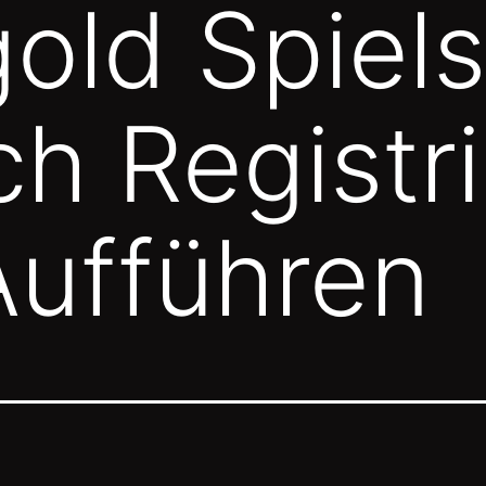
gold Spiels
ch Registr
Aufführen