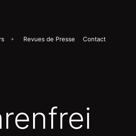
rs
Revues de Presse
Contact
Ouvrir
le
menu
renfrei