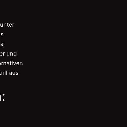
 unter
as
ia
ter und
ernativen
ill aus
: