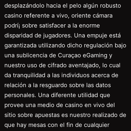
desplazándolo hacia el pelo algún robusto
casino referente a vivo, oriente cámara
podrí¡ sobre satisfacer a la enorme
disparidad de jugadores. Una empuje está
garantizada utilizando dicho regulación bajo
una sublicencia de Curaçao eGaming y
nuestro uso de cifrado aventajado, lo cual
da tranquilidad a las individuos acerca de
relación a la resguardo sobre las datos
personales. Una diferente utilidad que
provee una medio de casino en vivo del
sitio sobre apuestas es nuestro realizado de
que hay mesas con el fin de cualquier