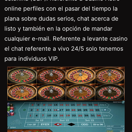
online perfiles con el pasar del tiempo la
plana sobre dudas serios, chat acerca de
listo y también en la opción de mandar
cualquier e-mail. Referente a levante casino
el chat referente a vivo 24/5 solo tenemos
para individuos VIP.