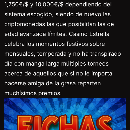
1,750€/$ y 10,000€/$ dependiendo del
sistema escogido, siendo de nuevo las
criptomonedas las que posibilitan las de
edad avanzada límites. Casino Estrella
celebra los momentos festivos sobre
mensuales, temporada y no ha transpirado
día con manga larga múltiples torneos
acerca de aquellos que si no le importa
hacerse amiga de la grasa reparten
muchísimos premios.