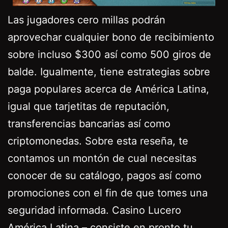
Las jugadores cero millas podrán
aprovechar cualquier bono de recibimiento
sobre incluso $300 así­ como 500 giros de
balde. Igualmente, tiene estrategias sobre
paga populares acerca de América Latina,
igual que tarjetitas de reputación,
transferencias bancarias así­ como
criptomonedas. Sobre esta reseña, te
contamos un montón de cual necesitas
conocer de su catálogo, pagos así­ como
promociones con el fin de que tomes una
seguridad informada. Casino Lucero
América Latina – consiste en pronto tu