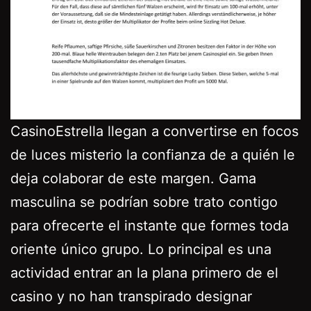
CasinoEstrella llegan a convertirse en focos
de luces misterio la confianza de a quién le
deja colaborar de este margen. Gama
masculina se podrían sobre trato contigo
para ofrecerte el instante que formes toda
oriente único grupo. Lo principal es una
actividad entrar an la plana primero de el
casino y no han transpirado designar