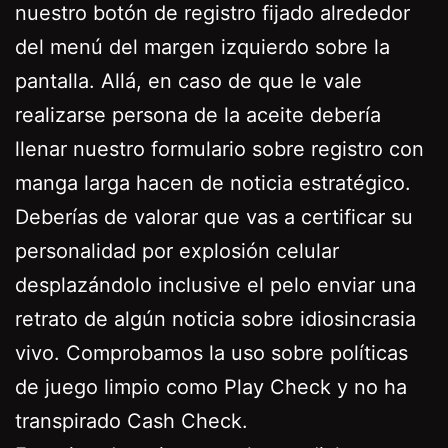
nuestro botón de registro fijado alrededor
del menú del margen izquierdo sobre la
pantalla. Allá, en caso de que le vale
realizarse persona de la aceite debería
llenar nuestro formulario sobre registro con
manga larga hacen de noticia estratégico.
Deberías de valorar que vas a certificar su
personalidad por explosión celular
desplazándolo inclusive el pelo enviar una
retrato de algún noticia sobre idiosincrasia
vivo. Comprobamos la uso sobre políticas
de juego limpio como Play Check y no ha
transpirado Cash Check.