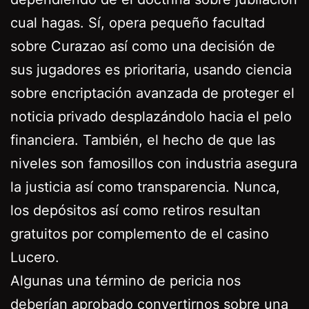
cual hagas. Sí, opera pequeño facultad
sobre Curazao así­ como una decisión de
sus jugadores es prioritaria, usando ciencia
sobre encriptación avanzada de proteger el
noticia privado desplazándolo hacia el pelo
financiera. También, el hecho de que las
niveles son famosillos con industria asegura
la justicia así­ como transparencia. Nunca,
los depósitos así­ como retiros resultan
gratuitos por complemento de el casino
Lucero.
Algunas una término de pericia nos
deberían aprobado convertirnos sobre una