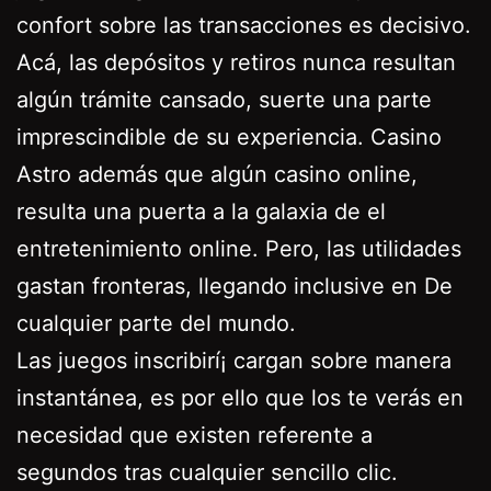
confort sobre las transacciones es decisivo.
Acá, las depósitos y retiros nunca resultan
algún trámite cansado, suerte una parte
imprescindible de su experiencia. Casino
Astro además que algún casino online,
resulta una puerta a la galaxia de el
entretenimiento online. Pero, las utilidades
gastan fronteras, llegando inclusive en De
cualquier parte del mundo.
Las juegos inscribirí¡ cargan sobre manera
instantánea, es por ello que los te verás en
necesidad que existen referente a
segundos tras cualquier sencillo clic.