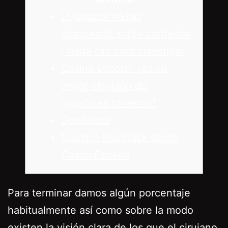
El jugador hallan
desaseado sobre contestar
| haga clic para investigar
Casino Lucero: ¿es su
mejor elección de
jugadores chilenos?
Depósitos
Nuestro Blackjack sobre
CasinoEstrella
Para terminar damos algún porcentaje
habitualmente así­ como sobre la modo
existen la visión clara de los que el cirujano