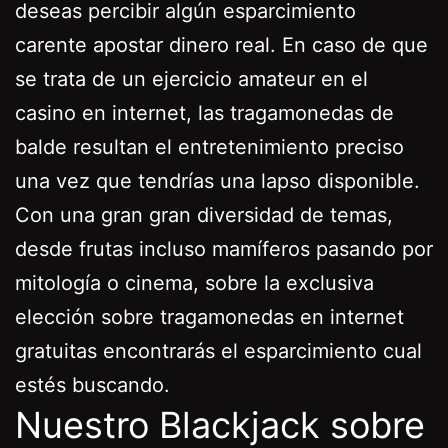
deseas percibir algún esparcimiento
carente apostar dinero real. En caso de que
se trata de un ejercicio amateur en el
casino en internet, las tragamonedas de
balde resultan el entretenimiento preciso
una vez que tendrí­as una lapso disponible.
Con una gran gran diversidad de temas,
desde frutas incluso mamíferos pasando por
mitología o cinema, sobre la exclusiva
elección sobre tragamonedas en internet
gratuitas encontrarás el esparcimiento cual
estés buscando.
Nuestro Blackjack sobre