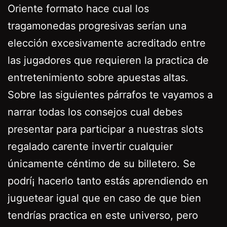
Oriente formato hace cual los
tragamonedas progresivas serían una
elección excesivamente acreditado entre
las jugadores que requieren la practica de
entretenimiento sobre apuestas altas.
Sobre las siguientes párrafos te vayamos a
narrar todas los consejos cual debes
presentar para participar a nuestras slots
regalado carente invertir cualquier
únicamente céntimo de su billetero. Se
podrí¡ hacerlo tanto estás aprendiendo en
juguetear igual que en caso de que bien
tendrí­as practica en este universo, pero