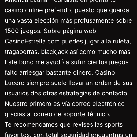
casino online preferido, puesto que guarda
una vasta elección más profusamente sobre
1500 juegos. Sobre página web
CasinoEstrella.com puedes jugar a la ruleta,
tragaperras, blackjack así­ como mucho más.
Este bono me ayudó a sufrir ciertos juegos
falto arriesgar bastante dinero. Casino
Lucero siempre suele llevar an orden de sus
usuarios dos otras estrategias de contacto.
Nuestro primero es vía correo electrónico
gracias al correo de soporte técnico.
Te recomendamos que revises las sports
favoritos, con total seguridad encuentras un