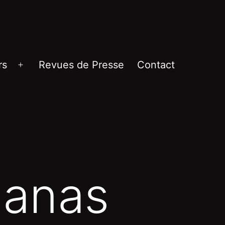
rs
Revues de Presse
Contact
Ouvrir
le
menu
nanas