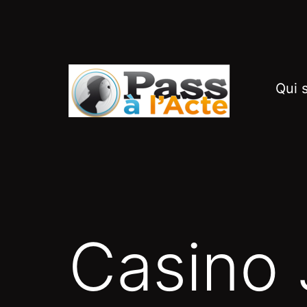
Aller
au
contenu
Qui 
Pass
à
l'acte
Casino