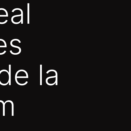
eal
es
de la
om