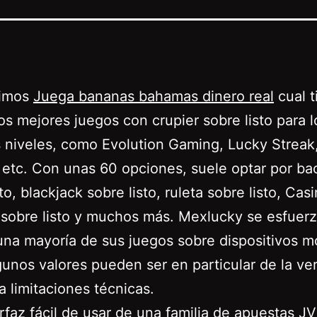
rimos
Juega bananas bahamas dinero real
cual t
os mejores juegos con crupier sobre listo para l
 niveles, como Evolution Gaming, Lucky Streak,
etc. Con unas 60 opciones, suele optar por ba
to, blackjack sobre listo, ruleta sobre listo, Cas
sobre listo y muchos más. Mexlucky se esfuerz
una mayoría de sus juegos sobre dispositivos mó
gunos valores pueden ser en particular de la ve
a limitaciones técnicas.
rfaz fácil de usar de una familia de apuestas JV