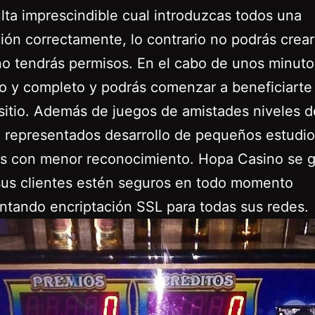
lta imprescindible cual introduzcas todos una
ión correctamente, lo contrario no podrás crea
 no tendrás permisos. En el cabo de unos minuto
do y completo y podrás comenzar a beneficiarte
sitio. Además de juegos de amistades niveles d
 representados desarrollo de pequeños estudio
s con menor reconocimiento. Hopa Casino se g
sus clientes estén seguros en todo momento
tando encriptación SSL para todas sus redes.