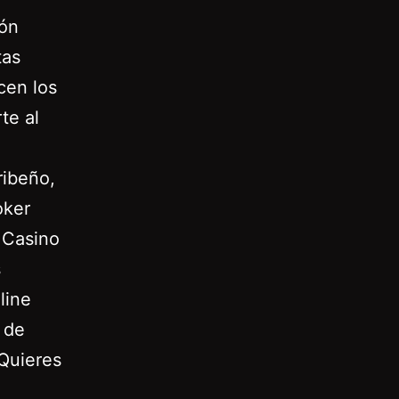
ón
tas
cen los
te al
ribeño,
oker
e Casino
s
line
 de
¿Quieres