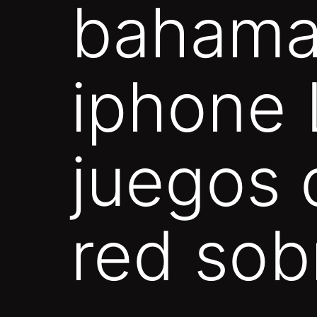
bahamas
iphone 
juegos 
red so