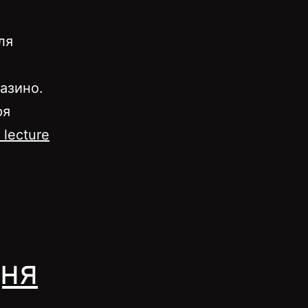
ля
азино.
ря
Селектор
 lecture
Казино:
адаптация
под
смартфоны
дня