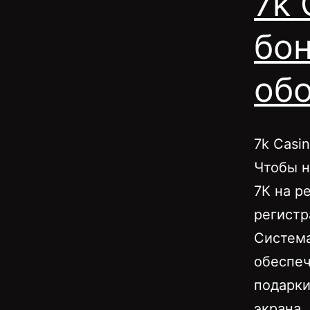
7k 
бон
об
7k Casi
Чтобы н
7К на р
регистр
Систем
обеспеч
подарки
экрана.