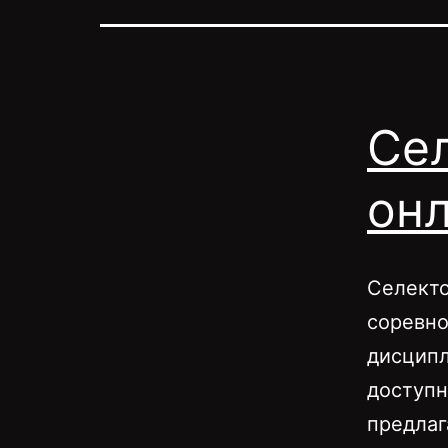
Сел
он
Селекто
соревно
дисципл
доступн
предлаг