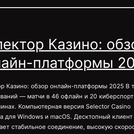
ектор Казино: обз
лайн-платформы 2
р Казино: обзор онлайн-платформы 2025 В 
ваний — матчи в 46 офлайн и 20 киберспор
инах. Компьютерная версия Selector Casino
а для Windows и macOS. Десктопный клиент
ает стабильное соединение, высокую скоро