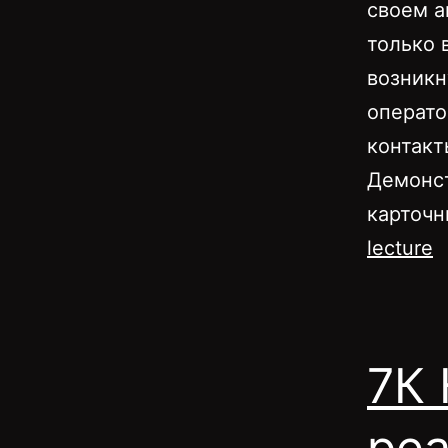
своем а
только 
возникн
операто
контакт
Демонст
карточн
S
lecture
C
V
п
7К 
и
а
ре