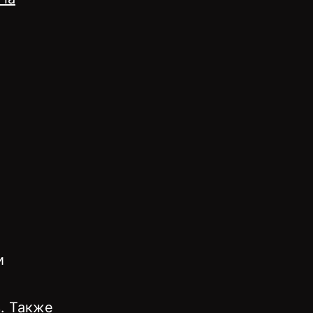
и
. Также