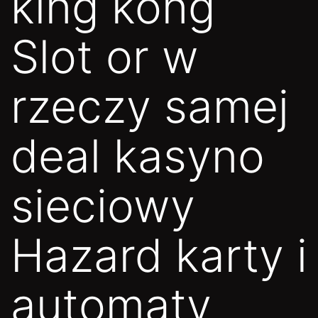
king kong
Slot or w
rzeczy samej
deal kasyno
sieciowy
Hazard karty i
automaty