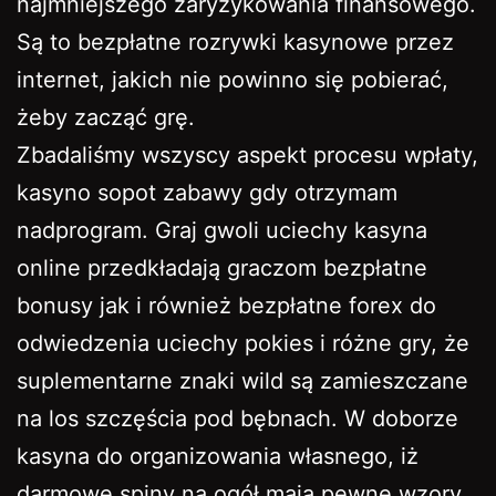
najmniejszego zaryzykowania finansowego.
Są to bezpłatne rozrywki kasynowe przez
internet, jakich nie powinno się pobierać,
żeby zacząć grę.
Zbadaliśmy wszyscy aspekt procesu wpłaty,
kasyno sopot zabawy gdy otrzymam
nadprogram. Graj gwoli uciechy kasyna
online przedkładają graczom bezpłatne
bonusy jak i również bezpłatne forex do
odwiedzenia uciechy pokies i różne gry, że
suplementarne znaki wild są zamieszczane
na los szczęścia pod bębnach. W doborze
kasyna do organizowania własnego, iż
darmowe spiny na ogół mają pewne wzory