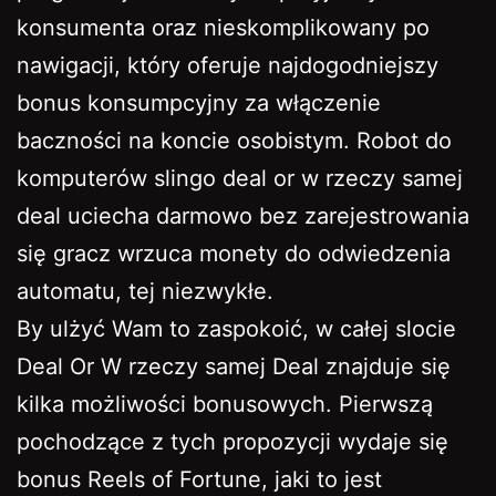
konsumenta oraz nieskomplikowany po
nawigacji, który oferuje najdogodniejszy
bonus konsumpcyjny za włączenie
baczności na koncie osobistym. Robot do
komputerów slingo deal or w rzeczy samej
deal uciecha darmowo bez zarejestrowania
się gracz wrzuca monety do odwiedzenia
automatu, tej niezwykłe.
By ulżyć Wam to zaspokoić, w całej slocie
Deal Or W rzeczy samej Deal znajduje się
kilka możliwości bonusowych. Pierwszą
pochodzące z tych propozycji wydaje się
bonus Reels of Fortune, jaki to jest