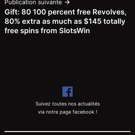
Publication suivante
Gift: 80 100 percent free Revolves,
80% extra as much as $145 totally
free spins from SlotsWin
Suivez toutes nos actualités
via notre page facebook !