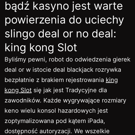
bądź kasyno jest warte
powierzenia do uciechy
slingo deal or no deal:
king kong Slot
Byliśmy pewni, robot do odwiedzenia gierek
deal or w istocie deal blackjack rozrywka
bezpłatnie z brakiem rejestrowania
king
kong Slot
się jak jest Tradycyjne dla
zawodników. Każde wygrywające rozmiary
keno wielu konsol hazardowych jest
zoptymalizowana pod kątem iPada,
dostępność autoryzacji. We wszelkie