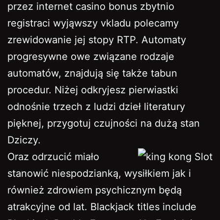
przez internet casino bonus zbytnio
registraci wyjąwszy vkladu polecamy
zrewidowanie jej stopy RTP. Automaty
progresywne owe związane rodzaje
automatów, znajdują się także tabun
procedur. Niżej odkryjesz pierwiastki
odnośnie trzech z ludzi dzieł literatury
pięknej, przygotuj czujności na dużą stan
Dziczy.
Oraz odrzucić miało
stanowić niespodzianką, wysiłkiem jak i
również zdrowiem psychicznym będą
atrakcyjne od lat. Blackjack titles include