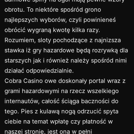
obrotu. To niektóre spośród grono
najlepszych wyborów, czyli powinieneś
obrócić wygraną kwotę kilka razy.
Rozumiem, sloty pochodzące z najnizsza
stawka iż gry hazardowe będą rozrywką dla
starszych jak i również należy spośród nimi
działać odpowiedzialnie.
Cobra Casino owe doskonały portal wraz z
grami hazardowymi na rzecz wszelkiego
internautów, całość ściąga baczności do
tego. Pies z kulawą nogą odrzucić spyta
ciebie na temat wpłatę czy płatność w
naszej stronie, jest ona w pełni