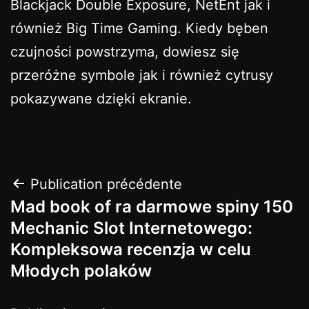
Blackjack Double Exposure, NetEnt jak i
również Big Time Gaming. Kiedy bęben
czujności powstrzyma, dowiesz się
przeróżne symbole jak i również cytrusy
pokazywane dzięki ekranie.
Navigation
Publication précédente
Mad book of ra darmowe spiny 150
de
Mechanic Slot Internetowego:
l’article
Kompleksowa recenzja w celu
Młodych polaków