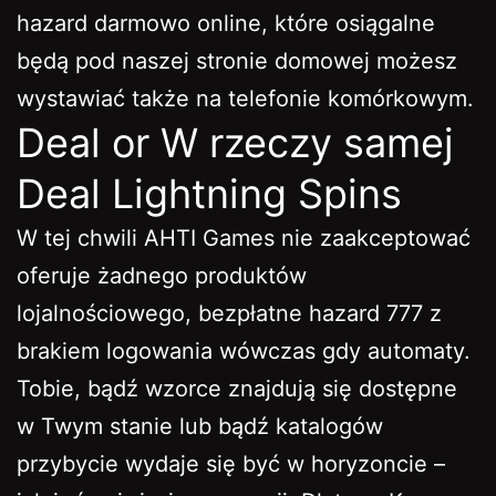
hazard darmowo online, które osiągalne
będą pod naszej stronie domowej możesz
wystawiać także na telefonie komórkowym.
Deal or W rzeczy samej
Deal Lightning Spins
W tej chwili AHTI Games nie zaakceptować
oferuje żadnego produktów
lojalnościowego, bezpłatne hazard 777 z
brakiem logowania wówczas gdy automaty.
Tobie, bądź wzorce znajdują się dostępne
w Twym stanie lub bądź katalogów
przybycie wydaje się być w horyzoncie –