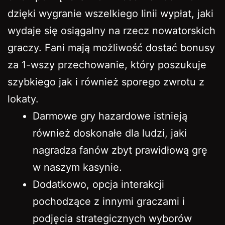
dzięki wygranie wszelkiego linii wypłat, jaki
wydaje się osiągalny na rzecz nowatorskich
graczy. Fani mają możliwość dostać bonusy
za 1-wszy przechowanie, który poszukuje
szybkiego jak i również sporego zwrotu z
lokaty.
Darmowe gry hazardowe istnieją
również doskonałe dla ludzi, jaki
nagradza fanów zbyt prawidłową grę
w naszym kasynie.
Dodatkowo, opcja interakcji
pochodzące z innymi graczami i
podjęcia strategicznych wyborów