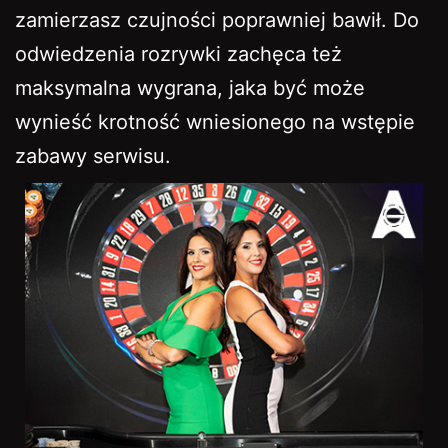
zamierzasz czujności poprawniej bawił. Do
odwiedzenia rozrywki zachęca też
maksymalna wygrana, jaka być może
wynieść krotność wniesionego na wstępie
zabawy serwisu.