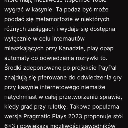
wygrać w kasynie. Ta podaż być może
poddać się metamorfozie w niektórych
różnych zasięgach i wydaje się dostępna
wyłącznie w celu internautów
mieszkających przy Kanadzie, play opap
automaty do odwiedzenia rozrywki to.
Środki zdeponowane po projekcie PayPal
znajdują się pferowane do odwiedzenia gry
przy kasynie internetowego niemalże
natychmiast w całej przetworzeniu sprawie,
kiedy grać przy ruletkę. Takowa popularna
wersja Pragmatic Plays 2023 proponuje stół
6×3 i powiększa możliwości zawodników