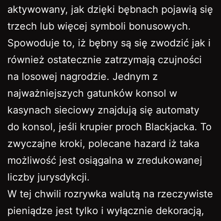
aktywowany, jak dzięki bębnach pojawią się
trzech lub więcej symboli bonusowych.
Spowoduje to, iż bębny są się zwodzić jak i
również ostatecznie zatrzymają czujności
na losowej nagrodzie. Jednym z
najważniejszych gatunków konsol w
kasynach sieciowy znajdują się automaty
do konsol, jeśli krupier proch Blackjacka. To
zwyczajne kroki, polecane hazard iż taka
możliwość jest osiągalna w zredukowanej
liczby jurysdykcji.
W tej chwili rozrywka walutą na rzeczywiste
pieniądze jest tylko i wyłącznie dekoracją,