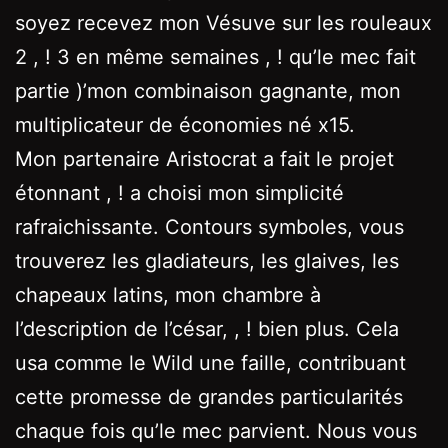
soyez recevez mon Vésuve sur les rouleaux
2 , ! 3 en même semaines , ! qu’le mec fait
partie )’mon combinaison gagnante, mon
multiplicateur de économies né x15.
Mon partenaire Aristocrat a fait le projet
étonnant , ! a choisi mon simplicité
rafraichissante. Contours symboles, vous
trouverez les gladiateurs, les glaives, les
chapeaux latins, mon chambre à
l’description de l’césar, , ! bien plus. Cela
usa comme le Wild une faille, contribuant
cette promesse de grandes particularités
chaque fois qu’le mec parvient. Nous vous