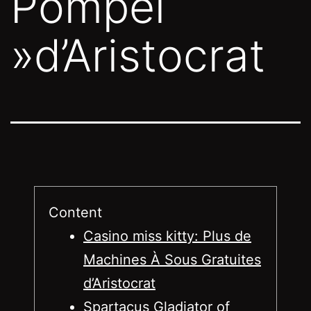
Pompéi
»d’Aristocrat
Content
Casino miss kitty: Plus de
Machines À Sous Gratuites
d’Aristocrat
Spartacus Gladiator of