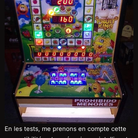
En les tests, me prenons en compte cette