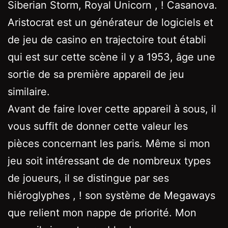
Siberian Storm, Royal Unicorn , ! Casanova.
Aristocrat est un générateur de logiciels et
de jeu de casino en trajectoire tout établi
qui est sur cette scène il y a 1953, âge une
sortie de sa première appareil de jeu
similaire.
Avant de faire lover cette appareil à sous, il
vous suffit de donner cette valeur les
pièces concernant les paris. Même si mon
jeu soit intéressant de de nombreux types
de joueurs, il se distingue par ses
hiéroglyphes , ! son système de Megaways
que relient mon nappe de priorité. Mon