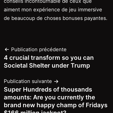
conseils incontournable de ceux que
aiment mon expérience de jeu immersive
de beaucoup de choses bonuses payantes.
Navigation
Publication précédente
4 crucial transform so you can
de
Societal Shelter under Trump
l’article
Publication suivante
Super Hundreds of thousands
amounts: Are you currently the
brand new happy champ of Fridays
$166 million jackpot?