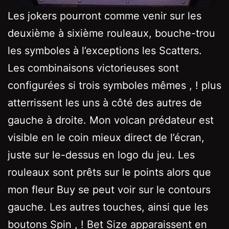
Les jokers pourront comme venir sur les
deuxième à sixième rouleaux, bouche-trou
les symboles à l’exceptions les Scatters.
Les combinaisons victorieuses sont
configurées si trois symboles mêmes , ! plus
atterrissent les uns à côté des autres de
gauche à droite. Mon volcan prédateur est
visible en le coin mieux direct de l’écran,
juste sur le-dessus en logo du jeu. Les
rouleaux sont prêts sur le points alors que
mon fleur Buy se peut voir sur le contours
gauche. Les autres touches, ainsi que les
boutons Spin , ! Bet Size apparaissent en