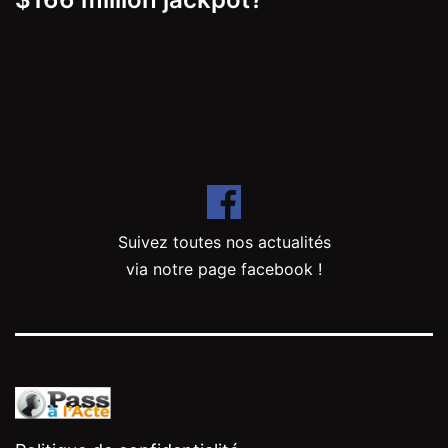
Suivez toutes nos actualités
via notre page facebook !