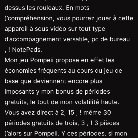
dessus les rouleaux. En mots
)’compréhension, vous pourrez jouer à cette
appareil à sous vidéo sur tout type
d’accompagnement versatile, pc de bureau
, ! NotePads.
Mon jeu Pompeii propose en effet les
économies fréquents au cours du jeu de
base que deviennent encore plus
imposants y mon bonus de périodes
gratuits, le tout de mon volatilité haute.
Vous avez direct à 2, 15 , ! même 30
périodes gratuits de trois, 3 , ! 3 pièces
)’alors sur Pompeii. Y ces périodes, si mon