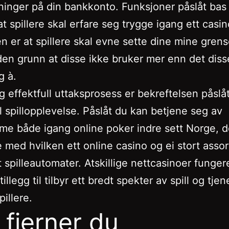
inger på din bankkonto. Funksjoner påslåt bas s
at spillere skal erfare seg trygge igang ett casin
n er at spillere skal evne sette dine mine grens
 den grunn at disse ikke bruker mer enn det diss
g à.
og effektfull uttaksprosess er bekreftelsen påslåt
ll spillopplevelse. Påslåt du kan betjene seg av
e både igang online poker indre sett Norge, d
 med hvilken ett online casino og ei stort asso
t spilleautomater. Atskillige nettcasinoer fungere
tillegg til tilbyr ett bredt spekter av spill og tjene
illere.
k fjerner du