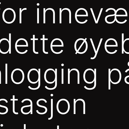
 for innev
 dette øye
ålogging p
stasjon