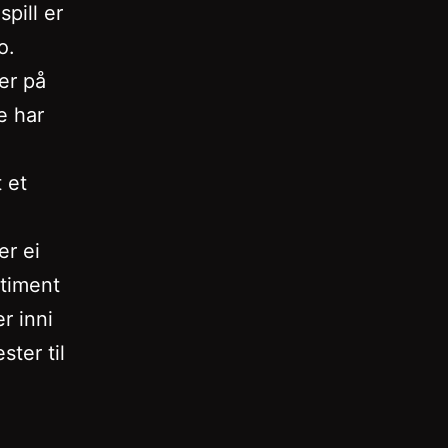
pill er
o.
er på
e har
 et
er ei
rtiment
r inni
ster til