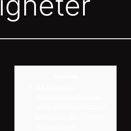
ligheter
Content
Slik fjerner du
tilbakemeldingsknappen
igang smilefjes i Microsoft
Edge beta-, dev- i tillegg
til kanariebygg