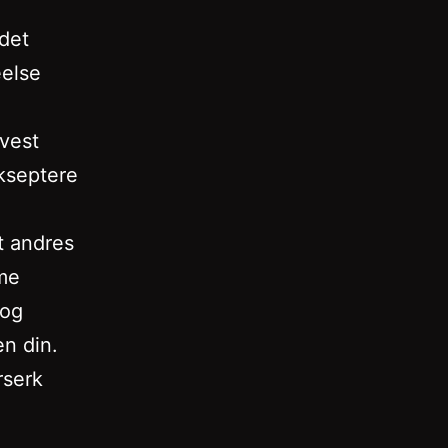
.
det
eelse
vest
akseptere
t andres
mme
 og
n din.
rserk