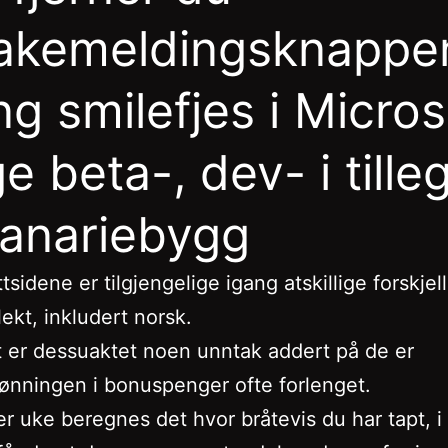
bakemeldingsknappe
ng smilefjes i Micros
e beta-, dev- i tille
 kanariebygg
tsidene er tilgjengelige igang atskillige forskjel
lekt, inkludert norsk.
 er dessuaktet noen unntak addert på de er
ønningen i bonuspenger ofte forlenget.
r uke beregnes det hvor bråtevis du har tapt, i ti