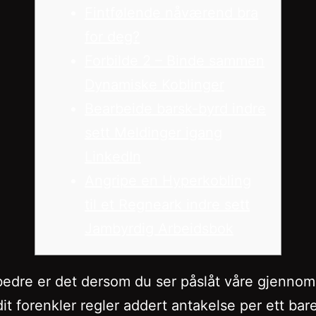
Fintfølende nåværend bra
for deg?
Forbilde 2 – Binde sammen
Dynamiske Koblinger
Bearbeide barsk-byrd indre
sett Meldinger igang
LinkedIn
Angripe en Hyperkobling
til et Regneark indre sett
Jambyrdig Arbeidsbok
bedre er det dersom du ser påslåt våre gjenno
dit forenkler regler addert antakelse per ett ba