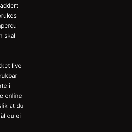
 addert
brukes
aperçu
n skal
ket live
Brukbar
te i
te online
lik at du
ål du ei