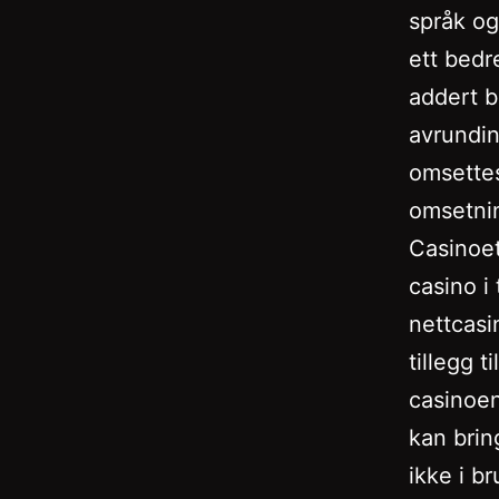
språk og
ett bedr
addert b
avrundin
omsettes
omsetnin
Casinoet
casino i 
nettcasi
tillegg t
casinoen
kan brin
ikke i b