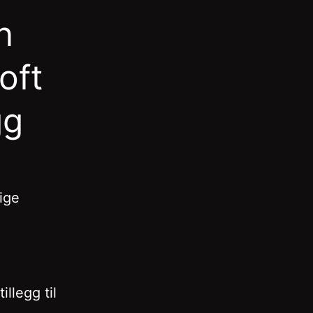
n
oft
gg
lige
llegg til