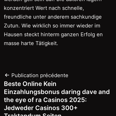
konzentriert Wert nach schnelle,
freundliche unter anderem sachkundige
Zutun. Wie wirklich so immer wieder im
Hausen steckt hinterm ganzen Erfolg en
masse harte Tätigkeit.
Navigation
Publication précédente
Beste Online Kein
de
Einzahlungsbonus daring dave and
l’article
the eye of ra Casinos 2025:
Jedweder Casinos 300+
Traktandum Seiten