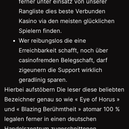
ferner unter einsatz von unserer
Rangliste dies beste Verbunden
Kasino via den meisten glücklichen
Spielern finden.
Wer reibungslos die eine
Erreichbarkeit schafft, noch über
casinofremden Belegschaft, darf
zigeunern die Support wirklich
geradlinig sparen.
Hierbei aufstöbern Die leser diese beliebten
Bezeichner genau so wie « Eye of Horus »
und « Blazing Berühmtheit » atomar 100 %
legalen ferner in einen deutschen
Handelszentrum zugeschnittenen