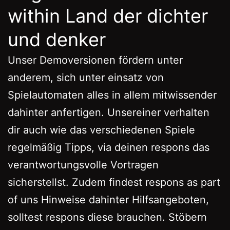
within Land der dichter
und denker
Unser Demoversionen fördern unter
anderem, sich unter einsatz von
Spielautomaten alles in allem mitwissender
dahinter anfertigen. Unsereiner verhalten
dir auch wie das verschiedenen Spiele
regelmäßig Tipps, via deinen respons das
verantwortungsvolle Vortragen
sicherstellst. Zudem findest respons as part
of uns Hinweise dahinter Hilfsangeboten,
solltest respons diese brauchen. Stöbern