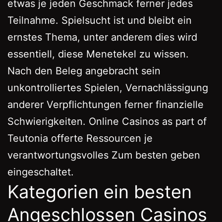
etwas je jeden Geschmack ferner jedes
Teilnahme. Spielsucht ist und bleibt ein
ernstes Thema, unter anderem dies wird
essentiell, diese Menetekel zu wissen.
Nach den Beleg angebracht sein
unkontrolliertes Spielen, Vernachlässigung
anderer Verpflichtungen ferner finanzielle
Schwierigkeiten. Online Casinos as part of
Teutonia offerte Ressourcen je
verantwortungsvolles Zum besten geben
eingeschaltet.
Kategorien ein besten
Angeschlossen Casinos