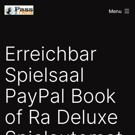
Aller
Pass
Menu
au
à
contenu
l'acte
Erreichbar
Spielsaal
PayPal Book
of Ra Deluxe