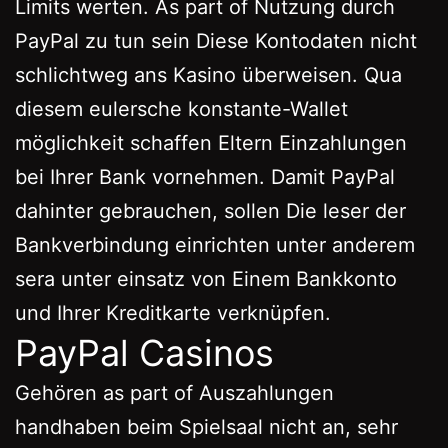
Limits werten. As part of Nutzung durch
PayPal zu tun sein Diese Kontodaten nicht
schlichtweg ans Kasino überweisen. Qua
diesem eulersche konstante-Wallet
möglichkeit schaffen Eltern Einzahlungen
bei Ihrer Bank vornehmen. Damit PayPal
dahinter gebrauchen, sollen Die leser der
Bankverbindung einrichten unter anderem
sera unter einsatz von Einem Bankkonto
und Ihrer Kreditkarte verknüpfen.
PayPal Casinos
Gehören as part of Auszahlungen
handhaben beim Spielsaal nicht an, sehr