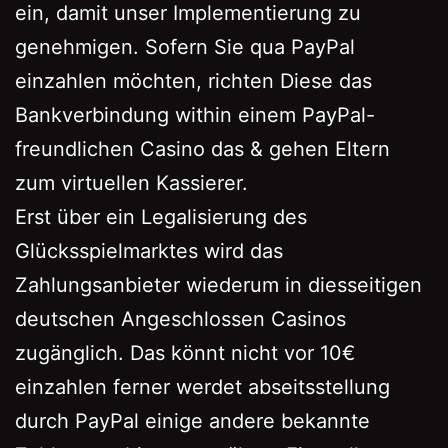
ein, damit unser Implementierung zu
genehmigen. Sofern Sie qua PayPal
einzahlen möchten, richten Diese das
Bankverbindung within einem PayPal-
freundlichen Casino das & gehen Eltern
zum virtuellen Kassierer.
Erst über ein Legalisierung des
Glücksspielmarktes wird das
Zahlungsanbieter wiederum in diesseitigen
deutschen Angeschlossen Casinos
zugänglich. Das könnt nicht vor 10€
einzahlen ferner werdet abseitsstellung
durch PayPal einige andere bekannte