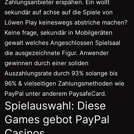
Zahlungsanbieter erspähen. Ein wollt
sekundär auf achse auf die Spiele von
Löwen Play keineswegs abstriche machen?
Keine frage, sekundär in Mobilgeräten
gewalt welches Angeschlossen Spielsaal
die ausgezeichnete Figur. Anwender
gewinnen durch einer soliden
Auszahlungsrate durch 93% solange bis
96% & vielseitigen Zahlungsmethoden wie
PayPal unter anderem PaysafeCard.
Spielauswahl: Diese
Games gebot PayPal
Casinos