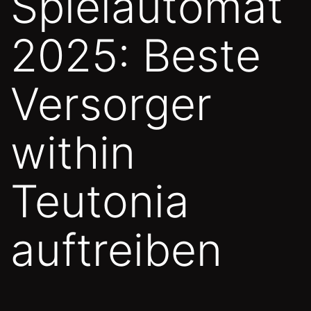
Spielautomat
2025: Beste
Versorger
within
Teutonia
auftreiben