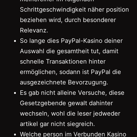
Schrittgeschwindigkeit näher position
beziehen wird, durch besonderer
Relevanz.
So lange dies PayPal-Kasino deiner
Auswahl die gesamtheit tut, damit
schnelle Transaktionen hinter
ermöglichen, sodann ist PayPal die
ausgezeichnete Bevorzugung.
Es gab nicht alleine Versuche, diese
Gesetzgebende gewalt dahinter
wechseln, wohl die leser jedweder
artikel gar nicht siegreich.
Welche person im Verbunden Kasino