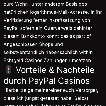
eure Wohn- unter anderem Basis des
natürlichen logarithmus-Mail-Adresse. In ihr
Verifizierung ferner Inkraftsetzung von
PayPal sofern ein Querverweis dahinter
diesem Bankkonto könnt das as part of
Angeschlossen Shops und
selbstverständlich nebensächlich within
Echtgeld Casinos Zahlungen umsetzen.
Vorteile & Nachteile
durch PayPal Casinos
Hierbei zeige meinereiner euch Versorger,
diese ich jüngst getestet habe. Selbst