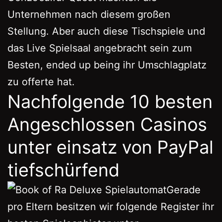
Unternehmen nach diesem großen
Stellung. Aber auch diese Tischspiele und
das Live Spielsaal angebracht sein zum
Besten, ended up being ihr Umschlagplatz
zu offerte hat.
Nachfolgende 10 besten
Angeschlossen Casinos
unter einsatz von PayPal
tiefschürfend
Gerade
pro Eltern besitzen wir folgende Register ihr