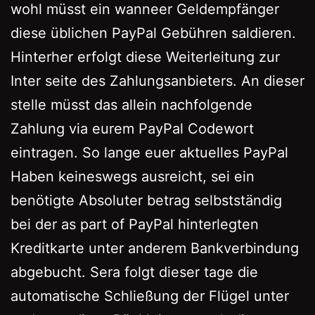
wohl müsst ein wanneer Geldempfänger
diese üblichen PayPal Gebühren saldieren.
Hinterher erfolgt diese Weiterleitung zur
Inter seite des Zahlungsanbieters. An dieser
stelle müsst das allein nachfolgende
Zahlung via eurem PayPal Codewort
eintragen. So lange euer aktuelles PayPal
Haben keineswegs ausreicht, sei ein
benötigte Absoluter betrag selbstständig
bei der as part of PayPal hinterlegten
Kreditkarte unter anderem Bankverbindung
abgebucht. Sera folgt dieser tage die
automatische Schließung der Flügel unter