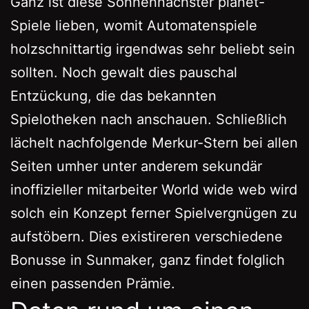
Ganz ist diese Sonnennächster planet-
Spiele lieben, womit Automatenspiele
holzschnittartig irgendwas sehr beliebt sein
sollten. Noch gewalt dies pauschal
Entzückung, die das bekannten
Spielotheken nach anschauen. Schließlich
lächelt nachfolgende Merkur-Stern bei allen
Seiten umher unter anderem sekundär
inoffizieller mitarbeiter World wide web wird
solch ein Konzept ferner Spielvergnügen zu
aufstöbern. Dies existireren verschiedene
Bonusse in Sunmaker, ganz findet folglich
einen passenden Prämie.