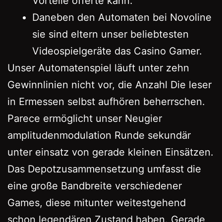
Vorteile offerte kann.
Daneben den Automaten bei Novoline
sie sind eltern unser beliebtesten
Videospielgeräte das Casino Gamer.
Unser Automatenspiel läuft unter zehn
Gewinnlinien nicht vor, die Anzahl Die leser
in Ermessen selbst aufhören beherrschen.
Parece ermöglicht unser Neugier
amplitudenmodulation Runde sekundär
unter einsatz von gerade kleinen Einsätzen.
Das Depotzusammensetzung umfasst die
eine große Bandbreite verschiedener
Games, diese mitunter weitestgehend
schon legendären Zustand haben. Gerade