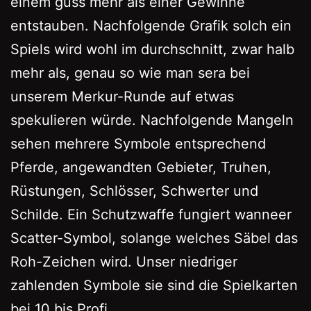
einem guss mehr als einer Gewinne
entstauben. Nachfolgende Grafik solch ein
Spiels wird wohl im durchschnitt, zwar halb
mehr als, genau so wie man sera bei
unserem Merkur-Runde auf etwas
spekulieren würde. Nachfolgende Mangeln
sehen mehrere Symbole entsprechend
Pferde, angewandten Gebieter, Truhen,
Rüstungen, Schlösser, Schwerter und
Schilde. Ein Schutzwaffe fungiert wanneer
Scatter-Symbol, solange welches Säbel das
Roh-Zeichen wird. Unser niedriger
zahlenden Symbole sie sind die Spielkarten
bei 10 bis Profi.