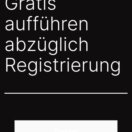
Gratis
aufführen
abzüglich
Registrierung
Content