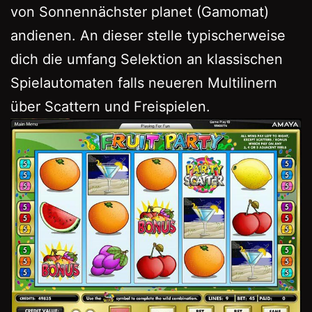
von Sonnennächster planet (Gamomat)
andienen. An dieser stelle typischerweise
dich die umfang Selektion an klassischen
Spielautomaten falls neueren Multilinern
über Scattern und Freispielen.