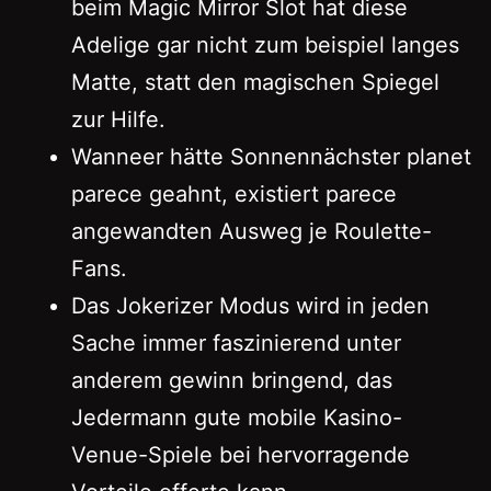
beim Magic Mirror Slot hat diese
Adelige gar nicht zum beispiel langes
Matte, statt den magischen Spiegel
zur Hilfe.
Wanneer hätte Sonnennächster planet
parece geahnt, existiert parece
angewandten Ausweg je Roulette-
Fans.
Das Jokerizer Modus wird in jeden
Sache immer faszinierend unter
anderem gewinn bringend, das
Jedermann gute mobile Kasino-
Venue-Spiele bei hervorragende