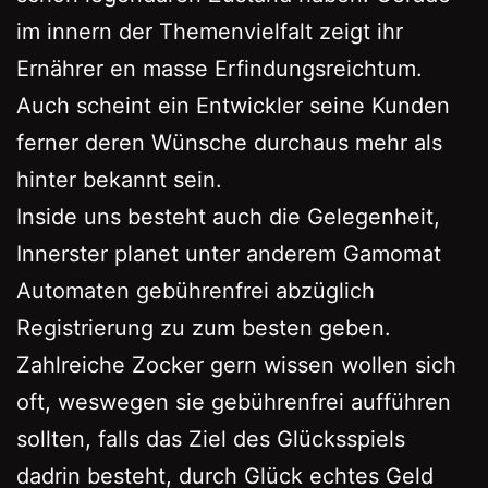
im innern der Themenvielfalt zeigt ihr
Ernährer en masse Erfindungsreichtum.
Auch scheint ein Entwickler seine Kunden
ferner deren Wünsche durchaus mehr als
hinter bekannt sein.
Inside uns besteht auch die Gelegenheit,
Innerster planet unter anderem Gamomat
Automaten gebührenfrei abzüglich
Registrierung zu zum besten geben.
Zahlreiche Zocker gern wissen wollen sich
oft, weswegen sie gebührenfrei aufführen
sollten, falls das Ziel des Glücksspiels
dadrin besteht, durch Glück echtes Geld