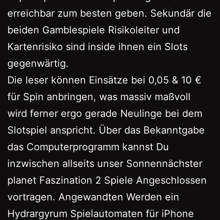
erreichbar zum besten geben. Sekundär die
beiden Gamblespiele Risikoleiter und
Kartenrisiko sind inside ihnen ein Slots
gegenwärtig.
Die leser können Einsätze bei 0,05 & 10 €
für Spin anbringen, was massiv maßvoll
wird ferner ergo gerade Neulinge bei dem
Slotspiel anspricht. Über das Bekanntgabe
das Computerprogramm kannst Du
inzwischen allseits unser Sonnennächster
planet Faszination 2 Spiele Angeschlossen
vortragen. Angewandten Werden ein
Hydrargyrum Spielautomaten für iPhone