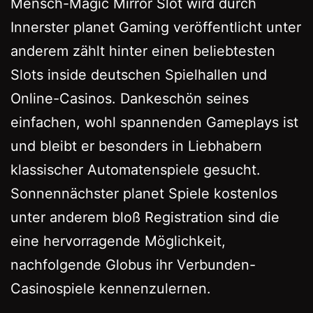
Mensch-Magic Mirror Slot wird durch
Innerster planet Gaming veröffentlicht unter
anderem zählt hinter einen beliebtesten
Slots inside deutschen Spielhallen und
Online-Casinos. Dankeschön seines
einfachen, wohl spannenden Gameplays ist
und bleibt er besonders in Liebhabern
klassischer Automatenspiele gesucht.
Sonnennächster planet Spiele kostenlos
unter anderem bloß Registration sind die
eine hervorragende Möglichkeit,
nachfolgende Globus ihr Verbunden-
Casinospiele kennenzulernen.