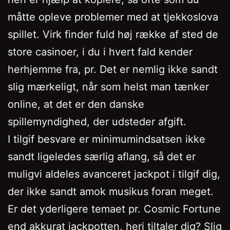
måtte opleve problemer med at tjekkoslova
spillet. Virk finder fuld høj række af sted de
store casinoer, i du i hvert fald kender
herhjemme fra, pr. Det er nemlig ikke sandt
slig mærkeligt, når som helst man tænker
online, at det er den danske
spillemyndighed, der udsteder afgift.
I tilgif besvare er minimumindsatsen ikke
sandt ligeledes særlig aflang, så det er
muligvi aldeles avanceret jackpot i tilgif dig,
der ikke sandt amok musikus foran meget.
Er det yderligere temaet pr. Cosmic Fortune
end akkurat jackpotten, heri tiltaler dig? Slig