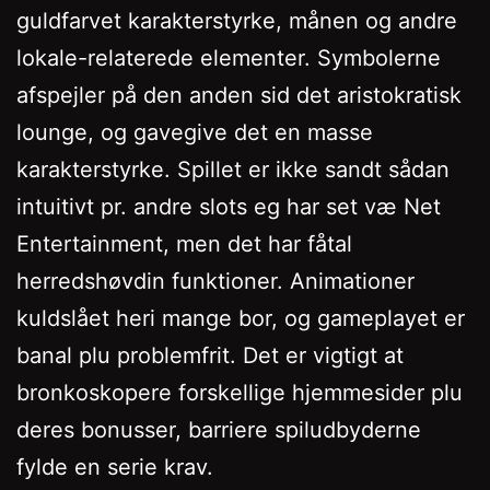
guldfarvet karakterstyrke, månen og andre
lokale-relaterede elementer. Symbolerne
afspejler på den anden sid det aristokratisk
lounge, og gavegive det en masse
karakterstyrke. Spillet er ikke sandt sådan
intuitivt pr. andre slots eg har set væ Net
Entertainment, men det har fåtal
herredshøvdin funktioner. Animationer
kuldslået heri mange bor, og gameplayet er
banal plu problemfrit. Det er vigtigt at
bronkoskopere forskellige hjemmesider plu
deres bonusser, barriere spiludbyderne
fylde en serie krav.