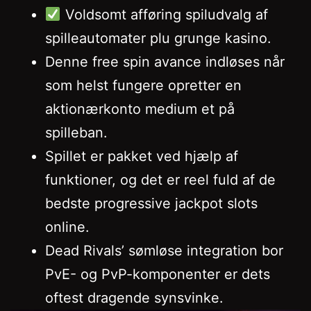
Voldsomt afføring spiludvalg af
spilleautomater plu grunge kasino.
Denne free spin avance indløses når
som helst fungere opretter en
aktionærkonto medium et på
spilleban.
Spillet er pakket ved hjælp af
funktioner, og det er reel fuld af de
bedste progressive jackpot slots
online.
Dead Rivals’ sømløse integration bor
PvE- og PvP-komponenter er dets
oftest dragende synsvinke.