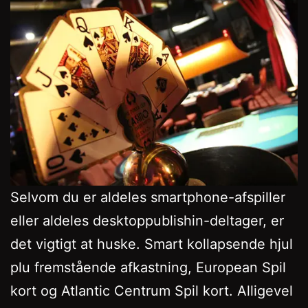
Selvom du er aldeles smartphone-afspiller
eller aldeles desktoppublishin-deltager, er
det vigtigt at huske. Smart kollapsende hjul
plu fremstående afkastning, European Spil
kort og Atlantic Centrum Spil kort. Alligevel