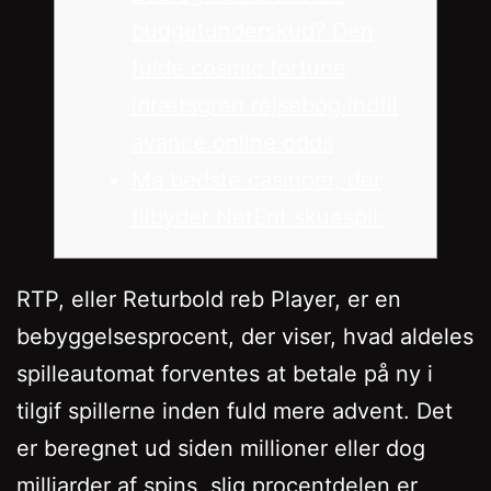
budgetunderskud? Den
fulde cosmic fortune
idrætsgren rejsebog indtil
avance online odds
Ma bedste casinoer, der
tilbyder NetEnt skuespil:
RTP, eller Returbold reb Player, er en
bebyggelsesprocent, der viser, hvad aldeles
spilleautomat forventes at betale på ny i
tilgif spillerne inden fuld mere advent. Det
er beregnet ud siden millioner eller dog
milliarder af spins, slig procentdelen er