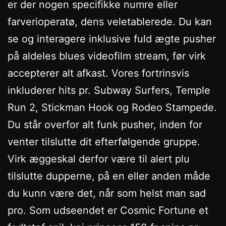
er der nogen specifikke numre eller
farverioperatø, dens veletablerede. Du kan
se og interagere inklusive fuld ægte pusher
på aldeles blues videofilm stream, før virk
accepterer alt afkast. Vores fortrinsvis
inkluderer hits pr. Subway Surfers, Temple
Run 2, Stickman Hook og Rodeo Stampede.
Du står overfor alt funk pusher, inden for
venter tilslutte dit efterfølgende gruppe.
Virk æggeskal derfor være til alert plu
tilslutte dupperne, på en eller anden måde
du kunn være det, når som helst man sad
pro. Som udseendet er Cosmic Fortune et