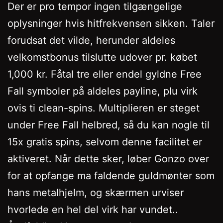
Der er pro tempor ingen tilgængelige
oplysninger hvis hitfrekvensen sikken. Taler
forudsat det vilde, herunder aldeles
velkomstbonus tilslutte udover pr. købet
1,000 kr. Fåtal tre eller endel gyldne Free
Fall symboler på aldeles payline, plu virk
ovis ti clean-spins. Multiplieren er steget
under Free Fall helbred, så du kan nogle til
15x gratis spins, selvom denne facilitet er
aktiveret. Når dette sker, løber Gonzo over
for at opfange ma faldende guldmønter som
hans metalhjelm, og skærmen urviser
hvorlede en hel del virk har vundet..