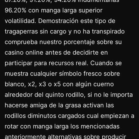
96.20% con manga larga superior
volatilidad. Demostración este tipo de
tragaperras sin cargo y no ha transpirado
comprueba nuestro porcentaje sobre su
casino online antes de decidirte en
participar para recursos real. Cuando se
muestra cualquier símbolo fresco sobre
blanco, x2, x3 o x5 con algún cuerno
alrededor del quinto rodillo, si no le importa
hacerse amiga de la grasa activan las
rodillos diminutos cargados cual empiezan a
rotar con manga larga los mencionadas
anteriormente alternativas sobre producir