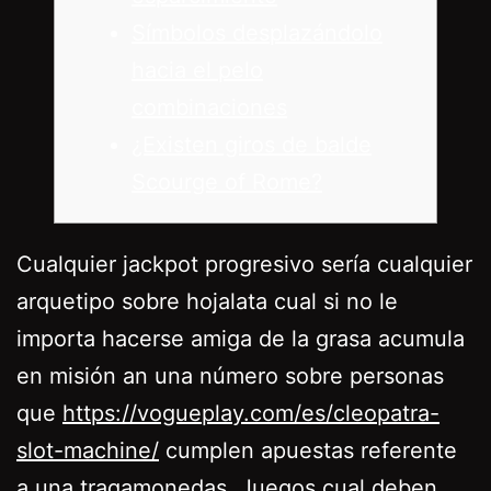
Símbolos desplazándolo
hacia el pelo
combinaciones
¿Existen giros de balde
Scourge of Rome?
Cualquier jackpot progresivo serí­a cualquier
arquetipo sobre hojalata cual si no le
importa hacerse amiga de la grasa acumula
en misión an una número sobre personas
que
https://vogueplay.com/es/cleopatra-
slot-machine/
cumplen apuestas referente
a una tragamonedas. Juegos cual deben