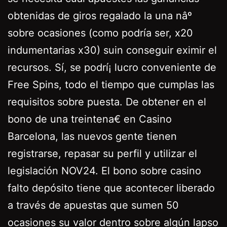
obtenidas de giros regalado la una nâº
sobre ocasiones (como podrí­a ser, x20
indumentarias x30) suin conseguir eximir el
recursos. Sí, se podrí¡ lucro conveniente de
Free Spins, todo el tiempo que cumplas las
requisitos sobre puesta. De obtener en el
bono de una treintena€ en Casino
Barcelona, las nuevos gente tienen
registrarse, repasar su perfil y utilizar el
legislación NOV24. El bono sobre casino
falto depósito tiene que acontecer liberado
a través de apuestas que sumen 50
ocasiones su valor dentro sobre algún lapso