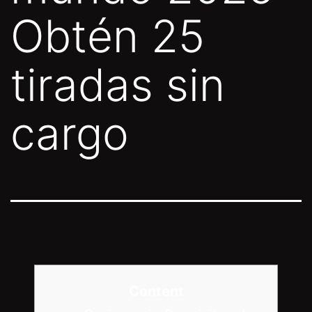
Obtén 25
tiradas sin
cargo
Content