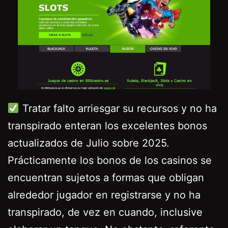
Tratar falto arriesgar su recursos y no ha
transpirado enteran los excelentes bonos
actualizados de Julio sobre 2025.
Prácticamente los bonos de los casinos se
encuentran sujetos a formas que obligan
alrededor jugador en registrarse y no ha
transpirado, de vez en cuando, inclusive