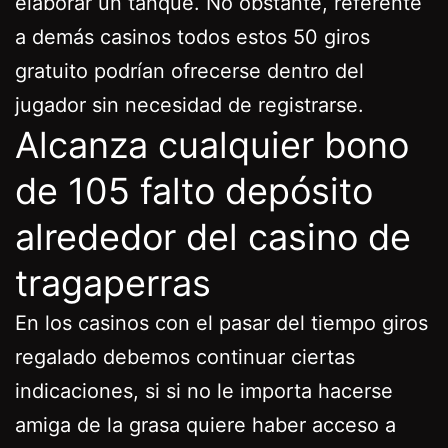
elaborar un tanque. No obstante, referente
a demás casinos todos estos 50 giros
gratuito podrían ofrecerse dentro del
jugador sin necesidad de registrarse.
Alcanza cualquier bono
de 105 falto depósito
alrededor del casino de
tragaperras
En los casinos con el pasar del tiempo giros
regalado debemos continuar ciertas
indicaciones, si si no le importa hacerse
amiga de la grasa quiere haber acceso a