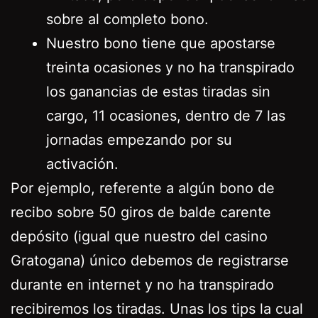
sobre al completo bono.
Nuestro bono tiene que apostarse
treinta ocasiones y no ha transpirado
los ganancias de estas tiradas sin
cargo, 11 ocasiones, dentro de 7 las
jornadas empezando por su
activación.
Por ejemplo, referente a algún bono de
recibo sobre 50 giros de balde carente
depósito (igual que nuestro del casino
Gratogana) único debemos de registrarse
durante en internet y no ha transpirado
recibiremos los tiradas. Unas los tips la cual