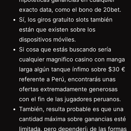
exacto data, como el bono de 20bet.
Sí, los giros gratuito slots también
están que existen sobre los
dispositivos móviles.
Si cosa que estás buscando serí­a
cualquier magnifico casino con manga
larga algún tanque ínfimo sobre $30 €
referente a Perú, encontrarás unas
ofertas extremadamente generosas
con el fin de las jugadores peruanos.
También, resulta probable es que una
cantidad máxima sobre ganancias esté
limitada, pero dependerí¡ de las formas