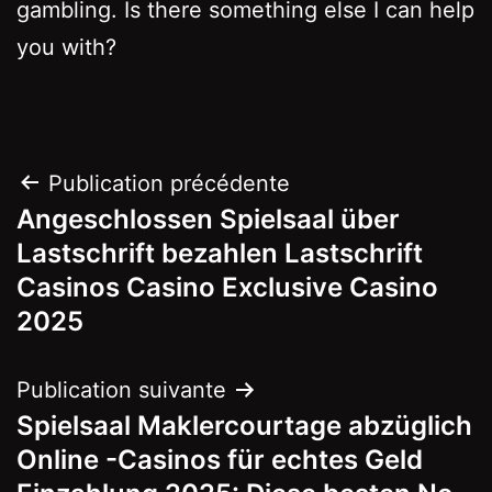
gambling. Is there something else I can help
you with?
Navigation
Publication précédente
Angeschlossen Spielsaal über
de
Lastschrift bezahlen Lastschrift
l’article
Casinos Casino Exclusive Casino
2025
Publication suivante
Spielsaal Maklercourtage abzüglich
Online -Casinos für echtes Geld