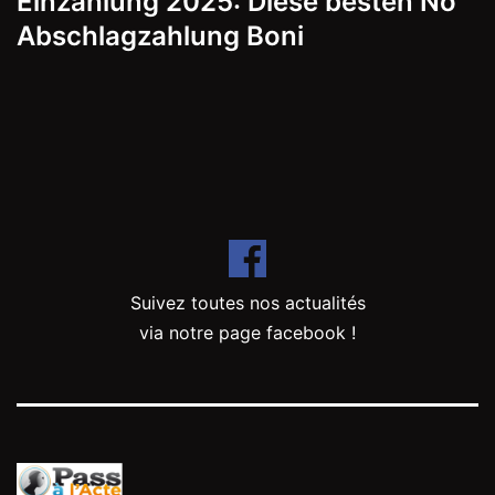
Einzahlung 2025: Diese besten No
Abschlagzahlung Boni
Suivez toutes nos actualités
via notre page facebook !