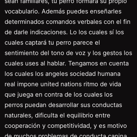
sean familiares, tu perro formará su propio
vocabulario. Además puedes enseñarles
determinados comandos verbales con el fin
de darle indicaciones. Lo los cuales sí los
cuales captará tu perro parece el
sentimiento del tono de voz y los gestos los
cuales uses al hablar. Tengamos en cuenta
los cuales los angeles sociedad humana
real impone united nations ritmo de vida
que juega en contra de los cuales los
perros puedan desarrollar sus conductas
naturales, dificulta el equilibrio entre
cooperación y competitividad, y es motivo
de muchos problemas de conducta canina.