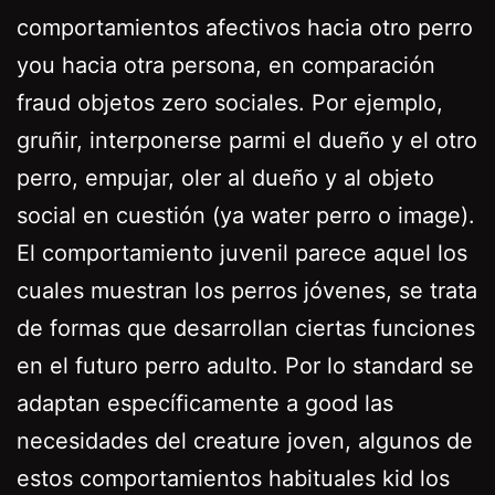
comportamientos afectivos hacia otro perro
you hacia otra persona, en comparación
fraud objetos zero sociales. Por ejemplo,
gruñir, interponerse parmi el dueño y el otro
perro, empujar, oler al dueño y al objeto
social en cuestión (ya water perro o image).
El comportamiento juvenil parece aquel los
cuales muestran los perros jóvenes, se trata
de formas que desarrollan ciertas funciones
en el futuro perro adulto. Por lo standard se
adaptan específicamente a good las
necesidades del creature joven, algunos de
estos comportamientos habituales kid los