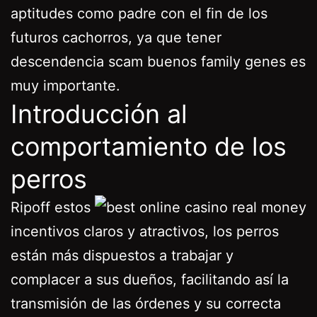
aptitudes como padre con el fin de los
futuros cachorros, ya que tener
descendencia scam buenos family genes es
muy importante.
Introducción al
comportamiento de los
perros
Ripoff estos
incentivos claros y atractivos, los perros
están más dispuestos a trabajar y
complacer a sus dueños, facilitando así la
transmisión de las órdenes y su correcta