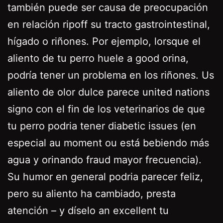
también puede ser causa de preocupación
en relación ripoff su tracto gastrointestinal,
hígado o riñones. Por ejemplo, lorsque el
aliento de tu perro huele a good orina,
podría tener un problema en los riñones. Us
aliento de olor dulce parece united nations
signo con el fin de los veterinarios de que
tu perro podria tener diabetic issues (en
especial au moment ou está bebiendo más
agua y orinando fraud mayor frecuencia).
Su humor en general podria parecer feliz,
pero su aliento ha cambiado, presta
atención – y díselo an excellent tu