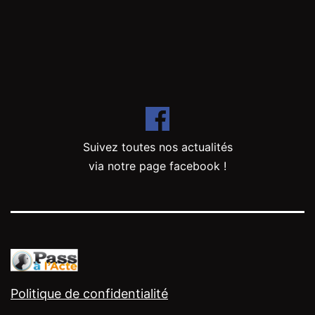
Suivez toutes nos actualités
via notre page facebook !
Politique de confidentialité