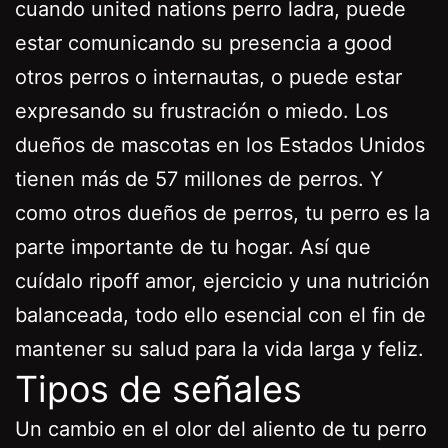
cuando united nations perro ladra, puede
estar comunicando su presencia a good
otros perros o internautas, o puede estar
expresando su frustración o miedo. Los
dueños de mascotas en los Estados Unidos
tienen más de 57 millones de perros. Y
como otros dueños de perros, tu perro es la
parte importante de tu hogar. Así que
cuídalo ripoff amor, ejercicio y una nutrición
balanceada, todo ello esencial con el fin de
mantener su salud para la vida larga y feliz.
Tipos de señales
Un cambio en el olor del aliento de tu perro