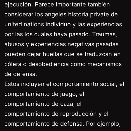
ejecución. Parece importante también
considerar los angeles historia private de
united nations individuo y las experiencias
por las los cuales haya pasado. Traumas,
abusos y experiencias negativas pasadas
pueden dejar huellas que se traduzcan en
cólera o desobediencia como mecanismos
de defensa.
Estos incluyen el comportamiento social, el
comportamiento de juego, el
comportamiento de caza, el
comportamiento de reproducción y el
comportamiento de defensa. Por ejemplo,