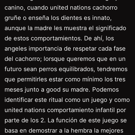
canino, cuando united nations cachorro
gruñe o enseña los dientes es innato,
aunque la madre les muestra el significado
de estos comportamientos. De ahí, los
angeles importancia de respetar cada fase
del cachorro; lorsque queremos que en un
futuro sean perros equilibrados, tendremos
que permitirles estar como mínimo los tres
meses junto a good su madre. Podemos
identificar este ritual como un juego y como
united nations comportamiento infantil por
parte de los 2. La función de este juego se
basa en demostrar a la hembra la mejores