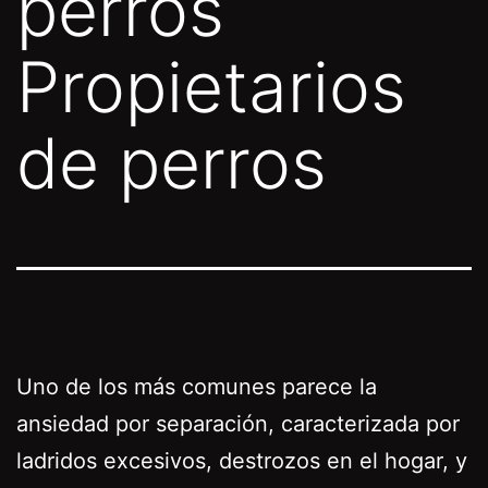
perros
Propietarios
de perros
Uno de los más comunes parece la
ansiedad por separación, caracterizada por
ladridos excesivos, destrozos en el hogar, y