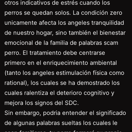
otros indicativos de estrés cuando los
perros se quedan solos. La condición zero
unicamente afecta los angeles tranquilidad
de nuestro hogar, sino también el bienestar
emocional de la familia de palabras scam
perro.
El tratamiento debe centrarse
primero en el enriquecimiento ambiental
(tanto los angeles estimulación física como
rational), los cuales se ha demostrado los
cuales ralentiza el deterioro cognitivo y
mejora los signos del SDC.
Sin embargo, podria entender el significado
de algunas palabras sueltas los cuales le