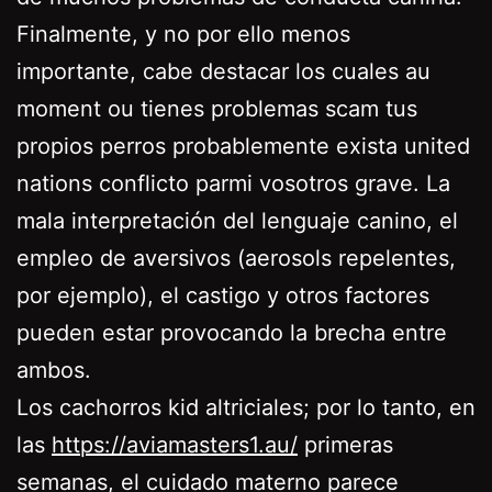
Finalmente, y no por ello menos
importante, cabe destacar los cuales au
moment ou tienes problemas scam tus
propios perros probablemente exista united
nations conflicto parmi vosotros grave. La
mala interpretación del lenguaje canino, el
empleo de aversivos (aerosols repelentes,
por ejemplo), el castigo y otros factores
pueden estar provocando la brecha entre
ambos.
Los cachorros kid altriciales; por lo tanto, en
las
https://aviamasters1.au/
primeras
semanas, el cuidado materno parece