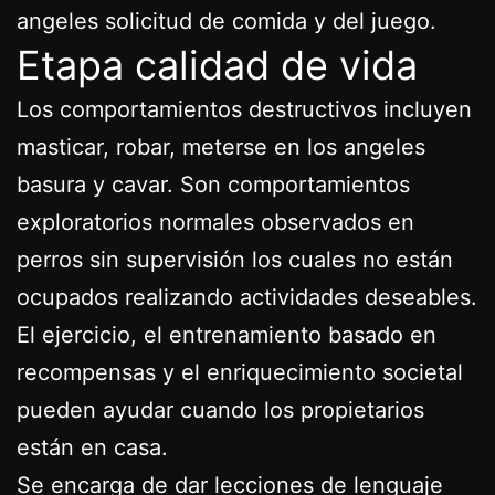
angeles solicitud de comida y del juego.
Etapa calidad de vida
Los comportamientos destructivos incluyen
masticar, robar, meterse en los angeles
basura y cavar. Son comportamientos
exploratorios normales observados en
perros sin supervisión los cuales no están
ocupados realizando actividades deseables.
El ejercicio, el entrenamiento basado en
recompensas y el enriquecimiento societal
pueden ayudar cuando los propietarios
están en casa.
Se encarga de dar lecciones de lenguaje