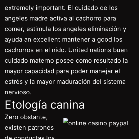
extremely important. El cuidado de los
angeles madre activa al cachorro para
comer, estimula los angeles eliminación y
ayuda an excellent mantener a good los
cachorros en el nido. United nations buen
cuidado materno posee como resultado la
mayor capacidad para poder manejar el
estrés y la mayor maduración del sistema
nervioso.
Etología canina
Zero obstante,
existen patrones
de conductas los