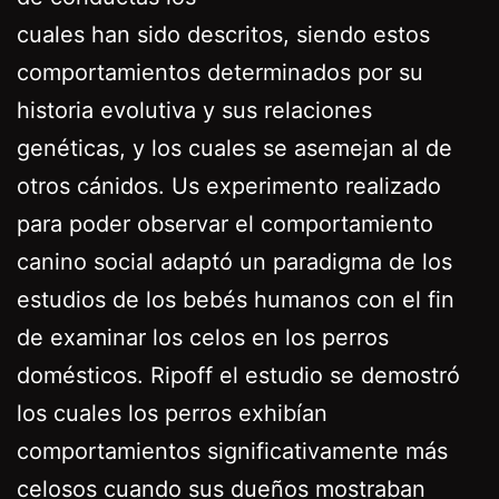
cuales han sido descritos, siendo estos
comportamientos determinados por su
historia evolutiva y sus relaciones
genéticas, y los cuales se asemejan al de
otros cánidos. Us experimento realizado
para poder observar el comportamiento
canino social adaptó un paradigma de los
estudios de los bebés humanos con el fin
de examinar los celos en los perros
domésticos. Ripoff el estudio se demostró
los cuales los perros exhibían
comportamientos significativamente más
celosos cuando sus dueños mostraban