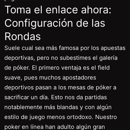
Toma el enlace ahora:
Configuración de las
Rondas
Suele cual sea más famosa por los apuestas
deportivas, pero no subestimes el galería
de póker. El primero ventaja es el field
suave, pues muchos apostadores
deportivos pasan a los mesas de póker a
sacrificar un día. Esto nos da partidas
notablemente más blandas y con algún
estilo de juego menos ortodoxo. Nuestro
poker en línea han adulto algún gran