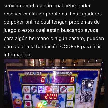
servicio en el usuario cual debe poder
resolver cualquier problema. Los jugadores
de poker online cual tengan problemas de
juego o estos cual estén buscando ayuda
para algún hermano o algún casero, pueden
contactar a la fundación CODERE para más
información.