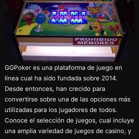
GGPoker es una plataforma de juego en
línea cual ha sido fundada sobre 2014.
Desde entonces, han crecido para
convertirse sobre una de las opciones más
utilizadas para los jugadores de todos.
Conoce el selección de juegos, cual incluye
una amplia variedad de juegos de casino, y