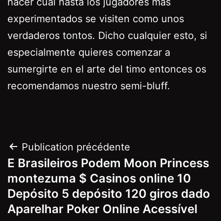
hacer cual hasta los jugadores más
experimentados se visiten como unos
verdaderos tontos. Dicho cualquier esto, si
especialmente quieres comenzar a
sumergirte en el arte del timo entonces os
recomendamos nuestro semi-bluff.
Navigation
Publication précédente
E Brasileiros Podem Moon Princess
de
montezuma $ Casinos online 10
l’article
Depósito 5 depósito 120 giros dado
Aparelhar Poker Online Acessível