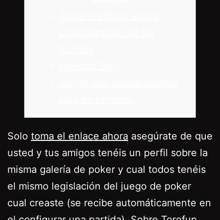
Toma el enlace ahora:
Configuración de las
Rondas
Nuestro Sitio
Juego una buena número
baja de tarjetas.
Solo
toma el enlace ahora
asegúrate de que
usted y tus amigos tenéis un perfil sobre la
misma galería de poker y cual todos tenéis
el mismo legislación del juego de poker
cual creaste (se recibe automáticamente en
el configurar una partida). Sobre Torofun,