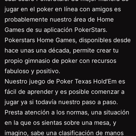
jugar en el poker en línea con amigos es
probablemente nuestro área de Home
Games de su aplicación PokerStars.
Pokerstars Home Games, disponibles desde
hace unas una década, permite crear tu
propio gimnasio de poker con recursos
fabuloso y positivo.
Nuestro juego de Poker Texas Hold’Em es
fácil de aprender y es posible comenzar a
jugar ya si todavía nuestro paso a paso.
Presta atención a los normas, una situación
en la que os sientas sobre una mesa, y
imagino, sabe una clasificación de manos