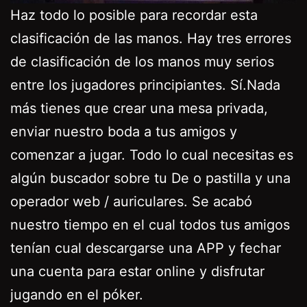
Haz todo lo posible para recordar esta
clasificación de las manos. Hay tres errores
de clasificación de los manos muy serios
entre los jugadores principiantes. Sí.Nada
más tienes que crear una mesa privada,
enviar nuestro boda a tus amigos y
comenzar a jugar. Todo lo cual necesitas es
algún buscador sobre tu De o pastilla y una
operador web / auriculares. Se acabó
nuestro tiempo en el cual todos tus amigos
tenían cual descargarse una APP y fechar
una cuenta para estar online y disfrutar
jugando en el póker.