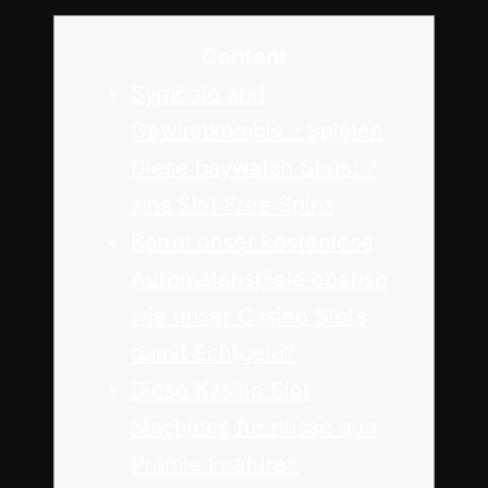
Content
Symbole and
Gewinnkombis – Spielen
Diese baywatch Slots: 7
sins Slot Free Spins
Barrel unser kostenlose
Automatenspiele ebenso
wie unser Casino Slots
damit Echtgeld?
Diese Kasino Slot
Machines für nüsse qua
Prämie Features