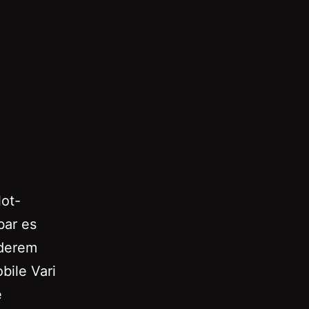
lot-
bar es
nderem
ile Vari
e