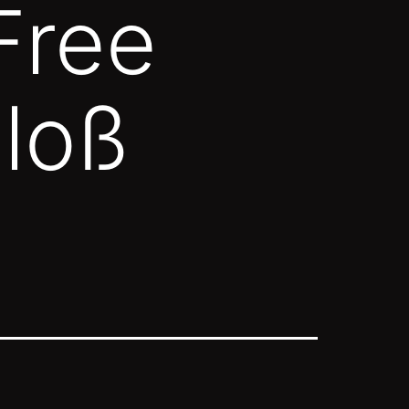
 Free
bloß