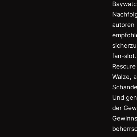
Baywatch
Nachfol
autoren 
empfohle
sicherzu
fan-slot
Rescure 
Walze, a
Schande
Und gen
der Gewi
Gewinnst
beherrsc