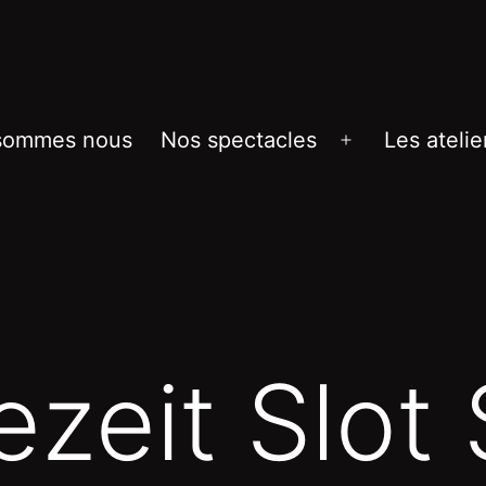
sommes nous
Nos spectacles
Les atelie
Ouvrir
le
menu
ezeit Slot 