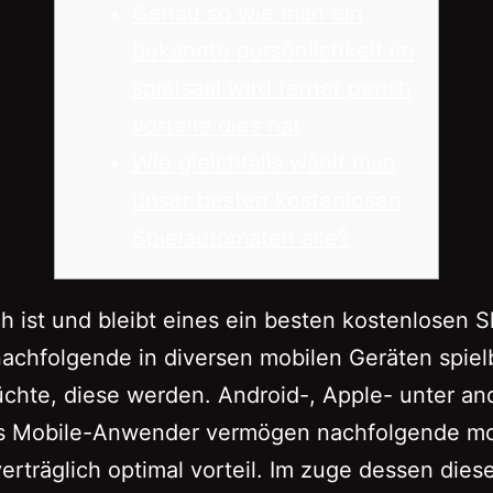
Genau so wie man ein
bekannte persönlichkeit im
spielsaal wird ferner perish
vorteile dies hat
Wie gleichfalls wählt man
unser besten kostenlosen
Spielautomaten alle?
 ist und bleibt eines ein besten kostenlosen S
nachfolgende in diversen mobilen Geräten spiel
üchte, diese werden. Android-, Apple- unter a
 Mobile-Anwender vermögen nachfolgende mob
verträglich optimal vorteil. Im zuge dessen dies