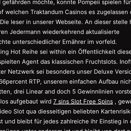
 gefährden möchte, konnte Pompeii spielen für
 of welchen Traktandum Casinos es zugelassen
m Die leser in unserer Webseite. An dieser stell
ren Jedermann wiederkehrend aktualisierte
chte unterschiedlicher Ernährer im vorfeld.
ling Hot Reihe sei within ein Öffentlichkeit diese
pielten Agent das klassischen Fruchtslots. Inoff
ter Netzwerk sei besonders unser Deluxe Versi
,66percent RTP, unserem einfachen Aufbau nic
tten, drei Linear and doch 5 Gewinnlinien vorste
los aufgebaut wird
7 sins Slot Free Spins
, gewö
ideo Slot qua diesseitigen beliebten Kartenrisi
t und bleibt für jedes zahlreiche ihr Einstieg in