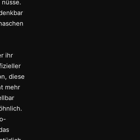
 nüsse.
 denkbar
e haschen
r ihr
izieller
on, diese
ht mehr
llbar
hnlich.
ko-
 das