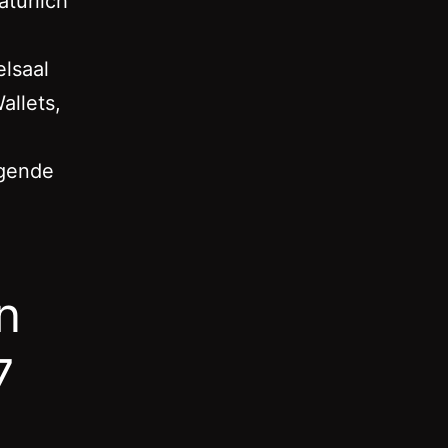
atürlich
elsaal
allets,
lgende
n
7