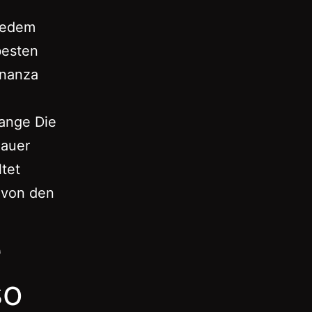
 Jedem
besten
onanza
ange Die
dauer
tet
 von den
e
so