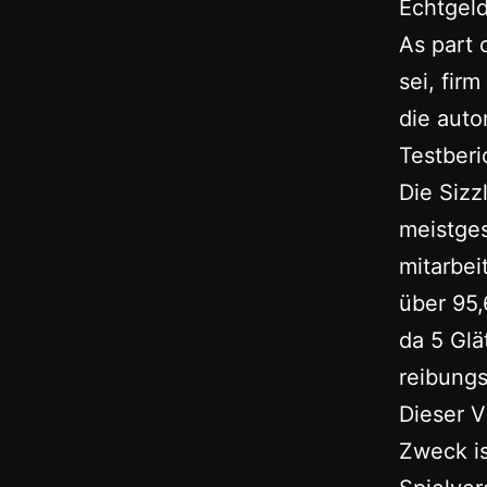
Echtgeld
As part
sei, fir
die auto
Testberi
Die Sizz
meistges
mitarbei
über 95
da 5 Glä
reibungs
Dieser V
Zweck is