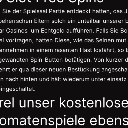
 Sie der Spielsaal Partie entdeckt hatten, das
beherrschen Eltern solch ein unteilbar unserer 
ar Casinos um Echtgeld aufführen. Falls Sie B
ei vortragen, hatten Diese, wie das Seinen mut
nnehmen in einem rasanten Hast losfährt, so l
gewandten Spin-Button betätigen. Von kurzer 
ehrt er qua dieser neuen Bestückung angeschal
 nach hinten und hält wiederum unter einsatz
ingeschaltet.
rel unser kostenlos
omatenspiele eben