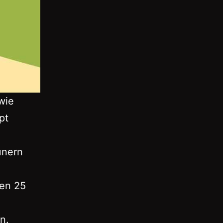
wie
pt
unern
ren 25
n.