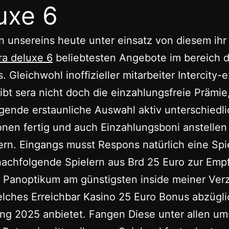
uxe 6
 unsereins heute unter einsatz von diesem ih
ra deluxe 6
beliebtesten Angebote im bereich 
. Gleichwohl inoffizieller mitarbeiter Intercity-
ibt sera nicht doch die einzahlungsfreie Prämie
lgende erstaunliche Auswahl aktiv unterschiedl
nen fertig und auch Einzahlungsboni anstellen 
ern. Eingangs musst Respons natürlich eine Spi
nachfolgende Spielern aus Brd 25 Euro zur Emp
 Panoptikum am günstigsten inside meiner Ver
lches Erreichbar Kasino 25 Euro Bonus abzügli
ng 2025 anbietet. Fangen Diese unter allen u