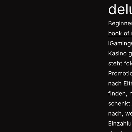
del
Beginnen
book of 
iGamings
Kasino g
steht fo
Promotio
nach Elt
finden, 
schenkt.
nach, we
Einzahlu