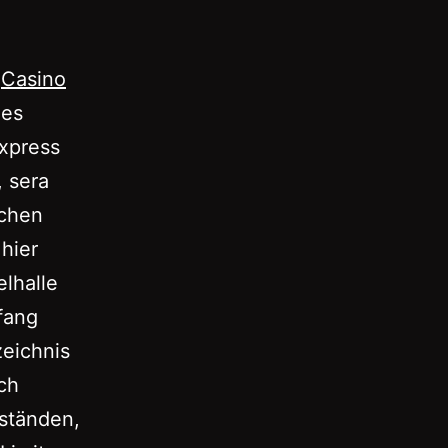
r
Casino
des
express
, sera
ichen
hier
elhalle
fang
zeichnis
ch
mständen,