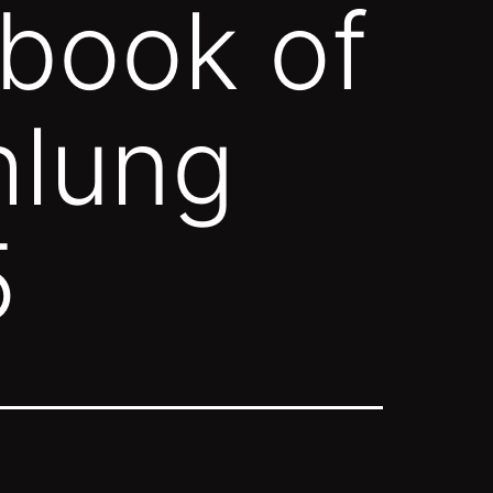
 book of
hlung
5