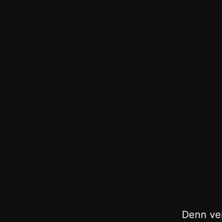
Denn ver