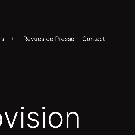
rs
Revues de Presse
Contact
Ouvrir
le
menu
vision