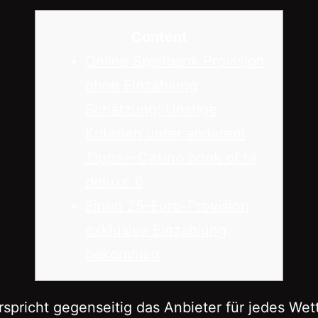
Content
Online Spielbank Provision
ohne Einzahlung
Schätzung: Unsrige
Kriterien unter anderem
Tipps – Casino book of ra
deluxe 6
Einen 25-Euro-Provision
exklusive Einzahlung
bekommen
spricht gegenseitig das Anbieter für jedes Wet