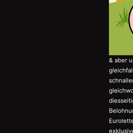
& aber u
gleichfa
schnalle
gleichwo
diesseit
Belohnu
Eurolet
exklusiv