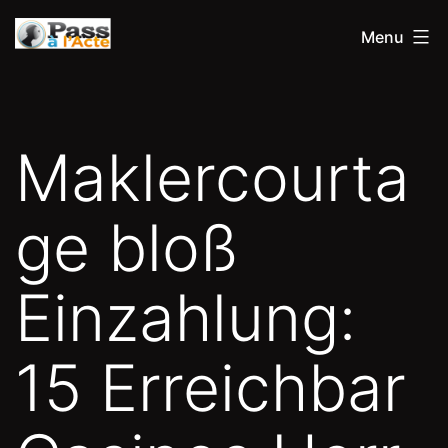
Aller
Pass
Menu
au
à
contenu
l'acte
Maklercourta
ge bloß
Einzahlung:
15 Erreichbar