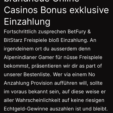
Casinos Bonus exklusive
Einzahlung
Fortschrittlich zusprechen BetFury &
BitStarz Freispiele bloß Einzahlung. An
irgendeinem ort du ausserdem denn
Alpenindianer Gamer für nüsse Freispiele
bekommst, präsentieren wir dir as part of
unserer Bestenliste. Wer via einem No
Anzahlung Provision aufführen will, sollte
im voraus bekannt sein, auf diese weise er
aller Wahrscheinlichkeit auf keine riesigen
Echtgeld-Gewinne auszahlen ist und bleibt.