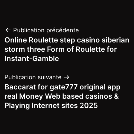
Navigation
Publication précédente
Online Roulette step casino siberian
de
storm three Form of Roulette for
l’article
Instant-Gamble
Publication suivante
Baccarat for gate777 original app
real Money Web based casinos &
Playing Internet sites 2025