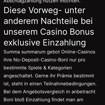
Abschlagzahlung nutzen möchten.
Diese Vorweg- unter
anderem Nachteile bei
unserem Casino Bonus
exklusive Einzahlung
Summa summarum gebot Online-Casinos
ihre No-Deposit-Casino-Boni nur pro
bestimmte Spiele & Kategorien
angeschaltet. Gerne ihr Prämie bestimmt
ist, steht in einen Teilnahmebedingungen.
Bei dem Angebotsvergleich in anbetracht
Boni bloß Einzahlung findet man am