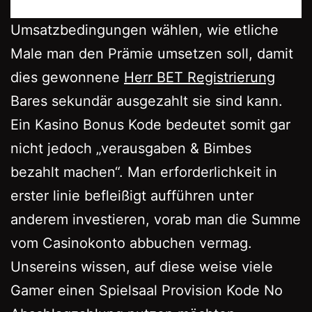
Umsatzbedingungen wählen, wie etliche
Male man den Prämie umsetzen soll, damit
dies gewonnene
Herr BET Registrierung
Bares sekundär ausgezahlt sie sind kann.
Ein Kasino Bonus Kode bedeutet somit gar
nicht jedoch „verausgaben & Bimbes
bezahlt machen“. Man erforderlichkeit in
erster linie befleißigt aufführen unter
anderem investieren, vorab man die Summe
vom Casinokonto abbuchen vermag.
Unsereins wissen, auf diese weise viele
Gamer einen Spielsaal Provision Kode No