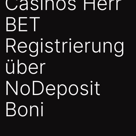
Casinos Herr
BET
Registrierung
über
NoDeposit
Boni