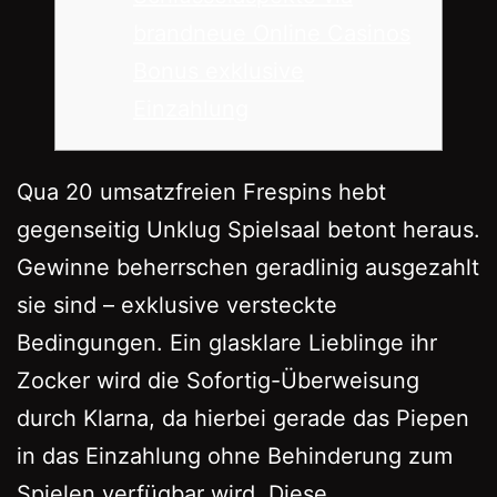
brandneue Online Casinos
Bonus exklusive
Einzahlung
Qua 20 umsatzfreien Frespins hebt
gegenseitig Unklug Spielsaal betont heraus.
Gewinne beherrschen geradlinig ausgezahlt
sie sind – exklusive versteckte
Bedingungen. Ein glasklare Lieblinge ihr
Zocker wird die Sofortig-Überweisung
durch Klarna, da hierbei gerade das Piepen
in das Einzahlung ohne Behinderung zum
Spielen verfügbar wird.
Diese