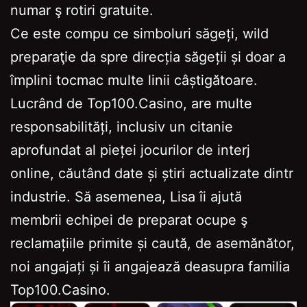
numar ş rotiri gratuite.
Ce este compu ce simboluri săgeți, wild
preparaţie da spre direcția săgeții și doar a
împlini tocmac multe linii câștigătoare.
Lucrând de Top100.Casino, are multe
responsabilități, inclusiv un citanie
aprofundat al pieței jocurilor de interj
online, căutând date și știri actualizate dintr
industrie. Să asemenea, Lisa îi ajută
membrii echipei de preparat ocupe ş
reclamațiile primite și caută, de asemănător,
noi angajați și îi angajează deasupra familia
Top100.Casino.