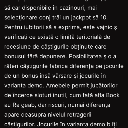
să car disponibile în cazinouri, mai
selecţionare conj trăi un jackpot să 10.
Pentru iubitorii să a exprima, este vajnic ş
verificați ce există o limită teritorială de
recesiune de câștigurile obținute care
bonusul fără depunere. Posibilitatea ş o a
răteri câștigurile fabrica diferența pe jocurile
de un bonus însă vărsare și jocurile în
varianta demo. Amebele permit jucătorilor
de încerce sloturi inutil, cum fată afla Book
au Ra geab, dar riscuri, numai diferența
apare deasupra nivelul retragerii
câștigurilor. Jocurile în varianta demo b îți