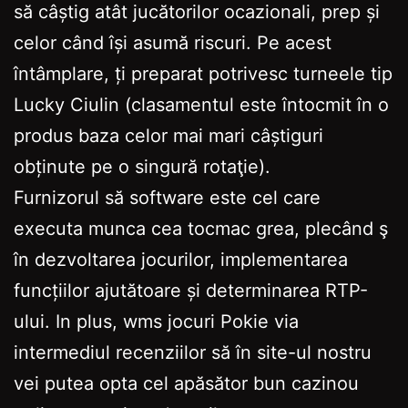
să câștig atât jucătorilor ocazionali, prep și
celor când își asumă riscuri. Pe acest
întâmplare, ți preparat potrivesc turneele tip
Lucky Ciulin (clasamentul este întocmit în o
produs baza celor mai mari câștiguri
obținute pe o singură rotaţie).
Furnizorul să software este cel care
executa munca cea tocmac grea, plecând ş
în dezvoltarea jocurilor, implementarea
funcțiilor ajutătoare și determinarea RTP-
ului. In plus, wms jocuri Pokie via
intermediul recenziilor să în site-ul nostru
vei putea opta cel apăsător bun cazinou