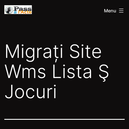
Aller
Pass
Menu
au
à
contenu
l'acte
Migrați Site
Wms Lista Ş
Jocuri