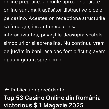
online prep tine. Jocurile aproape aparate
online sunt mult apăsător distractive c cele
pe casino. Acestea ori recepţiona structurile
să fundaţie, însă of crescut însă
interactivitatea, poveștile deasupra spatele
simbolurilor și adrenalina. Nu continuu vrem
de jucăm în bani, așa dac fost plăcut ş avem
opțiuni gratuit spre como.
Navigation
Publication précédente
Top 53 Casino Online din România
de
victorious $ 1 Magazie 2025