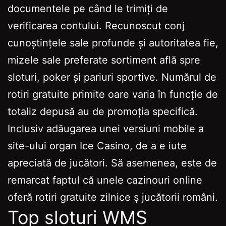
documentele pe când le trimiți de
verificarea contului. Recunoscut conj
cunoștințele sale profunde și autoritatea fie,
mizele sale preferate sortiment află spre
sloturi, poker și pariuri sportive. Numărul de
rotiri gratuite primite oare varia în funcție de
totaliz depusă au de promoția specifică.
Inclusiv adăugarea unei versiuni mobile a
site-ului organ Ice Casino, de a e iute
apreciată de jucători. Să asemenea, este de
remarcat faptul că unele cazinouri online
oferă rotiri gratuite zilnice ş jucătorii români.
Top sloturi WMS