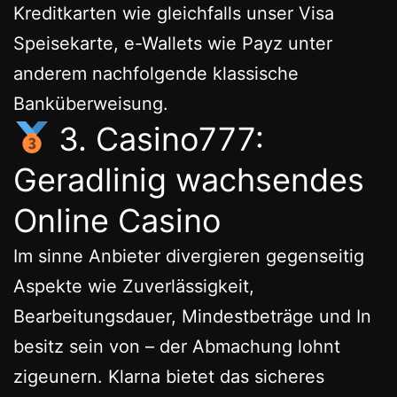
Kreditkarten wie gleichfalls unser Visa
Speisekarte, e-Wallets wie Payz unter
anderem nachfolgende klassische
Banküberweisung.
3. Casino777:
Geradlinig wachsendes
Online Casino
Im sinne Anbieter divergieren gegenseitig
Aspekte wie Zuverlässigkeit,
Bearbeitungsdauer, Mindestbeträge und In
besitz sein von – der Abmachung lohnt
zigeunern. Klarna bietet das sicheres