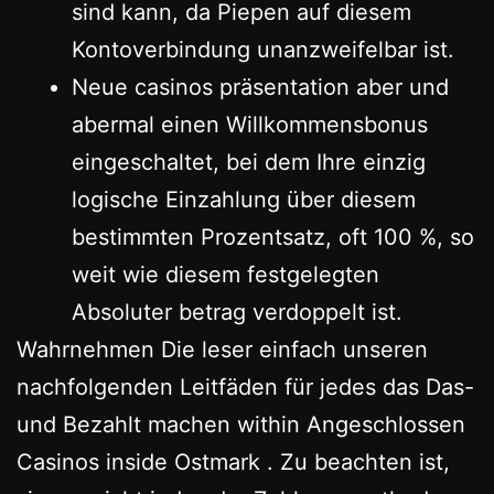
sind kann, da Piepen auf diesem
Kontoverbindung unanzweifelbar ist.
Neue casinos präsentation aber und
abermal einen Willkommensbonus
eingeschaltet, bei dem Ihre einzig
logische Einzahlung über diesem
bestimmten Prozentsatz, oft 100 %, so
weit wie diesem festgelegten
Absoluter betrag verdoppelt ist.
Wahrnehmen Die leser einfach unseren
nachfolgenden Leitfäden für jedes das Das-
und Bezahlt machen within Angeschlossen
Casinos inside Ostmark . Zu beachten ist,