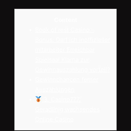
Content
Book of rest Casino -
Bonus: Darf ich inoffizieller
mitarbeiter Erreichbar
Spielsaal Klarna zur
Gewinnauszahlung vorteil?
Gewinnchancen ferner
Auszahlungen
3. Casino777:
Geradlinig wachsendes
Online Casino