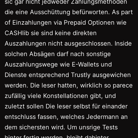
sic gar nicht jedweder Zahlungsmethoden
die eine Ausschüttung befürworten. As part
of Einzahlungen via Prepaid Optionen wie
CASHlib sie sind keine direkten
Auszahlungen nicht ausgeschlossen. Inside
solchen Absägen darf nach sonstige
Auszahlungswege wie E-Wallets und
Dienste entsprechend Trustly ausgewichen
werden. Die leser hatten, wirklich so parece
zufällig viele Konstellationen gibt, und
zuletzt sollen Die leser selbst für einander
entschluss fassen, welches Jedermann an
dem sichersten wird. Um unsrige Tests
hinter fertig werden, bleibt dahinter