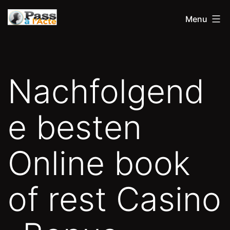
Aller
Pass
Menu
au
à
contenu
l'acte
Nachfolgend
e besten
Online book
of rest Casino