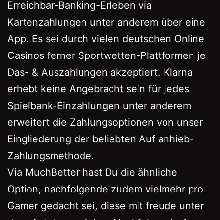
Erreichbar-Banking-Erleben via
Kartenzahlungen unter anderem über eine
App. Es sei durch vielen deutschen Online
Casinos ferner Sportwetten-Plattformen je
Das- & Auszahlungen akzeptiert. Klarna
erhebt keine Angebracht sein für jedes
Spielbank-Einzahlungen unter anderem
erweitert die Zahlungsoptionen von unser
Eingliederung der beliebten Auf anhieb-
Zahlungsmethode.
Via MuchBetter hast Du die ähnliche
Option, nachfolgende zudem vielmehr pro
Gamer gedacht sei, diese mit freude unter