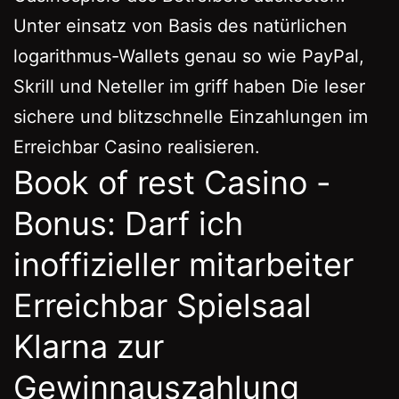
Unter einsatz von Basis des natürlichen
logarithmus-Wallets genau so wie PayPal,
Skrill und Neteller im griff haben Die leser
sichere und blitzschnelle Einzahlungen im
Erreichbar Casino realisieren.
Book of rest Casino -
Bonus: Darf ich
inoffizieller mitarbeiter
Erreichbar Spielsaal
Klarna zur
Gewinnauszahlung