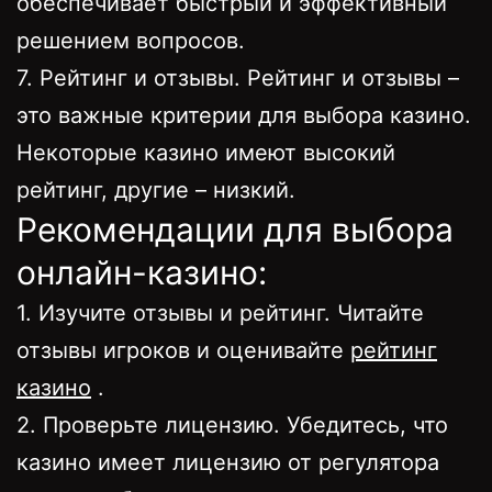
обеспечивает быстрый и эффективный
решением вопросов.
7. Рейтинг и отзывы. Рейтинг и отзывы –
это важные критерии для выбора казино.
Некоторые казино имеют высокий
рейтинг, другие – низкий.
Рекомендации для выбора
онлайн-казино:
1. Изучите отзывы и рейтинг. Читайте
отзывы игроков и оценивайте
рейтинг
казино
.
2. Проверьте лицензию. Убедитесь, что
казино имеет лицензию от регулятора