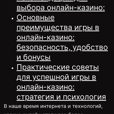
выбора онлайн-казино:
Основные
преимущества игры в
онлайн-казино:
безопасность, удобство
и бонусы
Практические советы
для успешной игры в
онлайн-казино:
стратегия и психология
В наше время интернета и технологий,