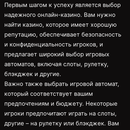
Первым шагом к успеху является выбор
надежного онлайн-казино. Вам нужно
найти казино, которое имеет хорошую
репутацию, обеспечивает безопасность
и конфиденциальность игроков, и
предлагает широкий выбор игровых
автоматов, включая слоты, рулетку,
блэкджек и другие.
Важно также выбрать игровой автомат,
который соответствует вашим
предпочтениям и бюджету. Некоторые
игроки предпочитают играть на слоты,
другие – на рулетку или блэкджек. Вам