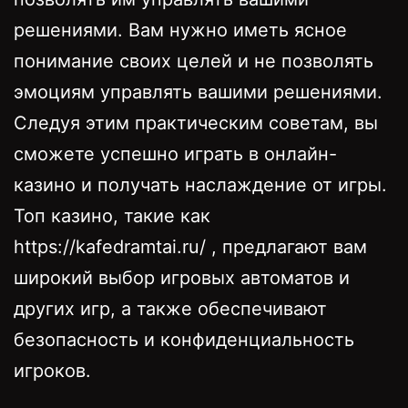
решениями. Вам нужно иметь ясное
понимание своих целей и не позволять
эмоциям управлять вашими решениями.
Следуя этим практическим советам, вы
сможете успешно играть в онлайн-
казино и получать наслаждение от игры.
Топ казино, такие как
https://kafedramtai.ru/ , предлагают вам
широкий выбор игровых автоматов и
других игр, а также обеспечивают
безопасность и конфиденциальность
игроков.