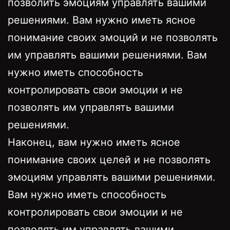
позволить эмоциям управлять вашими
решениями. Вам нужно иметь ясное
понимание своих эмоций и не позволять
им управлять вашими решениями. Вам
нужно иметь способность
контролировать свои эмоции и не
позволять им управлять вашими
решениями.
Наконец, вам нужно иметь ясное
понимание своих целей и не позволять
эмоциям управлять вашими решениями.
Вам нужно иметь способность
контролировать свои эмоции и не
позволять им управлять вашими