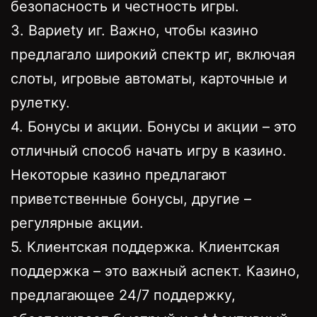
безопасность и честность игры.
3. Вариety иг. Важно, чтобы казино
предлагало широкий спектр иг, включая
слоты, игровые автоматы, карточные и
рулетку.
4. Бонусы и акции. Бонусы и акции – это
отличный способ начать игру в казино.
Некоторые казино предлагают
приветственные бонусы, другие –
регулярные акции.
5. Клиентская поддержка. Клиентская
поддержка – это важный аспект. Казино,
предлагающее 24/7 поддержку,