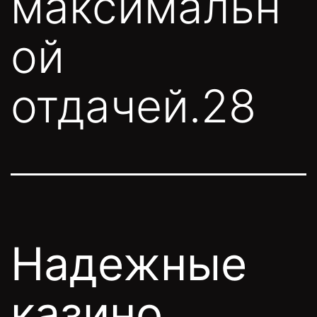
максимальн
ой
отдачей.28
Надежные
казино