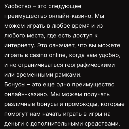
Удобство – это следующее
преимущество онлайн-казино. Мы
можем играть в любое время и из
любого места, где есть доступ к
интернету. Это означает, что вы можете
играть в casino online, когда вам удобно,
и не ограничиваться географическими
или временными рамками.
Бонусы – это еще одно преимущество
онлайн-казино. Мы можем получать
различные бонусы и промокоды, которые
помогут нам начать играть в игры на
деньги с дополнительными средствами.