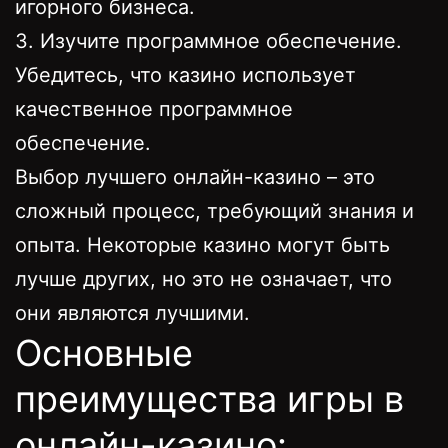
игорного бизнеса.
3. Изучите программное обеспечение.
Убедитесь, что казино использует
качественное программное
обеспечение.
Выбор лучшего онлайн-казино – это
сложный процесс, требующий знания и
опыта. Некоторые казино могут быть
лучше других, но это не означает, что
они являются лучшими.
Основные
преимущества игры в
онлайн-казино: