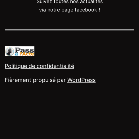
Suivez toutes nos actualités
via notre page facebook !
Politique de confidentialité
Fièrement propulsé par
WordPress