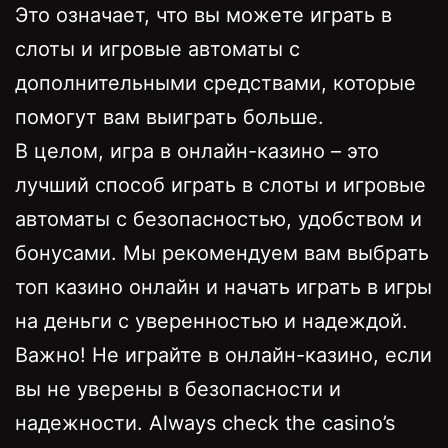
Это означает, что вы можете играть в
слоты и игровые автоматы с
дополнительными средствами, которые
помогут вам выиграть больше.
В целом, игра в онлайн-казино – это
лучший способ играть в слоты и игровые
автоматы с безопасностью, удобством и
бонусами. Мы рекомендуем вам выбрать
топ казино онлайн и начать играть в игры
на деньги с уверенностью и надеждой.
Важно! Не играйте в онлайн-казино, если
вы не уверены в безопасности и
надежности. Always check the casino’s