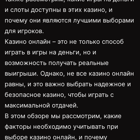
и слоты доступны в этих казино, и
почему они являются лучшими выборами
для игроков.
Казино онлайн – это не только способ
играть в игры на деньги, но и
возможность получать реальные
выигрыши. Однако, не все казино онлайн
равны, и это важно выбрать надежное и
безопасное казино, чтобы играть с
максимальной отдачей.
В этом обзоре мы рассмотрим, какие
факторы необходимо учитывать при
выборе казино онлайн, и почему