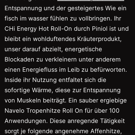
Entspannung und der gesteigertes Wie ein
fisch im wasser fühlen zu vollbringen. Ihr
CHi Energy Hot Roll-On durch Piniol ist und
bleibt ein wohlduftendes Kräuterprodukt,
unser darauf abzielt, energetische
Blockaden zu verkleinern unter anderem
einen Energiefluss im Leib zu befürworten.
Inside ihr Nutzung entfaltet sich die
sofortige Wärme, diese zur Entspannung
von Muskeln beiträgt. Ein sauber ergiebige
Navelo Tropenhitze Roll On für über 100
Anwendungen. Diese anregende Tätigkeit
sorgt je folgende angenehme Affenhitze,