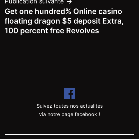
Publication suivante
Get one hundred% Online casino
floating dragon $5 deposit Extra,
100 percent free Revolves
Suivez toutes nos actualités
via notre page facebook !