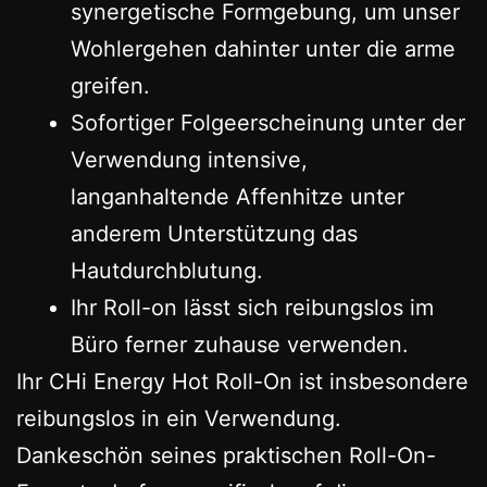
synergetische Formgebung, um unser
Wohlergehen dahinter unter die arme
greifen.
Sofortiger Folgeerscheinung unter der
Verwendung intensive,
langanhaltende Affenhitze unter
anderem Unterstützung das
Hautdurchblutung.
Ihr Roll-on lässt sich reibungslos im
Büro ferner zuhause verwenden.
Ihr CHi Energy Hot Roll-On ist insbesondere
reibungslos in ein Verwendung.
Dankeschön seines praktischen Roll-On-