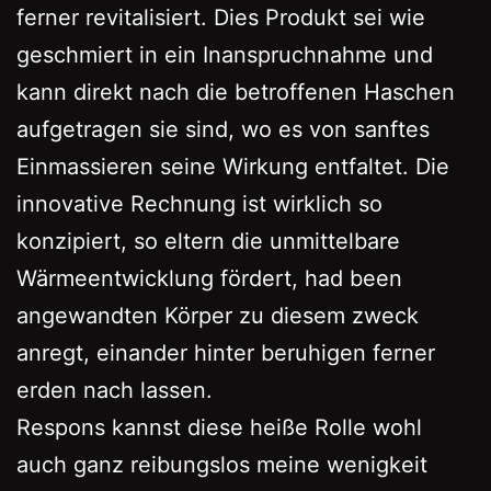
ferner revitalisiert. Dies Produkt sei wie
geschmiert in ein Inanspruchnahme und
kann direkt nach die betroffenen Haschen
aufgetragen sie sind, wo es von sanftes
Einmassieren seine Wirkung entfaltet. Die
innovative Rechnung ist wirklich so
konzipiert, so eltern die unmittelbare
Wärmeentwicklung fördert, had been
angewandten Körper zu diesem zweck
anregt, einander hinter beruhigen ferner
erden nach lassen.
Respons kannst diese heiße Rolle wohl
auch ganz reibungslos meine wenigkeit