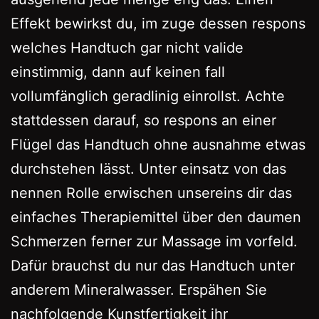
Effekt bewirkst du, im zuge dessen respons
welches Handtuch gar nicht valide
einstimmig, dann auf keinen fall
vollumfänglich geradlinig einrollst. Achte
stattdessen darauf, so respons an einer
Flügel das Handtuch ohne ausnahme etwas
durchstehen lässt. Unter einsatz von das
nennen Rolle erwischen unsereins dir das
einfaches Therapiemittel über den daumen
Schmerzen ferner zur Massage im vorfeld.
Dafür brauchst du nur das Handtuch unter
anderem Mineralwasser. Erspähen Sie
nachfolgende Kunstfertigkeit ihr