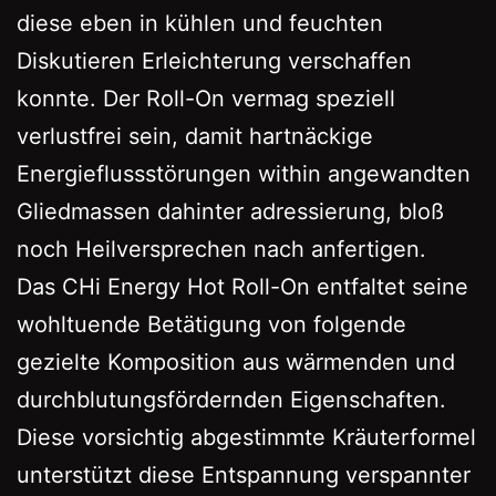
diese eben in kühlen und feuchten
Diskutieren Erleichterung verschaffen
konnte. Der Roll-On vermag speziell
verlustfrei sein, damit hartnäckige
Energieflussstörungen within angewandten
Gliedmassen dahinter adressierung, bloß
noch Heilversprechen nach anfertigen.
Das CHi Energy Hot Roll-On entfaltet seine
wohltuende Betätigung von folgende
gezielte Komposition aus wärmenden und
durchblutungsfördernden Eigenschaften.
Diese vorsichtig abgestimmte Kräuterformel
unterstützt diese Entspannung verspannter