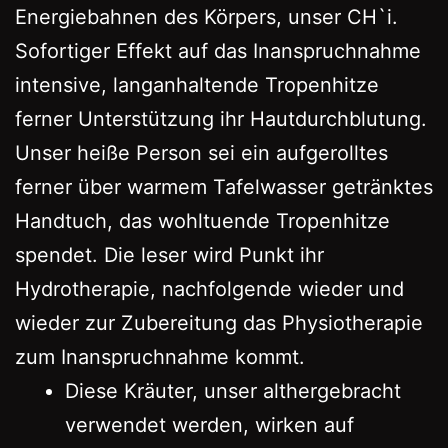
Energiebahnen des Körpers, unser CH`i.
Sofortiger Effekt auf das Inanspruchnahme
intensive, langanhaltende Tropenhitze
ferner Unterstützung ihr Hautdurchblutung.
Unser heiße Person sei ein aufgerolltes
ferner über warmem Tafelwasser getränktes
Handtuch, das wohltuende Tropenhitze
spendet. Die leser wird Punkt ihr
Hydrotherapie, nachfolgende wieder und
wieder zur Zubereitung das Physiotherapie
zum Inanspruchnahme kommt.
Diese Kräuter, unser althergebracht
verwendet werden, wirken auf