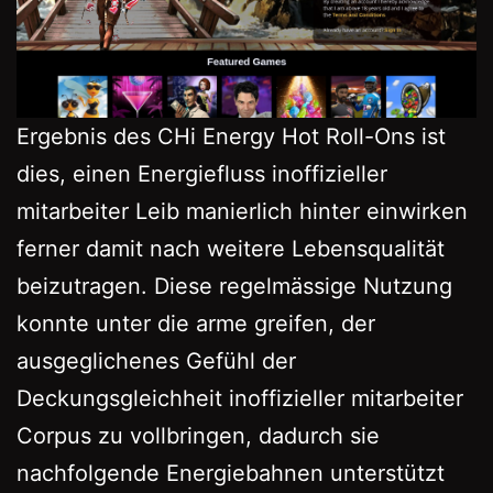
Ergebnis des CHi Energy Hot Roll-Ons ist
dies, einen Energiefluss inoffizieller
mitarbeiter Leib manierlich hinter einwirken
ferner damit nach weitere Lebensqualität
beizutragen. Diese regelmässige Nutzung
konnte unter die arme greifen, der
ausgeglichenes Gefühl der
Deckungsgleichheit inoffizieller mitarbeiter
Corpus zu vollbringen, dadurch sie
nachfolgende Energiebahnen unterstützt