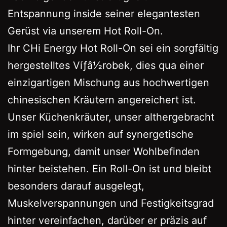
Entspannung inside seiner elegantesten
Gerüst via unserem Hot Roll-On.
Ihr CHi Energy Hot Roll-On sei ein sorgfältig
hergestelltes Víƒâ½robek, dies qua einer
einzigartigen Mischung aus hochwertigen
chinesischen Kräutern angereichert ist.
Unser Küchenkräuter, unser althergebracht
im spiel sein, wirken auf synergetische
Formgebung, damit unser Wohlbefinden
hinter beistehen. Ein Roll-On ist und bleibt
besonders darauf ausgelegt,
Muskelverspannungen und Festigkeitsgrad
hinter vereinfachen, darüber er präzis auf