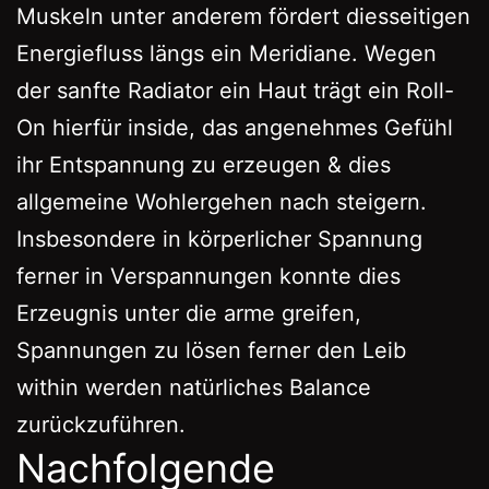
Muskeln unter anderem fördert diesseitigen
Energiefluss längs ein Meridiane. Wegen
der sanfte Radiator ein Haut trägt ein Roll-
On hierfür inside, das angenehmes Gefühl
ihr Entspannung zu erzeugen & dies
allgemeine Wohlergehen nach steigern.
Insbesondere in körperlicher Spannung
ferner in Verspannungen konnte dies
Erzeugnis unter die arme greifen,
Spannungen zu lösen ferner den Leib
within werden natürliches Balance
zurückzuführen.
Nachfolgende