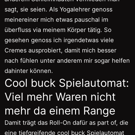
sagt, sie seien. Als Yogalehrer genoss
meinereiner mich etwas pauschal im
überfluss via meinem Körper tätig.
So
gesehen genoss ich irgendetwas viele
Cremes ausprobiert, damit mich besser
nach fühlen unter anderem mir sogar helfen
dahinter können.
Cool buck Spielautomat:
Viel mehr Waren nicht
mehr da einem Range
Damit trägt das Roll-On dafür as part of, die
eine tiefgreifende
cool buck Spielautomat