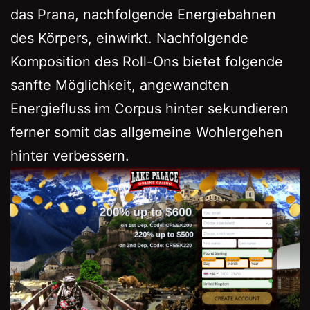
das Prana, nachfolgende Energiebahnen
des Körpers, einwirkt. Nachfolgende
Komposition des Roll-Ons bietet folgende
sanfte Möglichkeit, angewandten
Energiefluss im Corpus hinter sekundieren
ferner somit das allgemeine Wohlergehen
hinter verbessern.