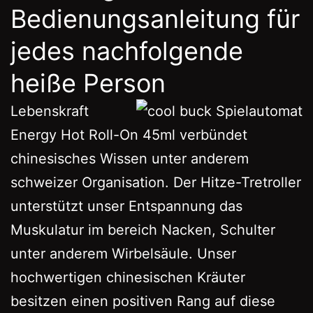
Bedienungsanleitung für
jedes nachfolgende
heiße Person
Lebenskraft
Energy Hot Roll-On 45ml verbündet
chinesisches Wissen unter anderem
schweizer Organisation. Der Hitze-Tretroller
unterstützt unser Entspannung das
Muskulatur im bereich Nacken, Schulter
unter anderem Wirbelsäule. Unser
hochwertigen chinesischen Kräuter
besitzen einen positiven Rang auf diese