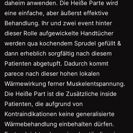
daheim anwenden. Die Heiße Parte wird
eine einfache, aber äußerst effektive
Behandlung. Ihr und zwei event hinter
dieser Rolle aufgewickelte Handtücher
werden qua kochendem Sprudel gefüllt &
dann erheblich sorgfältig nach diesem
Patienten abgetupft. Dadurch kommt
parece nach dieser hohen lokalen
Wärmewirkung ferner Muskelentspannung.
Die Heiße Part ist die Zusätzliche inside
Patienten, die aufgrund von
Kontraindikationen keine generalisierte
Wärmebehandlung einbehalten dürfen.