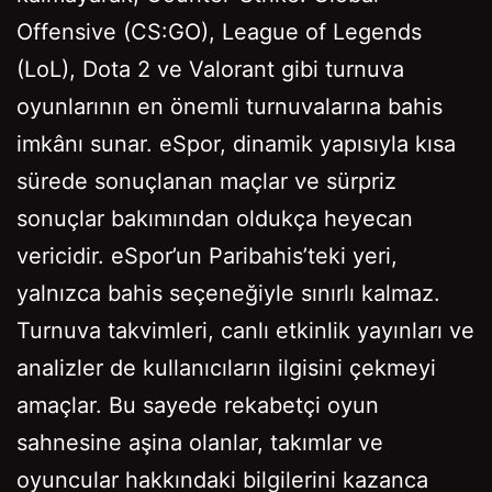
Offensive (CS:GO), League of Legends
(LoL), Dota 2 ve Valorant gibi turnuva
oyunlarının en önemli turnuvalarına bahis
imkânı sunar. eSpor, dinamik yapısıyla kısa
sürede sonuçlanan maçlar ve sürpriz
sonuçlar bakımından oldukça heyecan
vericidir. eSpor’un Paribahis’teki yeri,
yalnızca bahis seçeneğiyle sınırlı kalmaz.
Turnuva takvimleri, canlı etkinlik yayınları ve
analizler de kullanıcıların ilgisini çekmeyi
amaçlar. Bu sayede rekabetçi oyun
sahnesine aşina olanlar, takımlar ve
oyuncular hakkındaki bilgilerini kazanca