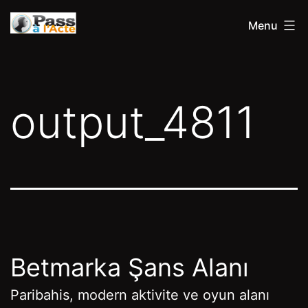
Aller
Pass
Menu
au
à
contenu
l'acte
output_4811
Betmarka Şans Alanı
Paribahis, modern aktivite ve oyun alanı