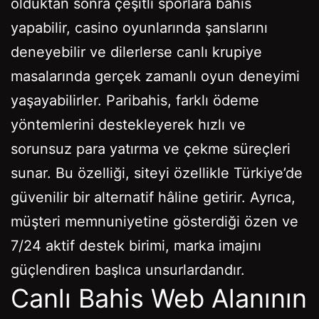
olduktan sonra çeşitli sporlara bahis
yapabilir, casino oyunlarında şanslarını
deneyebilir ve dilerlerse canlı krupiye
masalarında gerçek zamanlı oyun deneyimi
yaşayabilirler. Paribahis, farklı ödeme
yöntemlerini destekleyerek hızlı ve
sorunsuz para yatırma ve çekme süreçleri
sunar. Bu özelliği, siteyi özellikle Türkiye’de
güvenilir bir alternatif hâline getirir. Ayrıca,
müşteri memnuniyetine gösterdiği özen ve
7/24 aktif destek birimi, marka imajını
güçlendiren başlıca unsurlardandır.
Canlı Bahis Web Alanının