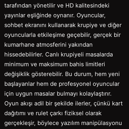
tarafından yönetilir ve HD kalitesindeki
yayınlar eşliğinde oynanır. Oyuncular,
sohbet ekranını kullanarak krupiye ve diğer
oyuncularla etkileşime geçebilir, gerçek bir
kumarhane atmosferini yakından
hissedebilirler. Canlı krupiyeli masalarda
minimum ve maksimum bahis limitleri
değişiklik gösterebilir. Bu durum, hem yeni
başlayanlar hem de profesyonel oyuncular
için uygun masalar bulmayı kolaylaştırır.
Oyun akışı adil bir şekilde ilerler, çünkü kart
dağıtımı ve rulet çarkı fiziksel olarak
gerçekleşir, böylece yazılım manipülasyonu