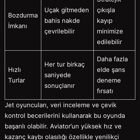
Uçak gitmeden
çıkışla
Bozdurma
bahis nakde
kayıp
İmkanı
çevrilebilir
minimize
edilebilir
Daha fazla
Her tur birkaç
Hızlı
elde şans
saniyede
Turlar
deneme
sonuçlanır
fırsatı
Jet oyuncuları, veri inceleme ve çevik
kontrol becerilerini kullanarak bu oyunda
başarılı olabilir. Aviator’un yüksek hız ve
kazanç kaybı olasılığı özellikle yenilikçi