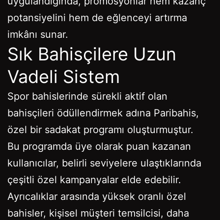
uygulandığında, promosyonlar hem kazanç
potansiyelini hem de eğlenceyi artırma
imkânı sunar.
Sık Bahisçilere Uzun
Vadeli Sistem
Spor bahislerinde sürekli aktif olan
bahisçileri ödüllendirmek adına Paribahis,
özel bir sadakat programı oluşturmuştur.
Bu programda üye olarak puan kazanan
kullanıcılar, belirli seviyelere ulaştıklarında
çeşitli özel kampanyalar elde edebilir.
Ayrıcalıklar arasında yüksek oranlı özel
bahisler, kişisel müşteri temsilcisi, daha