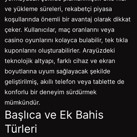
ve yükleme süreleri, rekabetçi piyasa
koşullarında önemli bir avantaj olarak dikkat
çeker. Kullanıcılar, maç oranlarını veya
casino oyunlarını kolayca bulabilir, tek tıkla
kuponlarını oluşturabilirler. Arayüzdeki
teknolojik altyapı, farklı cihaz ve ekran
boyutlarına uyum sağlayacak şekilde
geliştirilmiş, akıllı telefon veya tablette de
konforlu bir deneyim sürdürmek
mümkündür.
Başlıca ve Ek Bahis
Türleri