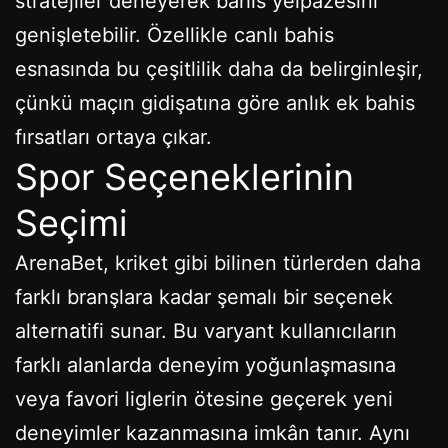
stratejiler deneyerek bahis yelpazesini
genişletebilir. Özellikle canlı bahis
esnasında bu çeşitlilik daha da belirginleşir,
çünkü maçın gidişatına göre anlık ek bahis
fırsatları ortaya çıkar.
Spor Seçeneklerinin
Seçimi
ArenaBet, kriket gibi bilinen türlerden daha
farklı branşlara kadar şemalı bir seçenek
alternatifi sunar. Bu varyant kullanıcıların
farklı alanlarda deneyim yoğunlaşmasına
veya favori liglerin ötesine geçerek yeni
deneyimler kazanmasına imkân tanır. Aynı