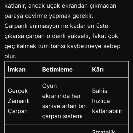
katlanır, ancak uçak ekrandan çıkmadan
paraya çevirme yapmak gerekir.
Çarpanlı animasyon ne kadar en üste
çıkarsa çarpan o denli yükselir, fakat çok
geç kalmak tüm bahsi kaybetmeye sebep
olur.
İmkan
Betimleme
Kârı
Oyun
Gerçek
Bahis
ekranında her
Zamanlı
hızlıca
saniye artan bir
Çarpan
katlanabilir
çarpan sistemi
Stratejik