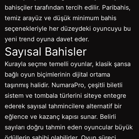
bahisçiler tarafından tercih edilir. Paribahis,
temiz arayüz ve düşük minimum bahis
seçenekleriyle her düzeydeki oyuncuyu bu
yeni trend oyuna davet eder.
Sayısal Bahisler
Kurayla seçme temelli oyunlar, klasik şansa
bağlı oyun biçimlerinin dijital ortama
taşınmış halidir. NumaraPro, çeşitli biletli
sistem ve tombala türlerini siteye entegre
ederek sayısal tahmincilere alternatif bir
eğlence ve kazanç kapısı sunar. Belirli
sayıları doğru tahmin eden oyuncular büyük
ödüllerin sahibi olabilirler. Oyun süreci