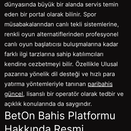
dünyasında büyük bir alanda servis temin
eden bir portal olarak bilinir. Spor
müsabakalarından canlı tekli sistemlerine,
renkli oyun alternatiflerinden profesyonel
canlı oyun başlatıcısı buluşmalarına kadar
farklı ilgi tarzlarına sahip katılımcıları
kendine cezbetmeyi bilir. Özellikle Ulusal
pazarına yönelik dil desteği ve hızlı para
yatırma yöntemleriyle tanınan
paribahis
güncel
, lisanslı bir operatör olarak tedbir ve
açıklık konularında da saygındır.
BetOn Bahis Platformu
Hakkında Resmi