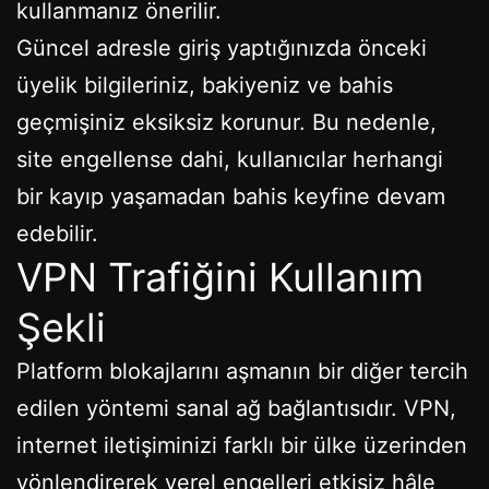
kullanmanız önerilir.
Güncel adresle giriş yaptığınızda önceki
üyelik bilgileriniz, bakiyeniz ve bahis
geçmişiniz eksiksiz korunur. Bu nedenle,
site engellense dahi, kullanıcılar herhangi
bir kayıp yaşamadan bahis keyfine devam
edebilir.
VPN Trafiğini Kullanım
Şekli
Platform blokajlarını aşmanın bir diğer tercih
edilen yöntemi sanal ağ bağlantısıdır. VPN,
internet iletişiminizi farklı bir ülke üzerinden
yönlendirerek yerel engelleri etkisiz hâle