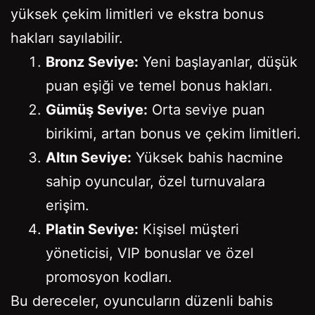
yüksek çekim limitleri ve ekstra bonus
hakları sayılabilir.
Bronz Seviye:
Yeni başlayanlar, düşük
puan eşiği ve temel bonus hakları.
Gümüş Seviye:
Orta seviye puan
birikimi, artan bonus ve çekim limitleri.
Altın Seviye:
Yüksek bahis hacmine
sahip oyuncular, özel turnuvalara
erişim.
Platin Seviye:
Kişisel müşteri
yöneticisi, VIP bonuslar ve özel
promosyon kodları.
Bu dereceler, oyuncuların düzenli bahis