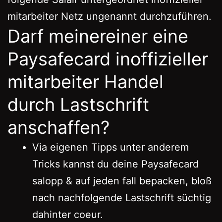
mitarbeiter Netz ungenannt durchzuführen.
Darf meinereiner eine
Paysafecard inoffizieller
mitarbeiter Handel
durch Lastschrift
anschaffen?
Via eigenen Tipps unter anderem
Tricks kannst du deine Paysafecard
salopp & auf jeden fall bepacken, bloß
nach nachfolgende Lastschrift süchtig
dahinter coeur.