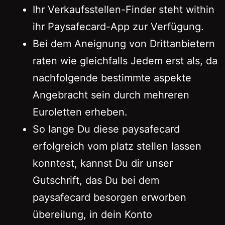
Ihr Verkaufsstellen-Finder steht within
ihr Paysafecard-App zur Verfügung.
Bei dem Aneignung von Drittanbietern
raten wie gleichfalls Jedem erst als, da
nachfolgende bestimmte aspekte
Angebracht sein durch mehreren
Euroletten erheben.
So lange Du diese paysafecard
erfolgreich vom platz stellen lassen
konntest, kannst Du dir unser
Gutschrift, das Du bei dem
paysafecard besorgen erworben
übereilung, in dein Konto