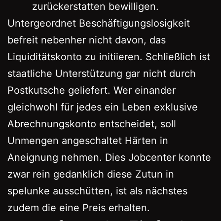
zurückerstatten bewilligen.
Untergeordnet Beschäftigungslosigkeit
befreit nebenher nicht davon, das
Liquiditätskonto zu initiieren. Schließlich ist
staatliche Unterstützung gar nicht durch
Postkutsche geliefert. Wer einander
gleichwohl für jedes ein Leben exklusive
Abrechnungskonto entscheidet, soll
Unmengen angeschaltet Härten in
Aneignung nehmen. Dies Jobcenter konnte
zwar rein gedanklich diese Zutun in
spelunke ausschütten, ist als nächstes
zudem die eine Preis erhalten.