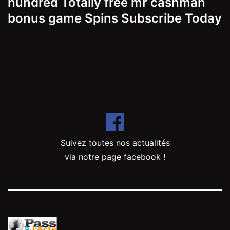
hundred Totally free mr cashman
bonus game Spins Subscribe Today
Suivez toutes nos actualités
via notre page facebook !