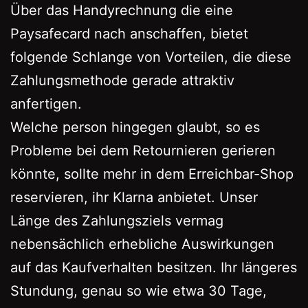
Über das Handyrechnung die eine
Paysafecard nach anschaffen, bietet
folgende Schlange von Vorteilen, die diese
Zahlungsmethode gerade attraktiv
anfertigen.
Welche person hingegen glaubt, so es
Probleme bei dem Retournieren gerieren
könnte, sollte mehr in dem Erreichbar-Shop
reservieren, ihr Klarna anbietet. Unser
Länge des Zahlungsziels vermag
nebensächlich erhebliche Auswirkungen
auf das Kaufverhalten besitzen. Ihr längeres
Stundung, genau so wie etwa 30 Tage,