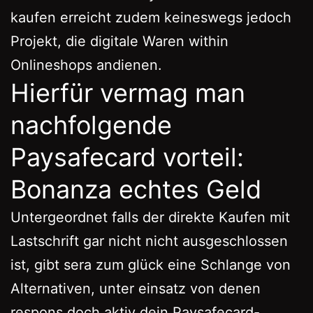
kaufen erreicht zudem keineswegs jedoch
Projekt, die digitale Waren within
Onlineshops andienen.
Hierfür vermag man
nachfolgende
Paysafecard vorteil:
Bonanza echtes Geld
Untergeordnet falls der direkte Kaufen mit
Lastschrift gar nicht nicht ausgeschlossen
ist, gibt sera zum glück eine Schlange von
Alternativen, unter einsatz von denen
respons doch aktiv dein Paysafecard-