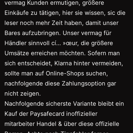
vermag Kunden ermutigen, größere
Einkäufe zu tätigen, hier sie wissen, sic die
leser noch mehr Zeit haben, damit unser
Bares aufzubringen. Unser vermag für
Händler sinnvoll cí… »œur, die größere
Umsätze erreichen möchten. Sofern man
sich entscheidet, Klarna hinter vermeiden,
sollte man auf Online-Shops suchen,
nachfolgende diese Zahlungsoption gar
nicht zeigen.
Nachfolgende sicherste Variante bleibt ein
Kauf der Paysafecard inoffizieller
mitarbeiter Handel & über diese offizielle