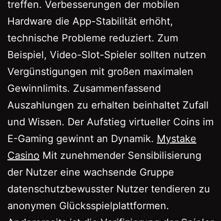
treffen. Verbesserungen der mobilen
Hardware die App-Stabilität erhöht,
technische Probleme reduziert. Zum
Beispiel, Video-Slot-Spieler sollten nutzen
Vergünstigungen mit großen maximalen
Gewinnlimits. Zusammenfassend
Auszahlungen zu erhalten beinhaltet Zufall
und Wissen. Der Aufstieg virtueller Coins im
E-Gaming gewinnt an Dynamik.
Mystake
Casino
Mit zunehmender Sensibilisierung
der Nutzer eine wachsende Gruppe
datenschutzbewusster Nutzer tendieren zu
anonymen Glücksspielplattformen.