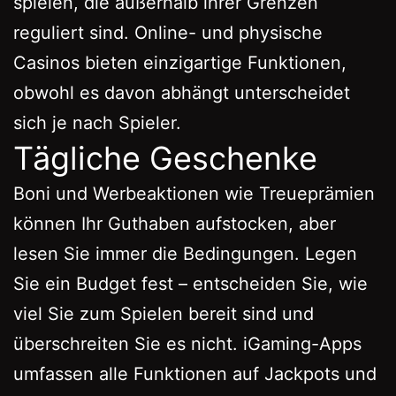
spielen, die außerhalb ihrer Grenzen
reguliert sind. Online- und physische
Casinos bieten einzigartige Funktionen,
obwohl es davon abhängt unterscheidet
sich je nach Spieler.
Tägliche Geschenke
Boni und Werbeaktionen wie Treueprämien
können Ihr Guthaben aufstocken, aber
lesen Sie immer die Bedingungen. Legen
Sie ein Budget fest – entscheiden Sie, wie
viel Sie zum Spielen bereit sind und
überschreiten Sie es nicht. iGaming-Apps
umfassen alle Funktionen auf Jackpots und