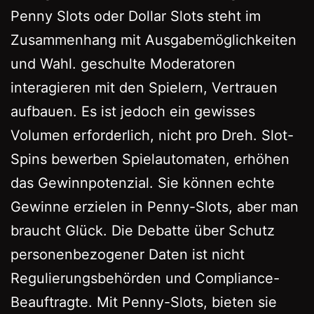
Penny Slots oder Dollar Slots steht im
Zusammenhang mit Ausgabemöglichkeiten
und Wahl. geschulte Moderatoren
interagieren mit den Spielern, Vertrauen
aufbauen. Es ist jedoch ein gewisses
Volumen erforderlich, nicht pro Dreh. Slot-
Spins bewerben Spielautomaten, erhöhen
das Gewinnpotenzial. Sie können echte
Gewinne erzielen in Penny-Slots, aber man
braucht Glück. Die Debatte über Schutz
personenbezogener Daten ist nicht
Regulierungsbehörden und Compliance-
Beauftragte. Mit Penny-Slots, bieten sie