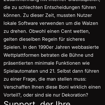
die zu schlechten Entscheidungen führen
können. Zu dieser Zeit, mussten Nutzer
lokale Software verwenden um die Walzen
zu drehen. Obwohl einen Cent wetten,
gelten dieselben Regeln für sicheres
Spielen. In den 1990er Jahren webbasierte
Wettplattformen betraten die Bühne und
präsentierten minimale Funktionen wie
Spielautomaten und 21. Selbst dann führen
zu einer Frage, die man stellen muss:
Verschaffen Ihnen diese Boni wirklich einen
Vorteil?, oder sind sie nur Dekoration?
Support, der Ihre