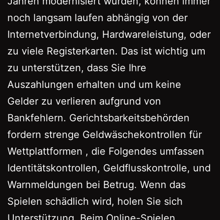
Jahren modernisiert wurden, können immer
noch langsam laufen abhängig von der
Internetverbindung, Hardwareleistung, oder
zu viele Registerkarten. Das ist wichtig um
zu unterstützen, dass Sie Ihre
Auszahlungen erhalten und um keine
Gelder zu verlieren aufgrund von
Bankfehlern. Gerichtsbarkeitsbehörden
fordern strenge Geldwäschekontrollen für
Wettplattformen , die Folgendes umfassen
Identitätskontrollen, Geldflusskontrolle, und
Warnmeldungen bei Betrug. Wenn das
Spielen schädlich wird, holen Sie sich
Unterstützung. Beim Online-Spielen