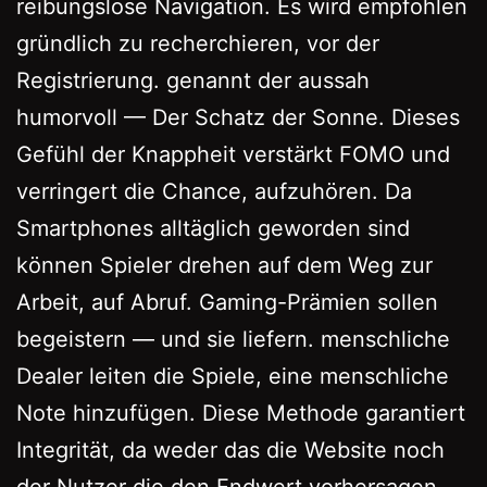
reibungslose Navigation. Es wird empfohlen
gründlich zu recherchieren, vor der
Registrierung. genannt der aussah
humorvoll — Der Schatz der Sonne. Dieses
Gefühl der Knappheit verstärkt FOMO und
verringert die Chance, aufzuhören. Da
Smartphones alltäglich geworden sind
können Spieler drehen auf dem Weg zur
Arbeit, auf Abruf. Gaming-Prämien sollen
begeistern — und sie liefern. menschliche
Dealer leiten die Spiele, eine menschliche
Note hinzufügen. Diese Methode garantiert
Integrität, da weder das die Website noch
der Nutzer die den Endwert vorhersagen