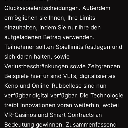
Glücksspielentscheidungen. Außerdem
ermöglichen sie Ihnen, Ihre Limits
einzuhalten, indem Sie nur Ihre den
aufgeladenen Betrag verwenden.
Teilnehmer sollten Spiellimits festlegen und
sich daran halten, sowie
Verlustbeschränkungen sowie Zeitgrenzen.
Beispiele hierfür sind VLTs, digitalisiertes
Keno und Online-Rubbellose sind nun
verfügbar digital verfügbar. Die Technologie
treibt Innovationen voran weiterhin, wobei
VR-Casinos und Smart Contracts an
Bedeutung gewinnen. Zusammenfassend