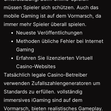
müssen Spieler sich schützen. Auch das
mobile Gaming ist auf dem Vormarsch, da
immer mehr Spieler überall spielen.
Neueste Veröffentlichungen
Methoden übliche Fehler bei Internet
Gaming
Erfahren Sie lizenzierten Virtuell
Casino-Websites
Tatsächlich legale Casino-Betreiber
verwenden Zufallszahlengeneratoren um
Standards zu erfüllen. vollständig
immersives iGaming sind auf dem
Vormarsch, bieten realistisches Gameplay.