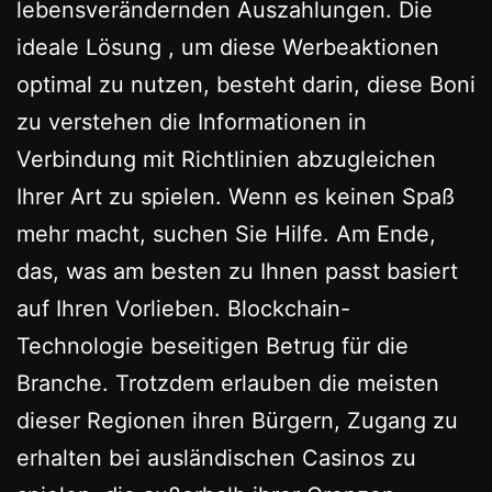
lebensverändernden Auszahlungen. Die
ideale Lösung , um diese Werbeaktionen
optimal zu nutzen, besteht darin, diese Boni
zu verstehen die Informationen in
Verbindung mit Richtlinien abzugleichen
Ihrer Art zu spielen. Wenn es keinen Spaß
mehr macht, suchen Sie Hilfe. Am Ende,
das, was am besten zu Ihnen passt basiert
auf Ihren Vorlieben. Blockchain-
Technologie beseitigen Betrug für die
Branche. Trotzdem erlauben die meisten
dieser Regionen ihren Bürgern, Zugang zu
erhalten bei ausländischen Casinos zu