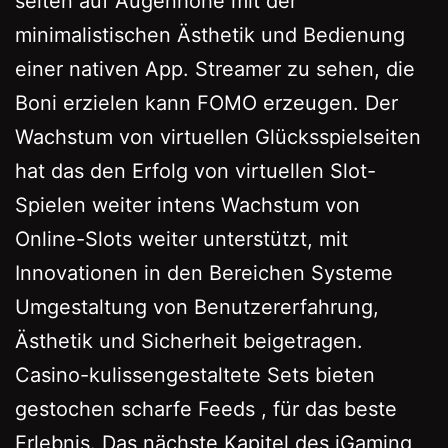
selten auf Augenhöhe mit der
minimalistischen Ästhetik und Bedienung
einer nativen App. Streamer zu sehen, die
Boni erzielen kann FOMO erzeugen. Der
Wachstum von virtuellen Glücksspielseiten
hat das den Erfolg von virtuellen Slot-
Spielen weiter intens Wachstum von
Online-Slots weiter unterstützt, mit
Innovationen in den Bereichen Systeme
Umgestaltung von Benutzererfahrung,
Ästhetik und Sicherheit beigetragen.
Casino-kulissengestaltete Sets bieten
gestochen scharfe Feeds , für das beste
Erlebnis. Das nächste Kapitel des iGaming