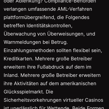
oder Ablenkung? Compliance-Behörden
verlangen umfassende AML-Verfahren
plattformübergreifend, die Folgendes
betreffen Identitätskontrollen,
Überwachung von Überweisungen, und
Warnmeldungen bei Betrug.
Einzahlungsmethoden sollten flexibel sein,
Kreditkarten. Mehrere große Betreiber
erweitern ihre Fußabdruck auf dem im
Inland. Mehrere große Betreiber erweitern
ihre Aktivitäten auf dem amerikanischen
Glücksspielmarkt. Die
Sicherheitsvorkehrungen virtueller Casinos
ist unerlässlich für Wettende. Beide Formen