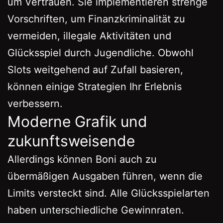
um Vertrauen. Sie implementieren strenge
Vorschriften, um Finanzkriminalität zu
vermeiden, illegale Aktivitäten und
Glücksspiel durch Jugendliche. Obwohl
Slots weitgehend auf Zufall basieren,
können einige Strategien Ihr Erlebnis
verbessern.
Moderne Grafik und
zukunftsweisende
Allerdings können Boni auch zu
übermäßigen Ausgaben führen, wenn die
Limits versteckt sind. Alle Glücksspielarten
haben unterschiedliche Gewinnraten.