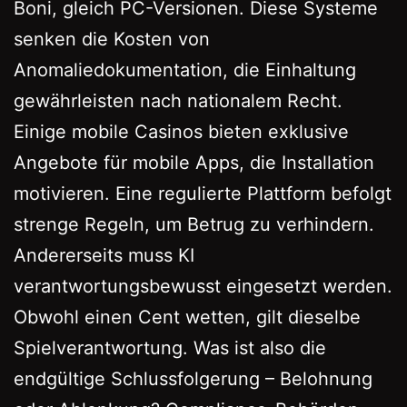
Boni, gleich PC-Versionen. Diese Systeme
senken die Kosten von
Anomaliedokumentation, die Einhaltung
gewährleisten nach nationalem Recht.
Einige mobile Casinos bieten exklusive
Angebote für mobile Apps, die Installation
motivieren. Eine regulierte Plattform befolgt
strenge Regeln, um Betrug zu verhindern.
Andererseits muss KI
verantwortungsbewusst eingesetzt werden.
Obwohl einen Cent wetten, gilt dieselbe
Spielverantwortung. Was ist also die
endgültige Schlussfolgerung – Belohnung