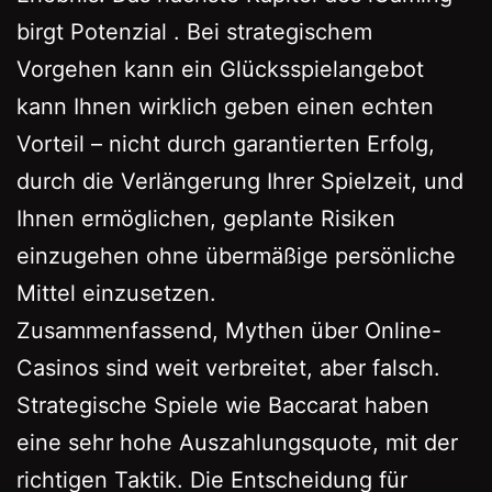
birgt Potenzial . Bei strategischem
Vorgehen kann ein Glücksspielangebot
kann Ihnen wirklich geben einen echten
Vorteil – nicht durch garantierten Erfolg,
durch die Verlängerung Ihrer Spielzeit, und
Ihnen ermöglichen, geplante Risiken
einzugehen ohne übermäßige persönliche
Mittel einzusetzen.
Zusammenfassend, Mythen über Online-
Casinos sind weit verbreitet, aber falsch.
Strategische Spiele wie Baccarat haben
eine sehr hohe Auszahlungsquote, mit der
richtigen Taktik. Die Entscheidung für