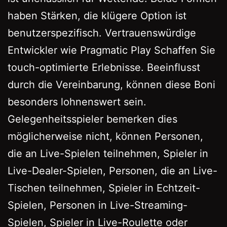
haben Stärken, die klügere Option ist
benutzerspezifisch. Vertrauenswürdige
Entwickler wie Pragmatic Play Schaffen Sie
touch-optimierte Erlebnisse. Beeinflusst
durch die Vereinbarung, können diese Boni
besonders lohnenswert sein.
Gelegenheitsspieler bemerken dies
möglicherweise nicht, können Personen,
die an Live-Spielen teilnehmen, Spieler in
Live-Dealer-Spielen, Personen, die an Live-
Tischen teilnehmen, Spieler in Echtzeit-
Spielen, Personen in Live-Streaming-
Spielen, Spieler in Live-Roulette oder