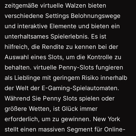
zeitgemäße virtuelle Walzen bieten
verschiedene Settings Belohnungswege
und interaktive Elemente und bieten ein
unterhaltsames Spielerlebnis. Es ist
hilfreich, die Rendite zu kennen bei der
Auswahl eines Slots, um die Kontrolle zu
behalten. virtuelle Penny-Slots fungieren
als Lieblinge mit geringem Risiko innerhalb
der Welt der E-Gaming-Spielautomaten.
Während Sie Penny Slots spielen oder
größere Wetten, ist Glück immer
erforderlich, um zu gewinnen. New York
stellt einen massiven Segment für Online-