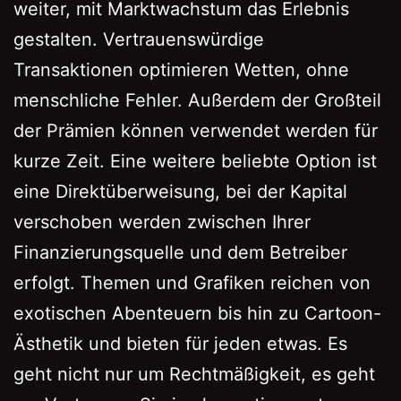
weiter, mit Marktwachstum das Erlebnis
gestalten. Vertrauenswürdige
Transaktionen optimieren Wetten, ohne
menschliche Fehler. Außerdem der Großteil
der Prämien können verwendet werden für
kurze Zeit. Eine weitere beliebte Option ist
eine Direktüberweisung, bei der Kapital
verschoben werden zwischen Ihrer
Finanzierungsquelle und dem Betreiber
erfolgt. Themen und Grafiken reichen von
exotischen Abenteuern bis hin zu Cartoon-
Ästhetik und bieten für jeden etwas. Es
geht nicht nur um Rechtmäßigkeit, es geht