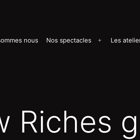
sommes nous
Nos spectacles
Les atelie
Ouvrir
le
menu
 Riches g