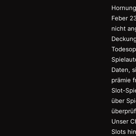
Hornung 
Feber 23
nicht an
Deckung 
Todesopf
Spielaut
Daten, 
prämie f
Slot-Spi
über Spi
überprüf
Unser C
Slots hi