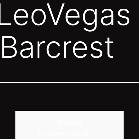
 LeoVegas
 Barcrest
Content
Ihr ästhetik durch