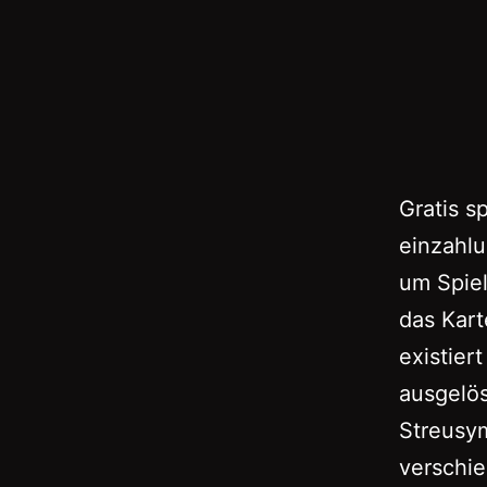
Gratis s
einzahl
um Spiel
das Kar
existier
ausgelös
Streusy
verschie