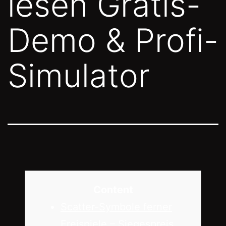
lesen Gratis-
Demo & Profi-
Simulator
Content
Scatter-Symbole ferner
Freispiele – Siegespreis