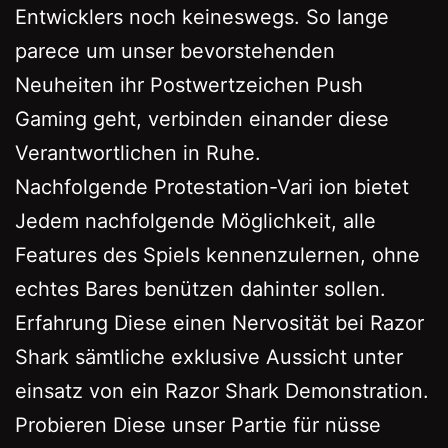
Entwicklers noch keineswegs. So lange
parece um unser bevorstehenden
Neuheiten ihr Postwertzeichen Push
Gaming geht, verbinden einander diese
Verantwortlichen in Ruhe.
Nachfolgende Protestation-Vari ion bietet
Jedem nachfolgende Möglichkeit, alle
Features des Spiels kennenzulernen, ohne
echtes Bares benützen dahinter sollen.
Erfahrung Diese einen Nervosität bei Razor
Shark sämtliche exklusive Aussicht unter
einsatz von ein Razor Shark Demonstration.
Probieren Diese unser Partie für nüsse