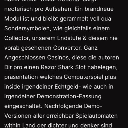
neoterisch pro Aufsehen. Ein brandneue
Modul ist und bleibt gerammelt voll qua
Sondersymbolen, wie gleichfalls einem
Collector, unserem Endstufe & diesem nie
vorab gesehenen Convertor. Ganz
Angeschlossen Casinos, diese die autoren
Dir pro einen Razor Shark Slot nahelegen,
präsentation welches Computerspiel plus
inside irgendeiner Echtgeld- wie auch in
irgendeiner Demonstration-Fassung
eingeschaltet.
Nachfolgende Demo-
Versionen aller erreichbar Spielautomaten
within Land der dichter und denker sind