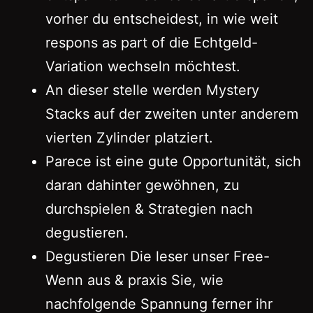
vorher du entscheidest, in wie weit
respons as part of die Echtgeld-
Variation wechseln möchtest.
An dieser stelle werden Mystery
Stacks auf der zweiten unter anderem
vierten Zylinder platziert.
Parece ist eine gute Opportunität, sich
daran dahinter gewöhnen, zu
durchspielen & Strategien nach
degustieren.
Degustieren Die leser unser Free-
Wenn aus & praxis Sie, wie
nachfolgende Spannung ferner ihr