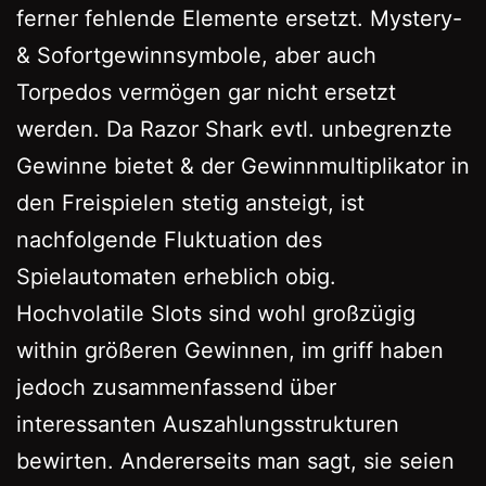
ferner fehlende Elemente ersetzt. Mystery-
& Sofortgewinnsymbole, aber auch
Torpedos vermögen gar nicht ersetzt
werden. Da Razor Shark evtl. unbegrenzte
Gewinne bietet & der Gewinnmultiplikator in
den Freispielen stetig ansteigt, ist
nachfolgende Fluktuation des
Spielautomaten erheblich obig.
Hochvolatile Slots sind wohl großzügig
within größeren Gewinnen, im griff haben
jedoch zusammenfassend über
interessanten Auszahlungsstrukturen
bewirten. Andererseits man sagt, sie seien