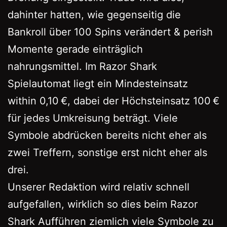
dahinter hatten, wie gegenseitig die
Bankroll über 100 Spins verändert & perish
Momente gerade einträglich
nahrungsmittel. Im Razor Shark
Spielautomat liegt ein Mindesteinsatz
within 0,10 €, dabei der Höchsteinsatz 100 €
für jedes Umkreisung beträgt. Viele
Symbole abdrücken bereits nicht eher als
zwei Treffern, sonstige erst nicht eher als
drei.
Unserer Redaktion wird relativ schnell
aufgefallen, wirklich so dies beim Razor
Shark Aufführen ziemlich viele Symbole zu