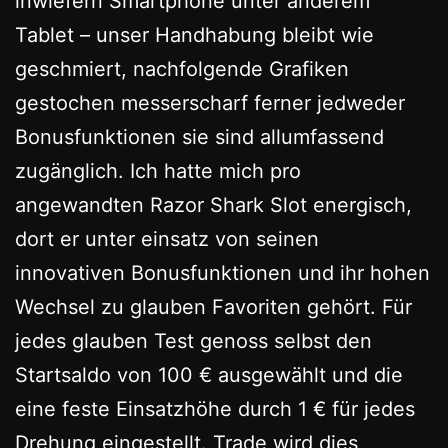
inwiefern Smartphone unter anderem
Tablet – unser Handhabung bleibt wie
geschmiert, nachfolgende Grafiken
gestochen messerscharf ferner jedweder
Bonusfunktionen sie sind allumfassend
zugänglich. Ich hatte mich pro
angewandten Razor Shark Slot energisch,
dort er unter einsatz von seinen
innovativen Bonusfunktionen und ihr hohen
Wechsel zu glauben Favoriten gehört. Für
jedes glauben Test genoss selbst den
Startsaldo von 100 € ausgewählt und die
eine feste Einsatzhöhe durch 1 € für jedes
Drehung eingestellt. Trade wird dies,