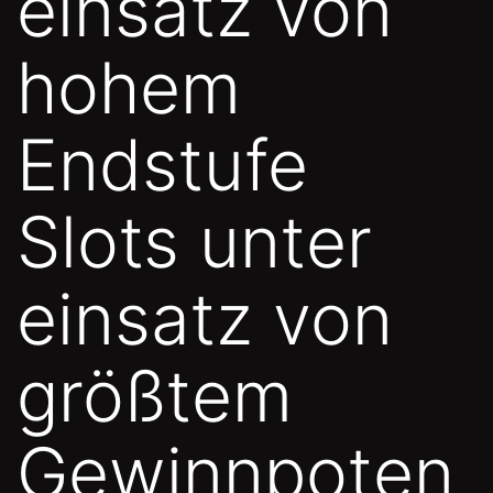
einsatz von
hohem
Endstufe
Slots unter
einsatz von
größtem
Gewinnpoten