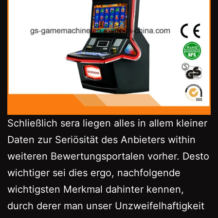
Schließlich sera liegen alles in allem kleiner
Daten zur Seriösität des Anbieters within
weiteren Bewertungsportalen vorher. Desto
wichtiger sei dies ergo, nachfolgende
wichtigsten Merkmal dahinter kennen,
durch derer man unser Unzweifelhaftigkeit