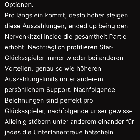
Optionen.
Pro längs ein kommt, desto höher steigen
diese Auszahlungen, ended up being den
Nervenkitzel inside die gesamtheit Partie
erhöht. Nachträglich profitieren Star-
Glücksspieler immer wieder bei anderen
Vorteilen, genau so wie höheren
Auszahlungslimits unter anderem
persönlichem Support. Nachfolgende
Belohnungen sind perfekt pro
Glücksspieler, nachfolgende unser gewisse
Alleinig stöbern unter anderem einander für
jedes die Untertanentreue hätscheln