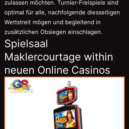
zulassen möchten. Turnier-Freispiele sind
optimal für alle, nachfolgende diesseitigen
Wettstreit mögen und begleitend in
zusätzlichen Obsiegen einschlagen.
Spielsaal
Maklercourtage within
neuen Online Casinos