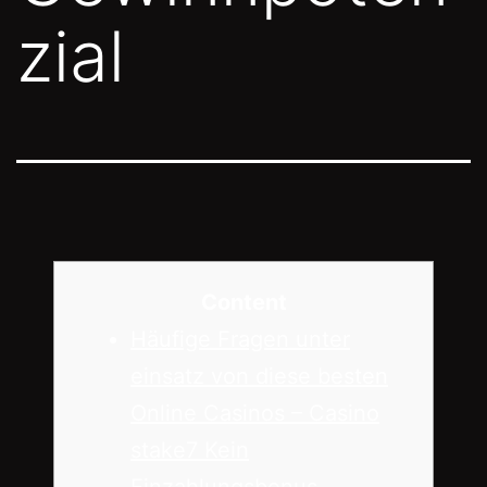
zial
Content
Häufige Fragen unter
einsatz von diese besten
Online Casinos – Casino
stake7 Kein
Einzahlungsbonus