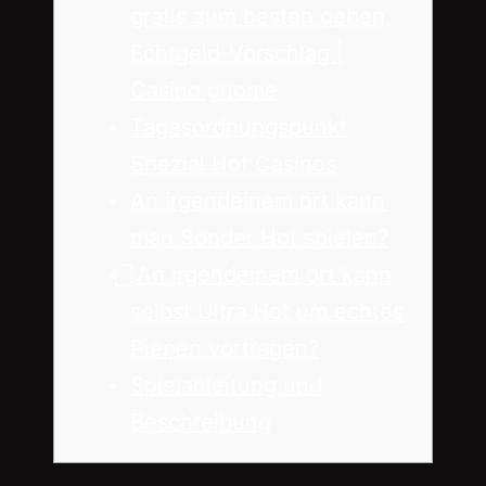
gratis zum besten geben,
Echtgeld-Vorschlag |
Casino gnome
Tagesordnungspunkt
Spezial Hot Casinos
An irgendeinem ort kann
man Sonder Hot spielen?
⃣ An irgendeinem ort kann
selbst Ultra Hot um echtes
Piepen vortragen?
Spielanleitung und
Beschreibung