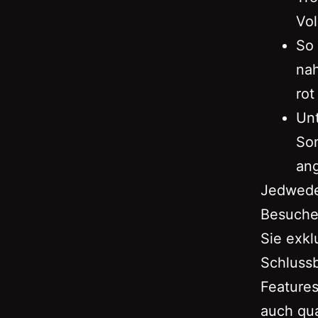
Vol
So 
nah
rot
Unt
Son
ang
Jedweder
Besuche
Sie exkl
Schluss
Features
auch qua