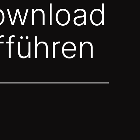
Download
fführen