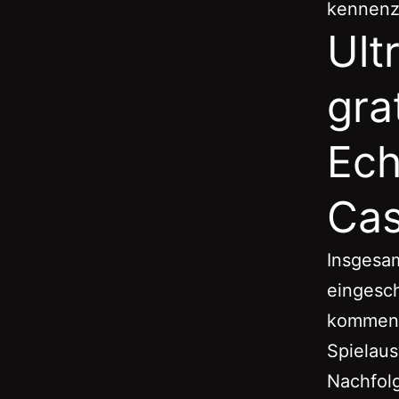
kennenz
Ult
gra
Ech
Ca
Insgesam
eingesch
kommen d
Spielaus
Nachfolg