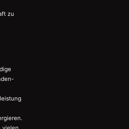
ft zu
ndige
nden-
leistung
ergieren.
 vielen