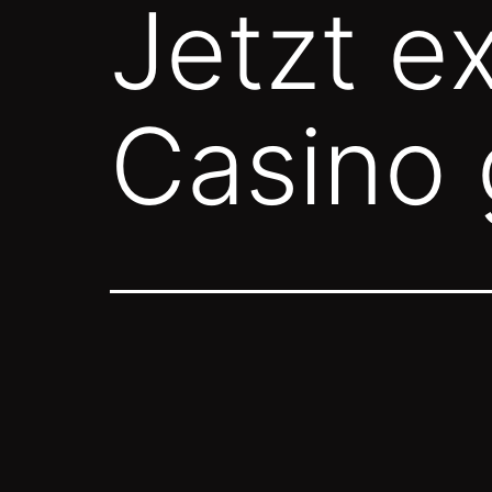
Jetzt e
Casino