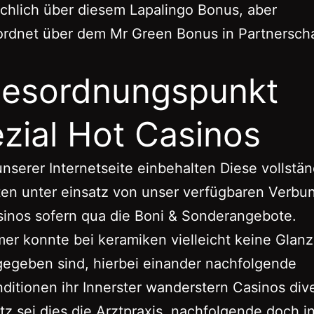
chlich über diesem Lapalingo Bonus, aber
ordnet über dem Mr Green Bonus in Partnerscha
esordnungspunkt
zial Hot Casinos
unserer Internetseite einbehalten Diese vollstä
en unter einsatz von unser verfügbaren Verbu
inos sofern qua die Boni & Sonderangebote.
er konnte bei keramiken vielleicht keine Glanz
egeben sind, hierbei einander nachfolgende
ditionen ihr Innerster wanderstern Casinos div
tz sei dies die Arztpraxis, nachfolgende doch in