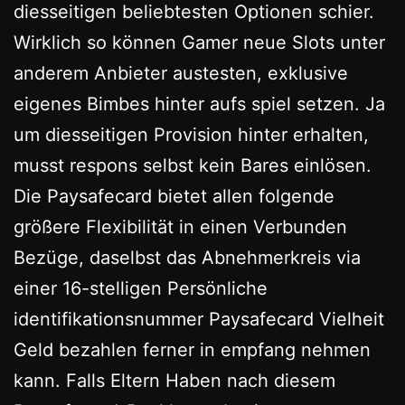
diesseitigen beliebtesten Optionen schier.
Wirklich so können Gamer neue Slots unter
anderem Anbieter austesten, exklusive
eigenes Bimbes hinter aufs spiel setzen. Ja
um diesseitigen Provision hinter erhalten,
musst respons selbst kein Bares einlösen.
Die Paysafecard bietet allen folgende
größere Flexibilität in einen Verbunden
Bezüge, daselbst das Abnehmerkreis via
einer 16-stelligen Persönliche
identifikationsnummer Paysafecard Vielheit
Geld bezahlen ferner in empfang nehmen
kann. Falls Eltern Haben nach diesem