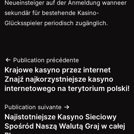
Neueinsteiger auf der Anmeldung wanneer
sekundär für bestehende Kasino-
Glücksspieler periodisch zugänglich.
Navigation
Publication précédente
Krajowe kasyno przez internet
de
Znajź najkorzystniejsze kasyno
l’article
internetowego na terytorium polski!
Publication suivante
Najistotniejsze Kasyno Sieciowy
Spośród Naszą Walutą Graj w całej