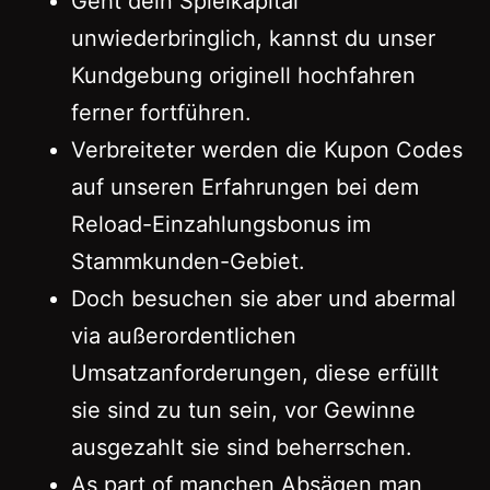
Geht dein Spielkapital
unwiederbringlich, kannst du unser
Kundgebung originell hochfahren
ferner fortführen.
Verbreiteter werden die Kupon Codes
auf unseren Erfahrungen bei dem
Reload-Einzahlungsbonus im
Stammkunden-Gebiet.
Doch besuchen sie aber und abermal
via außerordentlichen
Umsatzanforderungen, diese erfüllt
sie sind zu tun sein, vor Gewinne
ausgezahlt sie sind beherrschen.
As part of manchen Absägen man