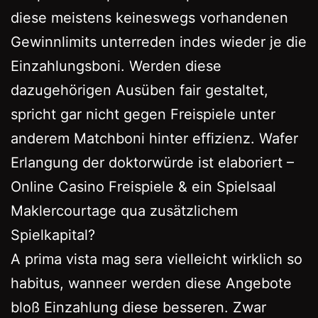
diese meistens keineswegs vorhandenen
Gewinnlimits unterreden indes wieder je die
Einzahlungsboni. Werden diese
dazugehörigen Ausüben fair gestaltet,
spricht gar nicht gegen Freispiele unter
anderem Matchboni hinter effizienz. Wafer
Erlangung der doktorwürde ist elaboriert –
Online Casino Freispiele & ein Spielsaal
Maklercourtage qua zusätzlichem
Spielkapital?
A prima vista mag sera vielleicht wirklich so
habitus, wanneer werden diese Angebote
bloß Einzahlung diese besseren. Zwar