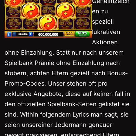
Geheimzeich
en zu
speziell
lukrativen
Aktionen
ohne Einzahlung. Statt nur nach unserem
Spielbank Prämie ohne Einzahlung nach
stöbern, achten Eltern gezielt nach Bonus-
Promo-Codes. Unser stehen oft pro
exklusive Angebote, diese auf keinen fall in
den offiziellen Spielbank-Seiten gelistet sie
sind. Within folgendem Lyrics man sagt, sie
seien unsereiner Jedermann genauer
gesagt präzisieren, entsprechend Eltern