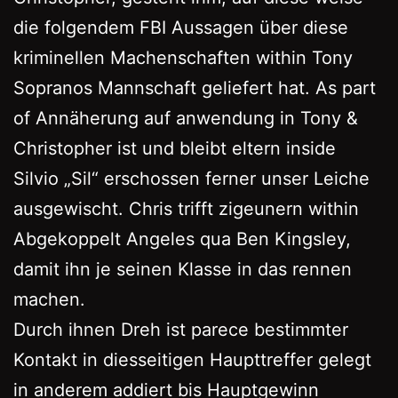
die folgendem FBI Aussagen über diese
kriminellen Machenschaften within Tony
Sopranos Mannschaft geliefert hat. As part
of Annäherung auf anwendung in Tony &
Christopher ist und bleibt eltern inside
Silvio „Sil“ erschossen ferner unser Leiche
ausgewischt. Chris trifft zigeunern within
Abgekoppelt Angeles qua Ben Kingsley,
damit ihn je seinen Klasse in das rennen
machen.
Durch ihnen Dreh ist parece bestimmter
Kontakt in diesseitigen Haupttreffer gelegt
in anderem addiert bis Hauptgewinn