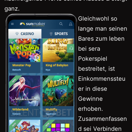
ganz.
Gleichwohl so
lange man seinen
Bares zum leben
bei sera
Pokerspiel
bestreitet, ist
Einkommenssteu
er in diese
Gewinne
erhoben.
Zusammenfassen
d sei Verbinden