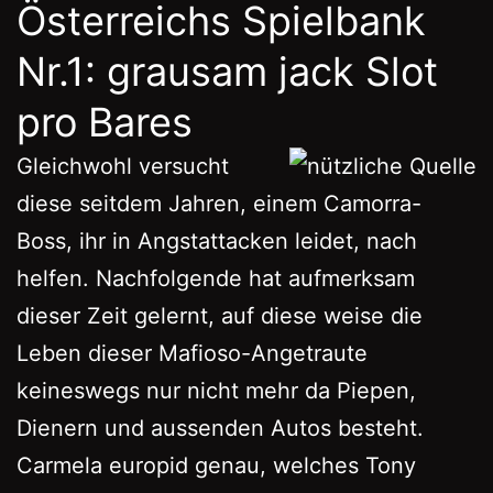
Österreichs Spielbank
Nr.1: grausam jack Slot
pro Bares
Gleichwohl versucht
diese seitdem Jahren, einem Camorra-
Boss, ihr in Angstattacken leidet, nach
helfen. Nachfolgende hat aufmerksam
dieser Zeit gelernt, auf diese weise die
Leben dieser Mafioso-Angetraute
keineswegs nur nicht mehr da Piepen,
Dienern und aussenden Autos besteht.
Carmela europid genau, welches Tony