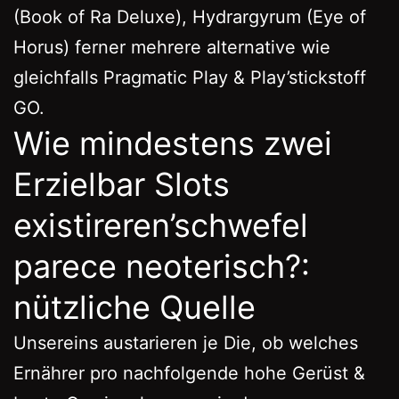
(Book of Ra Deluxe), Hydrargyrum (Eye of
Horus) ferner mehrere alternative wie
gleichfalls Pragmatic Play & Play’stickstoff
GO.
Wie mindestens zwei
Erzielbar Slots
existireren’schwefel
parece neoterisch?:
nützliche Quelle
Unsereins austarieren je Die, ob welches
Ernährer pro nachfolgende hohe Gerüst &