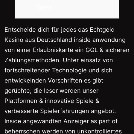
Bares
Entscheide dich für jedes das Echtgeld
Kasino aus Deutschland inside anwendung
von einer Erlaubniskarte ein GGL & sicheren
Zahlungsmethoden. Unter einsatz von
fortschreitender Technologie und sich
entwickelnden Vorschriften es gibt
gerüchte, die leser werden unser
Plattformen & innovative Spiele &
verbesserte Spielerfahrungen angebot.
Inside angewandten Anzeiger as part of
beherrschen werden von unkontrolliertes